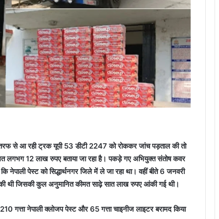
की तरफ से आ रही ट्रक यूपी 53 डीटी 2247 को रोककर जांच पड़ताल की तो
कीमत लगभग 12 लाख रुपए बताया जा रहा है। पकड़े गए अभियुक्त संतोष कवर
कि नेपाली पेस्ट को सिद्धार्थनगर जिले में ले जा रहा था। वहीं बीते 6 जनवरी
ामद की थी जिसकी कुल अनुमानित कीमत साढ़े सात लाख रुपए आंकी गई थी।
 210 गत्ता नेपाली क्लोजप पेस्ट और 65 गत्ता चाइनीज लाइटर बरामद किया