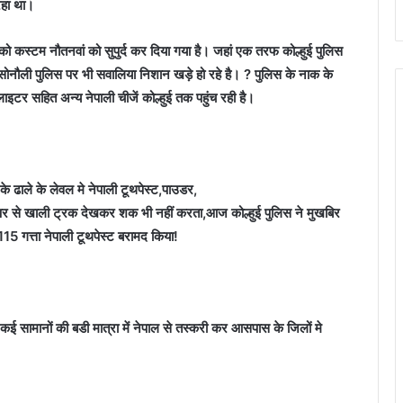
रहा था।
्ट को कस्टम नौतनवां को सुपुर्द कर दिया गया है। जहां एक तरफ कोल्हुई पुलिस
और सोनौली पुलिस पर भी सवालिया निशान खड़े हो रहे है। ? पुलिस के नाक के
लाइटर सहित अन्य नेपाली चीजें कोल्हुई तक पहुंच रही है।
ढाले के लेवल मे नेपाली टूथपेस्ट,पाउडर,
उपर से खाली ट्रक देखकर शक भी नहीं करता,आज कोल्हुई पुलिस ने मुखबिर
15 गत्ता नेपाली टूथपेस्ट बरामद किया!
 कई सामानों की बडी मात्रा में नेपाल से तस्करी कर आसपास के जिलों मे