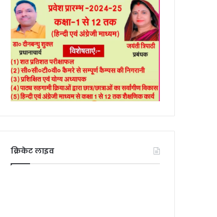
क्रिकेट लाइव