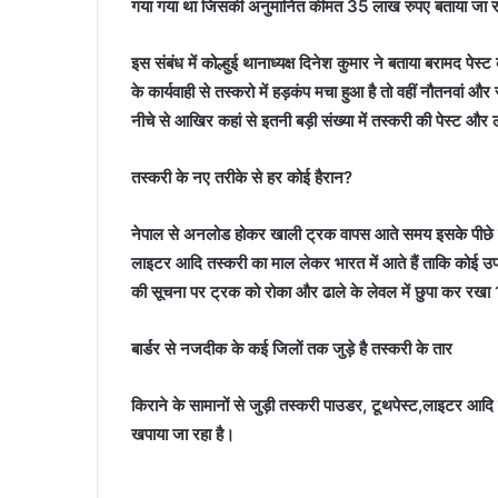
गया गया था जिसकी अनुमानित कीमत 35 लाख रुपए बताया जा 
इस संबंध में कोल्हुई थानाध्यक्ष दिनेश कुमार ने बताया बरामद पेस
के कार्यवाही से तस्करो में हड़कंप मचा हुआ है तो वहीं नौतनवां 
नीचे से आखिर कहां से इतनी बड़ी संख्या में तस्करी की पेस्ट और 
तस्करी के नए तरीके से हर कोई हैरान?
नेपाल से अनलोड होकर खाली ट्रक वापस आते समय इसके पीछे के 
लाइटर आदि तस्करी का माल लेकर भारत में आते हैं ताकि कोई 
की सूचना पर ट्रक को रोका और ढाले के लेवल में छुपा कर रखा 1
बार्डर से नजदीक के कई जिलों तक जुड़े है तस्करी के तार
किराने के सामानों से जुड़ी तस्करी पाउडर, टूथपेस्ट,लाइटर आदि
खपाया जा रहा है।