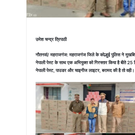
उमेश चन्द्र त्रिपाठी
नौतनवां/ महराजगंज: महराजगंज जिले के कोल्हुई पुलिस ने मुख
नेपाली पेस्ट के साथ एक अभियुक्त को गिरफ्तार किया है बीते 2
नेपाली पेस्ट, पाउडर और चाइनीज लाइटर, बरामद की है तो वही।