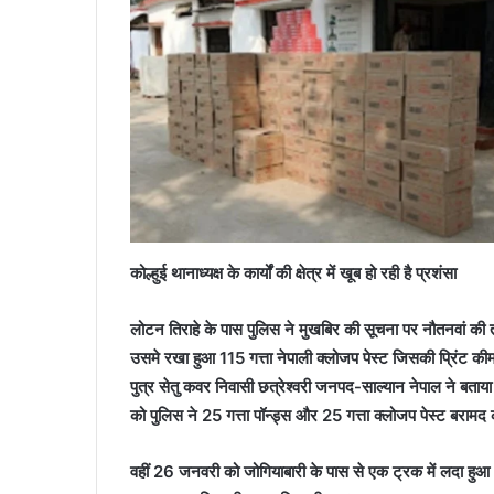
कोल्हुई थानाध्यक्ष के कार्यों की क्षेत्र में खूब हो रही है प्रशंसा
लोटन तिराहे के पास पुलिस ने मुखबिर की सूचना पर नौतनवां 
उसमे रखा हुआ 115 गत्ता नेपाली क्लोजप पेस्ट जिसकी प्रिंट 
पुत्र सेतु कवर निवासी छत्रेश्वरी जनपद-साल्यान नेपाल ने बताया 
को पुलिस ने 25 गत्ता पॉन्ड्स और 25 गत्ता क्लोजप पेस्ट बर
वहीं 26 जनवरी को जोगियाबारी के पास से एक ट्रक में लदा हुआ