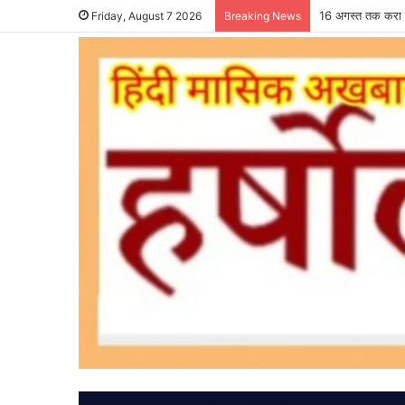
16 अगस्त तक करा ल
Friday, August 7 2026
Breaking News