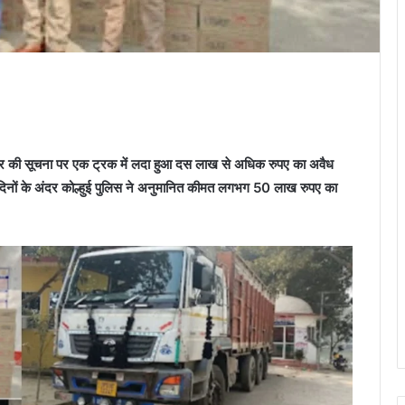
बिर की सूचना पर एक ट्रक में लदा हुआ दस लाख से अधिक रुपए का अवैध
5 दिनों के अंदर कोल्हुई पुलिस ने अनुमानित कीमत लगभग 50 लाख रुपए का