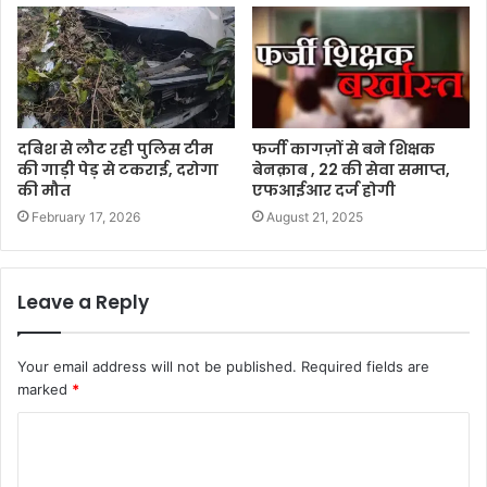
दबिश से लौट रही पुलिस टीम
फर्जी कागज़ों से बने शिक्षक
की गाड़ी पेड़ से टकराई, दरोगा
बेनक़ाब , 22 की सेवा समाप्त,
की मौत
एफआईआर दर्ज होगी
February 17, 2026
August 21, 2025
Leave a Reply
Your email address will not be published.
Required fields are
marked
*