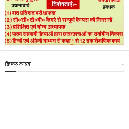
क्रिकेट लाइव