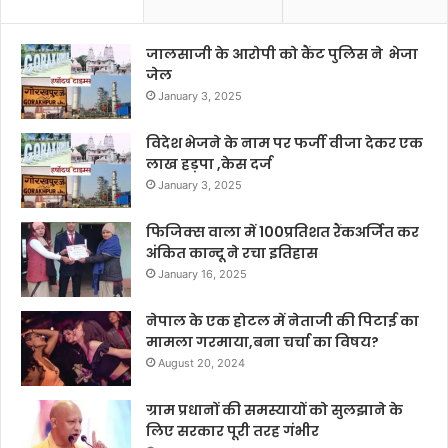
जालसाजी के आरोपी को कैंट पुलिस ने भेजा
जेल
January 3, 2025
विदेश भेजने के नाम पर फर्जी वीजा देकर एक
लाख हड़पा ,केस दर्ज
January 3, 2025
फिजिक्स वाला में 100प्रतिशत रैंकअर्जित कर
अंकित कान्दू ने रचा इतिहास
January 16, 2025
नेपाल के एक होटल में नेताजी की पिटाई का
मामला गरमाया,बना चर्चा का विषय?
August 20, 2024
ग्राम प्रधानों की समस्यायों को सुलझाने के
लिए सरकार पूरी तरह गंभीर