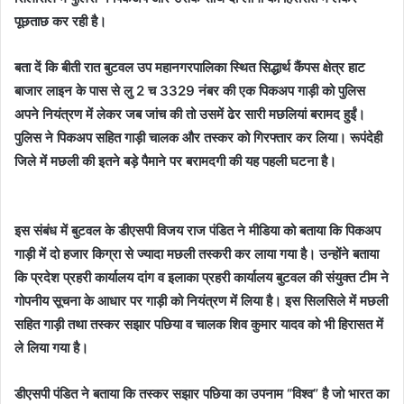
पूछताछ कर रही है।
बता दें कि बीती रात बुटवल उप महानगरपालिका स्थित सिद्धार्थ कैंपस क्षेत्र हाट
बाजार लाइन के पास से लु 2 च 3329 नंबर की एक पिकअप गाड़ी को पुलिस
अपने नियंत्रण में लेकर जब जांच की तो उसमें ढेर सारी मछलियां बरामद हुईं।
पुलिस ने पिकअप सहित गाड़ी चालक और तस्कर को गिरफ्तार कर लिया। रूपंदेही
जिले में मछली की इतने बड़े पैमाने पर बरामदगी की यह पहली घटना है।
इस संबंध में बुटवल के डीएसपी विजय राज पंडित ने मीडिया को बताया कि पिकअप
गाड़ी में दो हजार किग्रा से ज्यादा मछली तस्करी कर लाया गया है। उन्होंने बताया
कि प्रदेश प्रहरी कार्यालय दांग व इलाका प्रहरी कार्यालय बुटवल की संयुक्त टीम ने
गोपनीय सूचना के आधार पर गाड़ी को नियंत्रण में लिया है। इस सिलसिले में मछली
सहित गाड़ी तथा तस्कर सझार पछिया व चालक शिव कुमार यादव को भी हिरासत में
ले लिया गया है।
डीएसपी पंडित ने बताया कि तस्कर सझार पछिया का उपनाम “विश्व” है जो भारत का