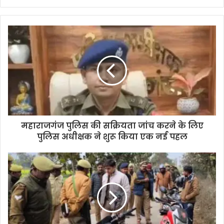
महाराजगंज पुलिस की सक्रियता जांच करने के लिए
पुलिस अधीक्षक ने शुरू किया एक नई पहल