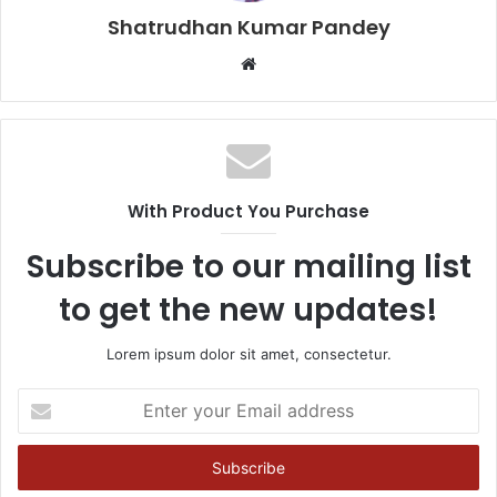
Shatrudhan Kumar Pandey
Website
With Product You Purchase
Subscribe to our mailing list
to get the new updates!
Lorem ipsum dolor sit amet, consectetur.
Enter
your
Email
address