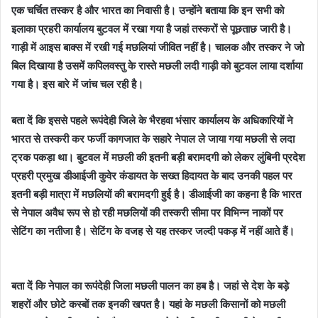
एक चर्चित तस्कर है और भारत का निवासी है। उन्होंने बताया कि इन सभी को
इलाका प्रहरी कार्यालय बुटवल में रखा गया है जहां तस्करों से पूछताछ जारी है।
गाड़ी में आइस बाक्स में रखी गई मछलियां जीवित नहीं है। चालक और तस्कर ने जो
बिल दिखाया है उसमें कपिलवस्तु के रास्ते मछली लदी गाड़ी को बुटवल लाया दर्शाया
गया है। इस बारे में जांच चल रही है।
बता दें कि इससे पहले रूपंदेही जिले के भैरहवा भंसार कार्यालय के अधिकारियों ने
भारत से तस्करी कर फर्जी कागजात के सहारे नेपाल ले जाया गया मछली से लदा
ट्रक पकड़ा था। बुटवल में मछली की इतनी बड़ी बरामदगी को लेकर लुंबिनी प्रदेश
प्रहरी प्रमुख डीआईजी कुवेर कंडायत के सख्त हिदायत के बाद उनकी पहल पर
इतनी बड़ी मात्रा में मछलियों की बरामदगी हुई है। डीआईजी का कहना है कि भारत
से नेपाल अवैध रूप से हो रही मछलियों की तस्करी सीमा पर विभिन्न नाकों पर
सेटिंग का नतीजा है। सेटिंग के वजह से यह तस्कर जल्दी पकड़ में नहीं आते हैं।
बता दें कि नेपाल का रूपंदेही जिला मछली पालन का हब है। जहां से देश के बड़े
शहरों और छोटे कस्बों तक इनकी खपत है। यहां के मछली किसानों को मछली