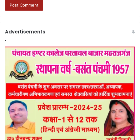
Advertisements