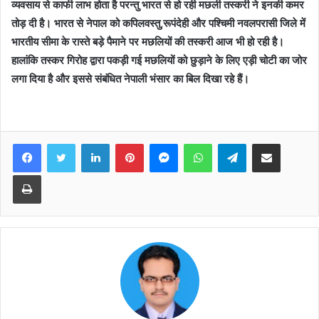
व्यवसाय से काफी लाभ होता है परन्तु भारत से हो रही मछली तस्करी ने इनकी कमर
तोड़ दी है। भारत से नेपाल को कपिलवस्तु,रूपंदेही और पश्चिमी नवलपरासी जिले में
भारतीय सीमा के रास्ते बड़े पैमाने पर मछलियों की तस्करी आज भी हो रही है।
हालांकि तस्कर गिरोह द्वारा पकड़ी गई मछलियों को छुड़ाने के लिए एड़ी चोटी का जोर
लगा दिया है और इससे संबंधित नेपाली भंसार का बिल दिखा रहे हैं।
Facebook
Twitter
LinkedIn
Pinterest
Messenger
WhatsApp
Telegram
Share via Email
Print