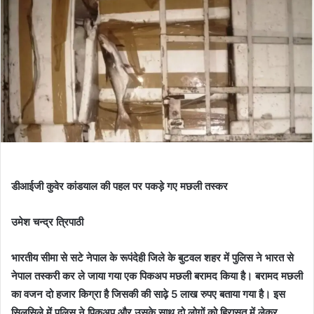
डीआईजी कुवेर कांडयाल की पहल पर पकड़े गए मछली तस्कर
उमेश चन्द्र त्रिपाठी
भारतीय सीमा से सटे नेपाल के रूपंदेही जिले के बुटवल शहर में पुलिस ने भारत से
नेपाल तस्करी कर ले जाया गया एक पिकअप मछली बरामद किया है। बरामद मछली
का वजन दो हजार किग्रा है जिसकी की साढ़े 5 लाख रुपए बताया गया है। इस
सिलसिले में पुलिस ने पिकअप और उसके साथ दो लोगों को हिरासत में लेकर