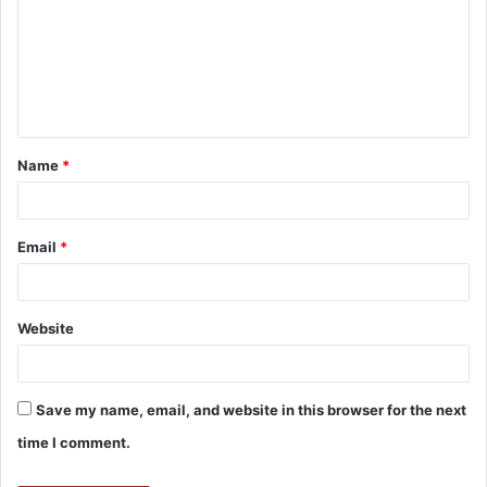
Name
*
Email
*
Website
Save my name, email, and website in this browser for the next
time I comment.