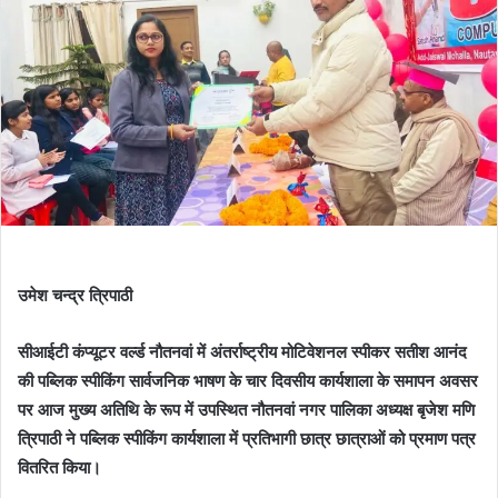
उमेश चन्द्र त्रिपाठी
सीआईटी कंप्यूटर वर्ल्ड नौतनवां में अंतर्राष्ट्रीय मोटिवेशनल स्पीकर सतीश आनंद
की पब्लिक स्पीकिंग सार्वजनिक भाषण के चार दिवसीय कार्यशाला के समापन अवसर
पर आज मुख्य अतिथि के रूप में उपस्थित नौतनवां नगर पालिका अध्यक्ष बृजेश मणि
त्रिपाठी ने पब्लिक स्पीकिंग कार्यशाला में प्रतिभागी छात्र छात्राओं को प्रमाण पत्र
वितरित किया।