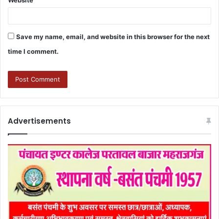
Website
Save my name, email, and website in this browser for the next
time I comment.
Advertisements