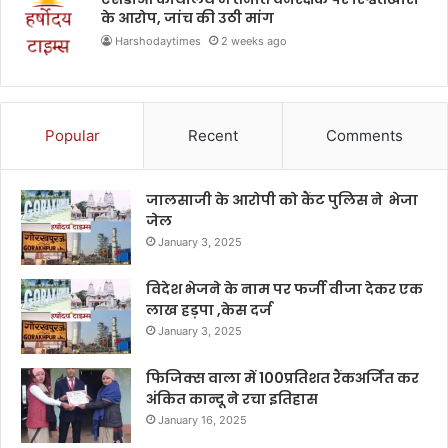
के आरोप, जांच की उठी मांग
Harshodaytimes
2 weeks ago
Popular
Recent
Comments
जालसाजी के आरोपी को कैंट पुलिस ने भेजा
जेल
January 3, 2025
विदेश भेजने के नाम पर फर्जी वीजा देकर एक
लाख हड़पा ,केस दर्ज
January 3, 2025
फिजिक्स वाला में 100प्रतिशत रैंकअर्जित कर
अंकित कान्दू ने रचा इतिहास
January 16, 2025