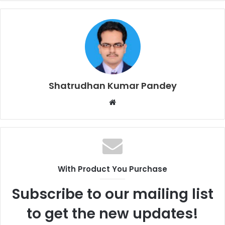
Shatrudhan Kumar Pandey
Website
With Product You Purchase
Subscribe to our mailing list
to get the new updates!