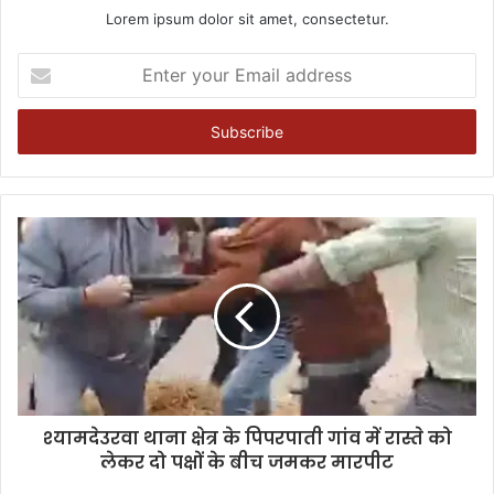
Lorem ipsum dolor sit amet, consectetur.
Enter
your
Email
address
श्यामदेउरवा थाना क्षेत्र के पिपरपाती गांव में रास्ते को
लेकर दो पक्षों के बीच जमकर मारपीट