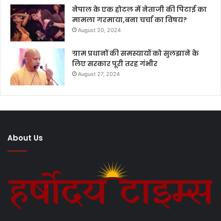
नेपाल के एक होटल में नेताजी की पिटाई का
मामला गरमाया,बना चर्चा का विषय?
August 20, 2024
ग्राम प्रधानों की समस्यायों को सुलझाने के
लिए सरकार पूरी तरह गंभीर
August 27, 2024
About Us