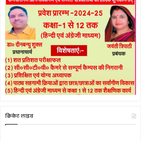
क्रिकेट लाइव