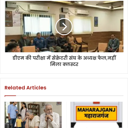
डीएम की परीक्षा में सेक्रेटरी संघ के अध्यक्ष फेल,नहीं
मिला क्लस्टर
Related Articles