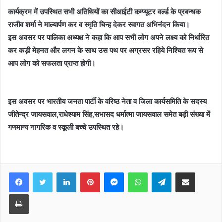
कार्यक्रम में उपस्थित सभी अतिथियों का सीआईटी कम्प्यूटर वर्ल्ड के प्रबन्धक
राजीव शर्मा ने माल्यार्पण कर व स्मृति चिन्ह देकर स्वागत अभिनंदन किया।
इस अवसर पर पालिका अध्यक्ष ने कहा कि आप सभी लोग अपने लक्ष्य को निर्धारित
कर कड़ी मेहनत और लगन के साथ उस पथ पर अग्रसर रहिये निश्चित रूप से
आप लोग को सफलता प्राप्त होगी।
इस अवसर पर भारतीय जनता पार्टी के वरिष्ठ नेता व जिला कार्यसमिति के सदस्य
जीतेन्द्र जायसवाल,राधेश्याम सिंह,सभासद धर्मात्मा जायसवाल समेत बड़ी संख्या में
गणमान्य नागरिक व स्कूली बच्चे उपस्थित रहे।
Facebook
Twitter
LinkedIn
Pinterest
Messenger
WhatsApp
Telegram
Share via Email
Print