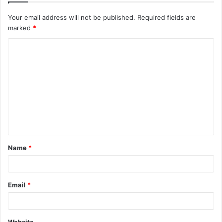
Your email address will not be published.
Required fields are
marked
*
Name
*
Email
*