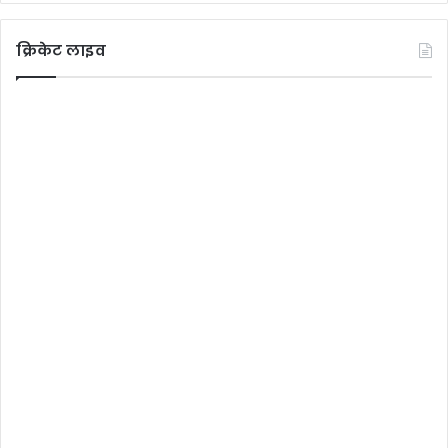
क्रिकेट लाइव