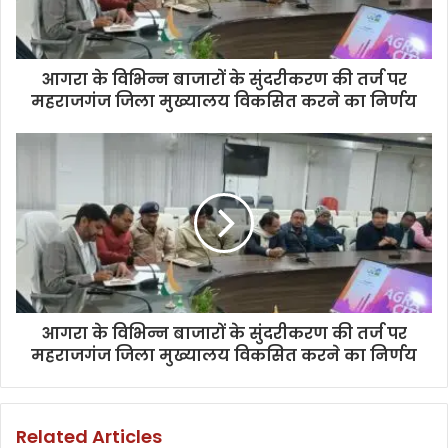
आगरा के विभिन्न बाजारों के सुंदरीकरण की तर्ज पर
महराजगंज जिला मुख्यालय विकसित करने का निर्णय
आगरा के विभिन्न बाजारों के सुंदरीकरण की तर्ज पर
महराजगंज जिला मुख्यालय विकसित करने का निर्णय
Related Articles