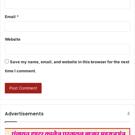
Email
*
Website
Save my name, email, and website in this browser for the next
time I comment.
Advertisements