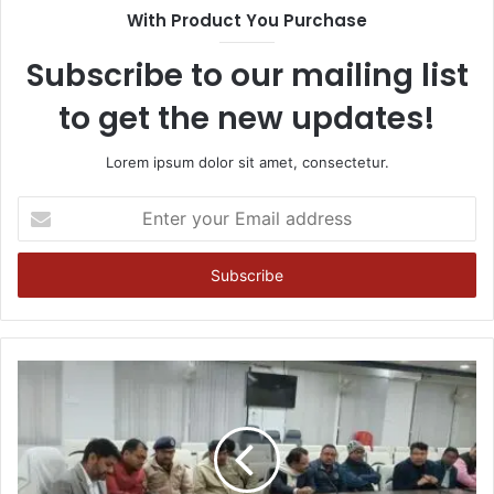
With Product You Purchase
Subscribe to our mailing list
to get the new updates!
Lorem ipsum dolor sit amet, consectetur.
Enter
your
Email
address