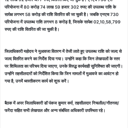
परियोजना में 80 करोड़ 74 लाख 59 हजार 302 रुपए की उपलब्ध राशि के
सापेक्ष लगभग 58 करोड़ की राशि वितरित की जा चुकी है। जबकि एनएच 730
परियोजना में उपलब्ध राशि लगभग 8 करोड़ है, जिसके सापेक्ष 02,10,58,799
रुपए की राशि वितरित की जा चुकी है।
जिलाधिकारी महोदय ने मुआवजा वितरण में तेजी लाते हुए उपलब्ध राशि को जल्द से
जल्द वितरित करने का निर्देश दिया गया। उन्होंने कहा कि जिन लेखपालों के स्तर
पर शिथिलता का परिचय दिया जाएगा, उनके विरुद्ध कार्यवाही सुनिश्चित की जाएगी।
उन्होंने तहसीलदारों को निर्देशित किया कि जिन मामलों में मुआवजे का आवंटन हो
गया है, उनमें ध्वस्तीकरण कार्य को शुरू करें।
बैठक में अपर जिलाधिकारी डॉ पंकज कुमार वर्मा, तहसीलदार निचलौल/नौतनवा/
फरेंदा सहित सभी लेखपाल और अन्य संबंधित अधिकारी उपस्थित रहे।