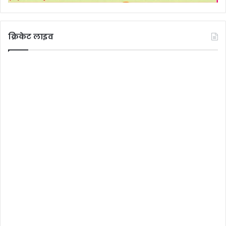
क्रिकेट लाइव