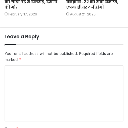
की गाड़ी पेड़ से टकराई, दरोगा
बेनक़ाब , 22 की सेवा समाप्त,
की मौत
एफआईआर दर्ज होगी
February 17, 2026
August 21, 2025
Leave a Reply
Your email address will not be published.
Required fields are
marked
*