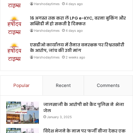
Harshodaytimes
4 days ago
16 अगस्त तक करा लें LPG e-KYC, वरना बुकिंग और
सब्सिडी में हो सकती है दिक्कत
Harshodaytimes
4 days ago
एसडीओ कार्यालय में तैनात वनरक्षक पर रिश्वतखोरी
के आरोप, जांच की उठी मांग
Harshodaytimes
2 weeks ago
Popular
Recent
Comments
जालसाजी के आरोपी को कैंट पुलिस ने भेजा
जेल
January 3, 2025
विदेश भेजने के नाम पर फर्जी वीजा देकर एक