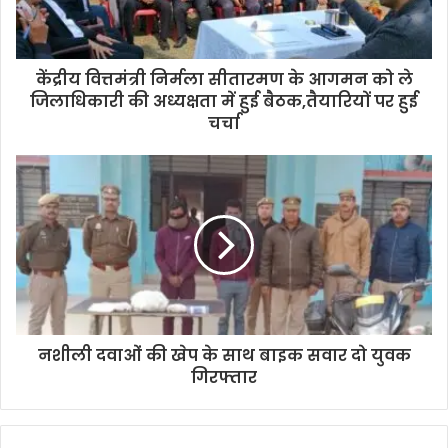
केंद्रीय वित्तमंत्री निर्मला सीतारमण के आगमन को ले
जिलाधिकारी की अध्यक्षता में हुई बैठक,तैयारियों पर हुई
चर्चा
नशीली दवाओं की खेप के साथ बाइक सवार दो युवक
गिरफ्तार