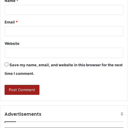
Name
*
Email
*
Website
Save my name, email, and website in this browser for the next
time I comment.
Advertisements