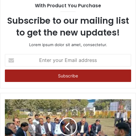
With Product You Purchase
Subscribe to our mailing list
to get the new updates!
Lorem ipsum dolor sit amet, consectetur.
Enter
your
Email
address