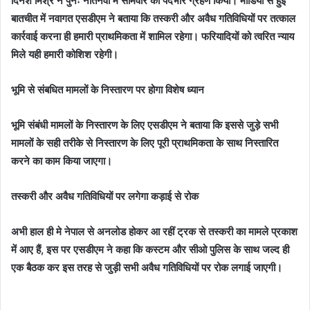
दिनेश मिश्र ने पुनः नौतनवां में सोमवार को पदभार ग्रहण किया। मीडिया से हुई
बातचीत में नवागत एसडीएम ने बताया कि तस्करी और अवैध गतिविधियों पर तत्काल
कार्रवाई करना ही हमारी प्राथमिकता में शामिल रहेगा। फरियादियों को त्वरित न्याय
मिले यही हमारी कोशिश रहेगी।
भूमि से संबधित मामलों के निस्तारण पर होगा विशेष ध्यान
भूमि संबंधी मामलों के निस्तारण के लिए एसडीएम ने बताया कि इससे जुड़े सभी
मामलों के सही तरीके से निस्तारण के लिए पूरी प्राथमिकता के साथ निस्तारित
करने का काम किया जाएगा।
तस्करी और अवैध गतिविधियों पर लगेगा कड़ाई से रोक
अभी हाल ही मे नेपाल से अनलोड होकर आ रहीं ट्रक से तस्करी का मामले प्रकाश
में आए हैं, इस पर एसडीएम ने कहा कि कस्टम और सीओ पुलिस के साथ जल्द ही
एक बैठक कर इस तरह से जुड़ी सभी अवैध गतिविधियों पर रोक लगाई जाएगी।