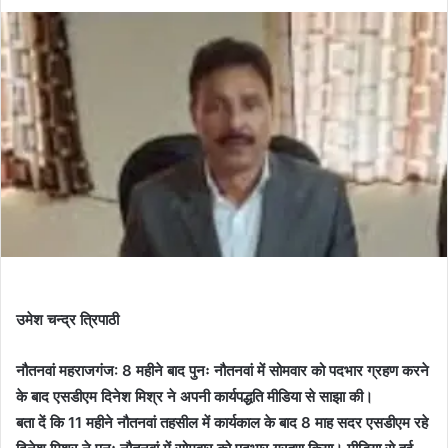
उमेश चन्द्र त्रिपाठी
नौतनवां महराजगंज: 8 महीने बाद पुनः नौतनवां में सोमवार को पदभार ग्रहण करने
के बाद एसडीएम दिनेश मिश्र ने अपनी कार्यपद्धति मीडिया से साझा की।
बता दें कि 11 महीने नौतनवां तहसील में कार्यकाल के बाद 8 माह सदर एसडीएम रहे