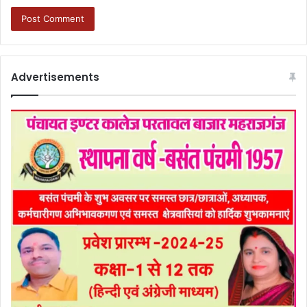
Advertisements