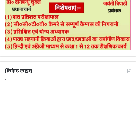
क्रिकेट लाइव