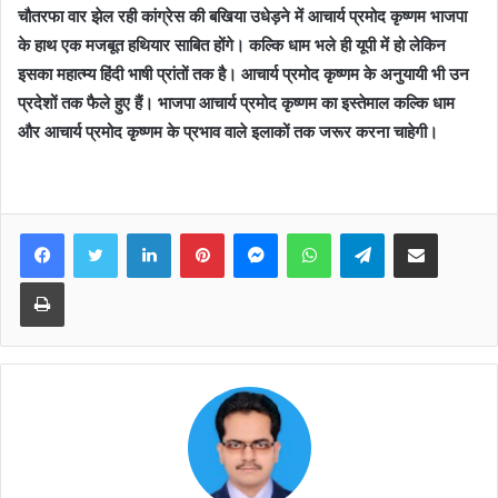
चौतरफा वार झेल रही कांग्रेस की बखिया उधेड़ने में आचार्य प्रमोद कृष्णम भाजपा
के हाथ एक मजबूत हथियार साबित होंगे। कल्कि धाम भले ही यूपी में हो लेकिन
इसका महात्म्य हिंदी भाषी प्रांतों तक है। आचार्य प्रमोद कृष्णम के अनुयायी भी उन
प्रदेशों तक फैले हुए हैं। भाजपा आचार्य प्रमोद कृष्णम का इस्तेमाल कल्कि धाम
और आचार्य प्रमोद कृष्णम के प्रभाव वाले इलाकों तक जरूर करना चाहेगी।
Facebook
Twitter
LinkedIn
Pinterest
Messenger
WhatsApp
Telegram
Share via Email
Print