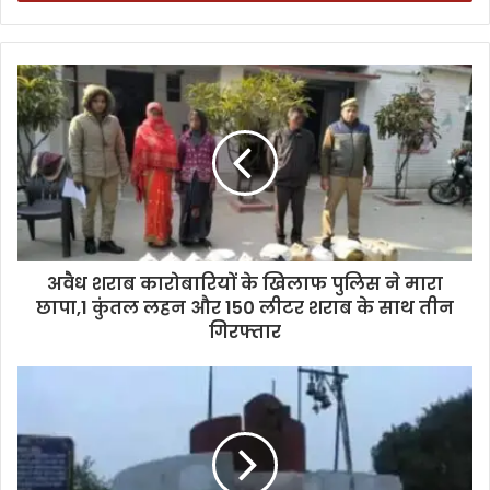
अवैध शराब कारोबारियों के खिलाफ पुलिस ने मारा
छापा,1 कुंतल लहन और 150 लीटर शराब के साथ तीन
गिरफ्तार