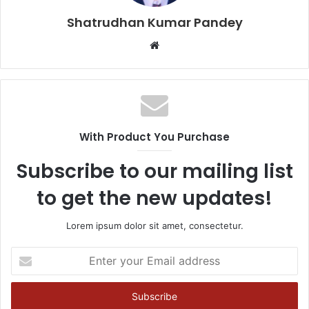
Shatrudhan Kumar Pandey
Website
With Product You Purchase
Subscribe to our mailing list
to get the new updates!
Lorem ipsum dolor sit amet, consectetur.
Enter
your
Email
address