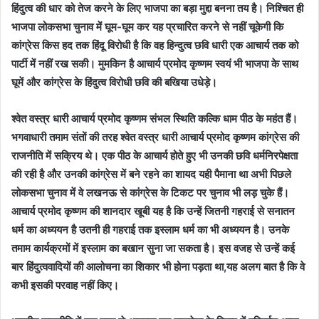
हिंदुत्व की धार को तेज करने के लिए भाजपा का बड़ा मुद्दा बनना तय है। निश्चित ही
भाजपा लोकसभा चुनाव में घूम-घूम कर यह प्रचारित करने से नहीं चूकेगी कि
कांग्रेस किस हद तक हिंदू विरोधी है कि वह हिन्दुत्व छवि धारी एक आचार्य तक को
पार्टी में नहीं रख सकी। मुमकिन है आचार्य प्रमोद कृष्णम स्वयं भी भाजपा के साथ
घूमें और कांग्रेस के हिंदुत्व विरोधी छवि की बखिया उधेड़े।
श्वेत वस्त्र धारी आचार्य प्रमोद कृष्णम संभल स्थिति कल्कि धाम पीठ के महंत हैं।
भगवाधारी तमाम संतों की तरह श्वेत वस्त्र धारी आचार्य प्रमोद कृष्णम कांग्रेस की
राजनीति में सक्रिय थे। एक पीठ के आचार्य होते हुए भी उनकी छवि धर्मनिरपेक्षता
की रही है और उनकी कांग्रेस में बने रहने का शायद यही पैमाना था अभी पिछले
लोकसभा चुनाव में वे लखनऊ से कांग्रेस के टिकट पर चुनाव भी लड़ चुके हैं।
आचार्य प्रमोद कृष्णम की शानदार खूबी यह है कि उन्हें जितनी गहराई से सनातन
धर्म का अध्ययन है उतनी ही गहराई तक इस्लाम धर्म का भी अध्ययन है। उनके
तमाम कार्यक्रमों में इस्लाम का बखान सुना जा सकता है। इस वजह से उन्हें कई
बार हिंदुत्ववादियों की आलोचना का शिकार भी होना पड़ता था,यह अलग बात है कि वे
कभी इसकी परवाह नहीं किए।