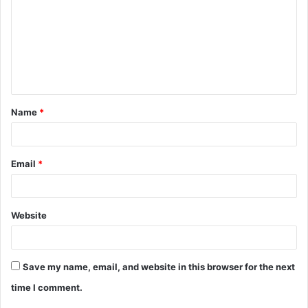
Name
*
Email
*
Website
Save my name, email, and website in this browser for the next
time I comment.