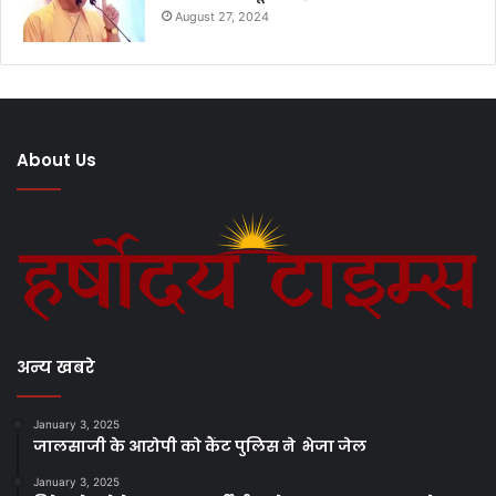
August 27, 2024
About Us
अन्य खबरे
January 3, 2025
जालसाजी के आरोपी को कैंट पुलिस ने भेजा जेल
January 3, 2025