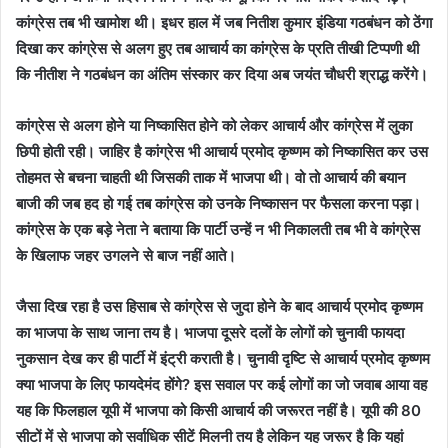
कांग्रेस तब भी खामोश थी। इधर हाल में जब नितीश कुमार इंडिया गठबंधन को ठेंगा
दिखा कर कांग्रेस से अलग हुए तब आचार्य का कांग्रेस के प्रति तीखी टिप्पणी थी
कि नीतीश ने गठबंधन का अंतिम संस्कार कर दिया अब जयंत चौधरी श्राद्ध करेंगे।
कांग्रेस से अलग होने या निष्कासित होने को लेकर आचार्य और कांग्रेस में लुका
छिपी होती रही। जाहिर है कांग्रेस भी आचार्य प्रमोद कृष्णम को निष्कासित कर उस
तोहमत से बचना चाहती थी जिसकी ताक में भाजपा थी। वो तो आचार्य की बयान
बाजी की जब हद हो गई तब कांग्रेस को उनके निष्कासन पर फैसला करना पड़ा।
कांग्रेस के एक बड़े नेता ने बताया कि पार्टी उन्हें न भी निकालती तब भी वे कांग्रेस
के खिलाफ जहर उगलने से बाज नहीं आते।
जैसा दिख रहा है उस हिसाब से कांग्रेस से जुदा होने के बाद आचार्य प्रमोद कृष्णम
का भाजपा के साथ जाना तय है। भाजपा दूसरे दलों के लोगों को चुनावी फायदा
नुकसान देख कर ही पार्टी में इंट्री कराती है। चुनावी दृष्टि से आचार्य प्रमोद कृष्णम
क्या भाजपा के लिए फायदेमंद होंगे? इस सवाल पर कई लोगों का जो जवाब आया वह
यह कि फिलहाल यूपी में भाजपा को किसी आचार्य की जरूरत नहीं है। यूपी की 80
सीटों में से भाजपा को सर्वाधिक सीटें मिलनी तय है लेकिन यह जरूर है कि यहां