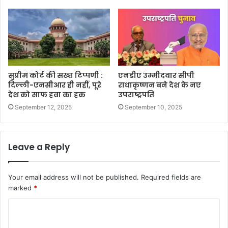
सुप्रीम कोर्ट की सख्त टिप्पणी :
एनडीए उम्मीदवार सीपी
दिल्ली-एनसीआर ही नहीं, पूरे
राधाकृष्णन बने देश के नए
देश को साफ हवा का हक
उपराष्ट्रपति
September 12, 2025
September 10, 2025
Leave a Reply
Your email address will not be published.
Required fields are
marked
*