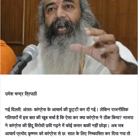
उमेश चन्द्र त्रिपाठी
नई दिल्ली: अंततः कांग्रेस के आचार्य की छुट्टी कर दी गई। लेकिन राजनीतिक
गलियारों में इस बात की खूब चर्चा है कि ऐसा कर क्या कांग्रेस ने ठीक किया? भाजपा
ने कांग्रेस की हिंदू विरोधी छवि गढ़ने में कोई कसर बाकी नहीं छोड़ा। अब जब
आचार्य प्रमोद कृष्णम को कांग्रेस से छ: साल के लिए निष्कासित कर दिया गया तो