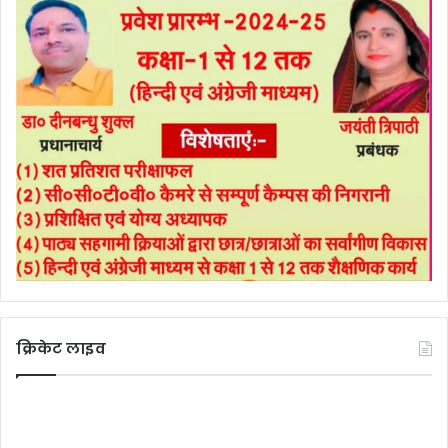
क्रिकेट लाइव