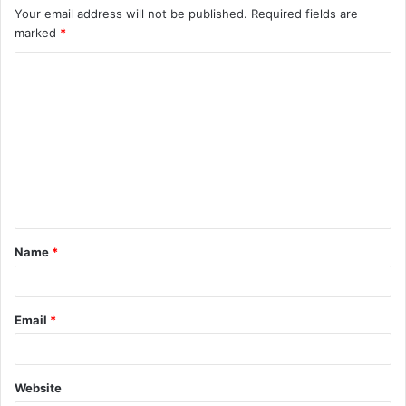
Your email address will not be published.
Required fields are
marked
*
Name
*
Email
*
Website