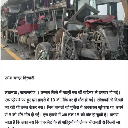
उमेश चन्द्र त्रिपाठी
लखनऊ /महराजगंज । उन्नाव जिले में यात्री बस की कंटेनर से टक्कर हो गई।
एक्सप्रेसवे पर हुए इस हादसे में 13 की मौके पर ही मौत हो गई। सीतामढ़ी से दिल्ली
जा रही थी डबल डेकर बस। जिन घायलों को पुलिस ने अस्पताल पहुंचाया था, उनमें
से 5 की और मौत हो गई। इस हादसे में अब तक 18 की मौत हो चुकी है। बताया
जाता है कि उक्त बस विना परमिट के ही यात्रियों को लेकर सीतामढ़ी से दिल्ली जा