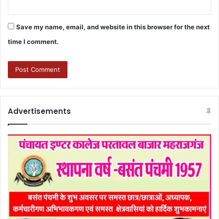
Save my name, email, and website in this browser for the next
time I comment.
Advertisements