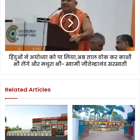
हिंदुओं ने अयोध्या को पा लिया,अब ताल ठोक कर काशी
भी लेंगे और मथुरा भी- स्वामी जीतेन्द्रानंद सरस्वती
Related Articles