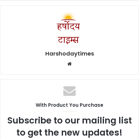
Harshodaytimes
Website
With Product You Purchase
Subscribe to our mailing list
to get the new updates!