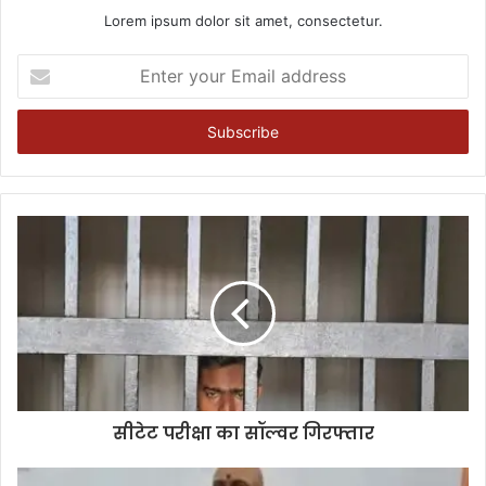
Lorem ipsum dolor sit amet, consectetur.
Enter
your
Email
address
सीटेट परीक्षा का सॉल्वर गिरफ्तार