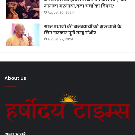
मामला गरमाया,बना चर्चा का विषय?
August 20, 2024
ग्राम प्रधानों की समस्यायों को सुलझाने के
लिए सरकार पूरी तरह गंभीर
August 27, 2024
About Us
अन्य खबरे