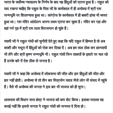
भारत के सर्वोच्च न्यायालय के निर्णय के बाद यह हिंदुओं को प्राप्त हुआ है। राहुल को
याद रखना चाहिए कि राहुल के पिता जी के कार्यकाल में ही अयोध्या में श्री राम
जन्मभूमि पर शिलान्यास हुआ था। कांग्रेस के कार्यकाल में ही बाबरी ढांचा भी ध्वस्त
हुआ था। राम मंदिर आंदोलन अपना लक्ष्य प्राप्त कर चुका है। मंदिर बन रहा और
वहां गर्भ गृह में श्री राम लला विराजमान हो चुके हैं।
स्वामी जी ने राहुल गांधी को चुनौती देते हुए कहा कि यदि राहुल में हिम्मत है तो अब
काशी और मथुरा में हिंदुओं को रोक कर दिखा दें। अब हम ताल ठोक कर ज्ञानवापी
भी लेंगे और श्री कृष्ण जन्मभूमि भी। राहुल गांधी जिन ताकतों के इशारे पर चल रहे
हैं उनके बारे में देश ठीक से जनता है।
स्वामी जी ने कहा कि अयोध्या में लोकसभा की जीत और हार हिंदुओं की जीत और
हार नहीं होती। अयोध्या से तो तीन बार मित्रसेन यादव जैसे लोग भी संसद में पहुंचे
हैं। वैसे भी अयोध्या की जनता ने इस बार भी भाजपा को ही चुना।
आसपास की विधान सभा क्षेत्र ने भाजपा को कम वोट किया। इसका मतलब यह
कतई नहीं कि इससे जनता ने राहुल गांधी को जनमत दे दिया हो।