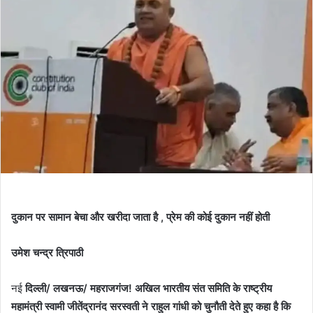
दुकान पर सामान बेचा और खरीदा जाता है , प्रेम की कोई दुकान नहीं होती
उमेश चन्द्र त्रिपाठी
नई
दिल्ली/ लखनऊ/ महराजगंज! अखिल भारतीय संत समिति के राष्ट्रीय
महामंत्री स्वामी जीतेंद्रानंद सरस्वती ने राहुल गांधी को चुनौती देते हुए कहा है कि