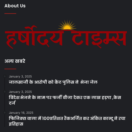
About Us
अन्य खबरे
January 3, 2025
जालसाजी के आरोपी को कैंट पुलिस ने भेजा जेल
January 3, 2025
विदेश भेजने के नाम पर फर्जी वीजा देकर एक लाख हड़पा ,केस
दर्ज
January 16, 2025
फिजिक्स वाला में 100प्रतिशत रैंकअर्जित कर अंकित कान्दू ने रचा
इतिहास