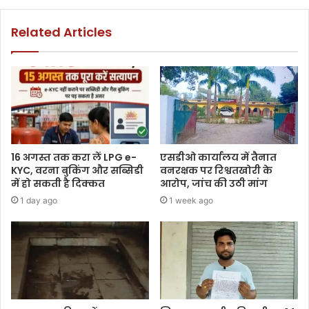
Related Articles
16 अगस्त तक करा लें LPG e-
एसडीओ कार्यालय में तैनात
KYC, वरना बुकिंग और सब्सिडी
वनरक्षक पर रिश्वतखोरी के
में हो सकती है दिक्कत
आरोप, जांच की उठी मांग
1 day ago
1 week ago