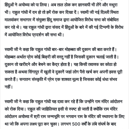
हिंदुओं ने अयोध्या को पा लिया। अब ताल ठोक कर ज्ञानवापी भी लेंगे और मथुरा
भी। राहुल गांधी में दम हो तो हमें रोक कर दिखा दें। स्वामी जी नई दिल्ली स्थित
मालवांकर सभागार में संयुक्त हिंदू समाज द्वारा आयोजित विरोध सभा को संबोधित
कर रहे थे। यह राहुल गांधी द्वारा संसद में हिंदुओं के बारे में की गई टिप्पणी के विरोध
में आयोजित विरोध प्रदर्शन की सभा थी।
स्वामी जी ने कहा कि राहुल गांधी बार-बार मोहब्बत की दुकान की बात करते हैं।
मोहब्बत अर्थात प्रेम कोई बिक्री की वस्तु नहीं है जिसकी दुकान चलाई जाती है।
दुकान तो खरीदने और बेचने का केंद्र होता है। यह किसी तवायफ का कोठा हो
सकता है अथवा सिंगापुर में खुली वे दुकानें जहां लोग पैसे खर्च कर अपनी हवस पूरी
करते हैं। सनातन संस्कृति में प्रेम एक शाश्वत मूल्य है जिसका कोई धंधा संभव
नहीं।
स्वामी जी ने कहा कि राहुल गांधी यह दावा कर रहे हैं कि उन्होंने राम मंदिर आंदोलन
को रोक दिया। राहुल की जाहिलियत इसी से स्पष्ट हो जाती है क्योंकि राम मंदिर
आंदोलन अयोध्या में श्री राम जन्मभूमि पर भगवान राम के मंदिर की स्थापना के लिए
था जो कि अपना लक्ष्य पूरा कर चुका। लगभग 500 वर्षों के लंबे संघर्ष के बाद