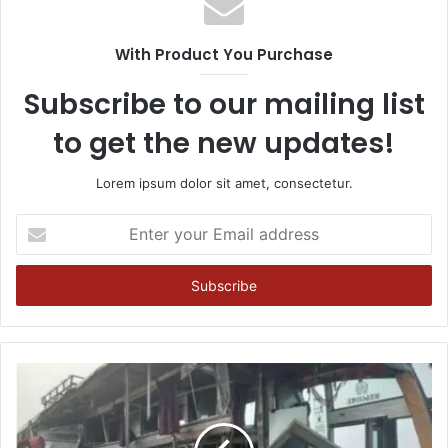
With Product You Purchase
Subscribe to our mailing list
to get the new updates!
Lorem ipsum dolor sit amet, consectetur.
Enter
your
Email
address