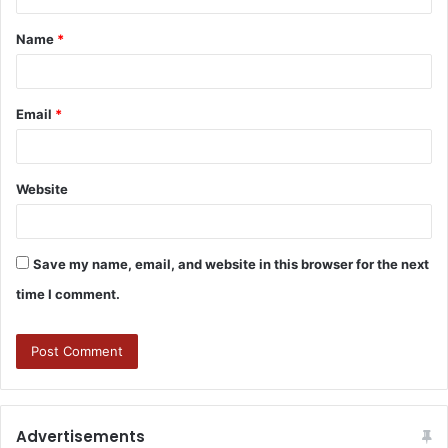
Name
*
Email
*
Website
Save my name, email, and website in this browser for the next
time I comment.
Advertisements