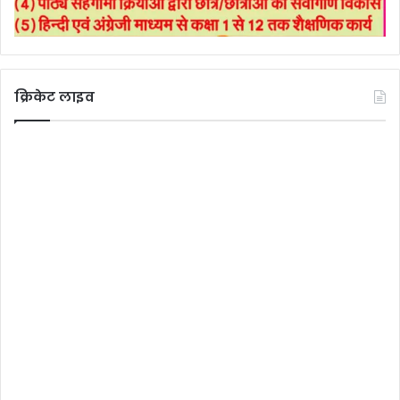
क्रिकेट लाइव