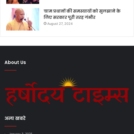
ग्राम प्रधानों की समस्यायों को सुलझाने के
लिए सरकार पूरी तरह गंभीर
August 27, 2024
About Us
अन्य खबरे
January 3, 2025