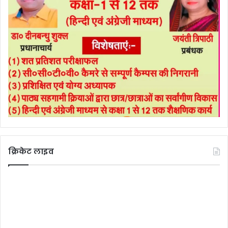
क्रिकेट लाइव