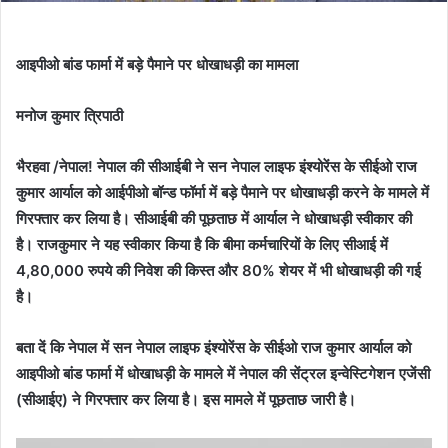
आइपीओ बांड फार्मा में बड़े पैमाने पर धोखाधड़ी का मामला
मनोज कुमार त्रिपाठी
भैरहवा /नेपाल! नेपाल की सीआईबी ने सन नेपाल लाइफ इंश्योरेंस के सीईओ राज
कुमार आर्याल को आईपीओ बॉन्ड फॉर्मा में बड़े पैमाने पर धोखाधड़ी करने के मामले में
गिरफ्तार कर लिया है। सीआईबी की पूछताछ में आर्याल ने धोखाधड़ी स्वीकार की
है। राजकुमार ने यह स्वीकार किया है कि बीमा कर्मचारियों के लिए सीआई में
4,80,000 रुपये की निवेश की किस्त और 80% शेयर में भी धोखाधड़ी की गई
है।
बता दें कि नेपाल में सन नेपाल लाइफ इंश्योरेंस के सीईओ राज कुमार आर्याल को
आइपीओ बांड फार्मा में धोखाधड़ी के मामले में नेपाल की सेंट्रल इन्वेस्टिगेशन एजेंसी
(सीआईए) ने गिरफ्तार कर लिया है। इस मामले में पूछताछ जारी है।