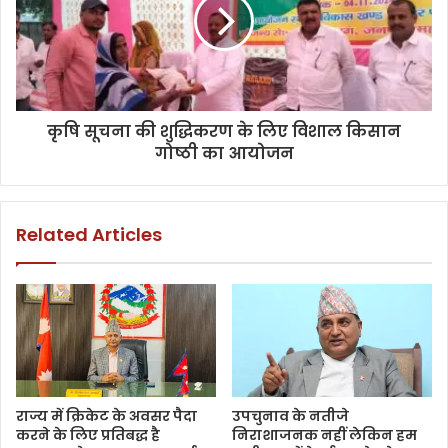
कृषि सूचना की शुद्धिकरण के लिए विशाल किसान
गोष्ठी का आयोजन
Related Articles
राज्य में क्रिकेट के अवसर पैदा
उपचुनाव के नतीजे
करने के लिए प्रतिबद्ध है
निराशाजनक नहीं लेकिन हम