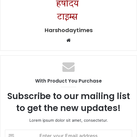
Harshodaytimes
Website
With Product You Purchase
Subscribe to our mailing list
to get the new updates!
Lorem ipsum dolor sit amet, consectetur.
Enter