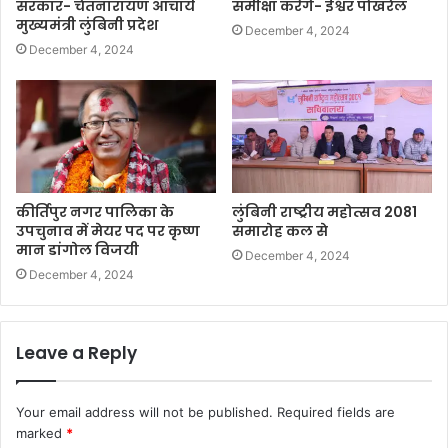
सरकार- चेतनारायण आचार्य
समीक्षा करेंगे- ईश्वर पोखरेल
मुख्यमंत्री लुंबिनी प्रदेश
December 4, 2024
December 4, 2024
कीर्तिपुर नगर पालिका के
लुंबिनी राष्ट्रीय महोत्सव 2081
उपचुनाव में मेयर पद पर कृष्ण
समारोह कल से
मान डांगोल विजयी
December 4, 2024
December 4, 2024
Leave a Reply
Your email address will not be published.
Required fields are
marked
*