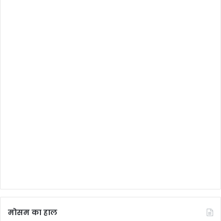
मोसम का हाल