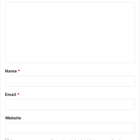
Name
*
Email
*
Website