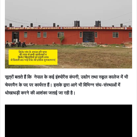
सूत्रों बताते हैं कि नेपाल के कई इंश्योरेंस कंपनी, उद्योग तथा स्कूल कालेज में भी
चेयरमैन के पद पर कार्यरत हैं। इसके द्वारा आगे भी विभिन्न संघ-संस्थाओं में
धोखाधड़ी करने की आशंका जताई जा रही है।