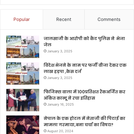
Popular
Recent
Comments
जालसाजी के आरोपी को कैंट पुलिस ने भेजा
जेल
January 3, 2025
विदेश भेजने के नाम पर फर्जी वीजा देकर एक
लाख हड़पा ,केस दर्ज
January 3, 2025
फिजिक्स वाला में 100प्रतिशत रैंकअर्जित कर
अंकित कान्दू ने रचा इतिहास
January 16, 2025
नेपाल के एक होटल में नेताजी की पिटाई का
मामला गरमाया,बना चर्चा का विषय?
August 20, 2024