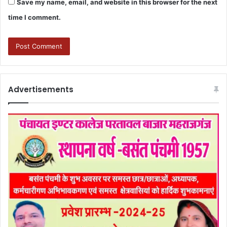
Save my name, email, and website in this browser for the next
time I comment.
Advertisements