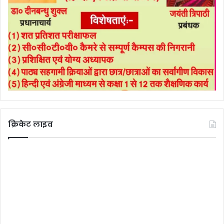
क्रिकेट लाइव