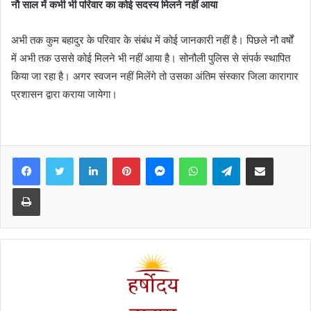
नौ साल में कभी भी परिवार का कोई सदस्य मिलने नहीं आया
अभी तक कुम बहादुर के परिवार के संबंध में कोई जानकारी नहीं है। पिछले नौ वर्षों
में अभी तक उससे कोई मिलने भी नहीं आया है। सोनौली पुलिस से संपर्क स्थापित
किया जा रहा है। अगर स्वजन नहीं मिलेंगे तो उसका अंतिम संस्कार जिला कारागार
प्रशासन द्वारा कराया जायेगा।
Facebook
Twitter
LinkedIn
Pinterest
Messenger
WhatsApp
Telegram
Share via Email
Print