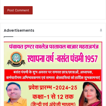
Advertisements