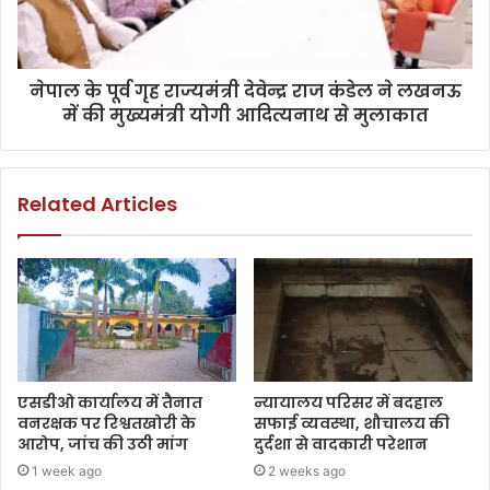
नेपाल के पूर्व गृह राज्यमंत्री देवेन्द्र राज कंडेल ने लखनऊ
में की मुख्यमंत्री योगी आदित्यनाथ से मुलाकात
Related Articles
एसडीओ कार्यालय में तैनात
न्यायालय परिसर में बदहाल
वनरक्षक पर रिश्वतखोरी के
सफाई व्यवस्था, शौचालय की
आरोप, जांच की उठी मांग
दुर्दशा से वादकारी परेशान
1 week ago
2 weeks ago