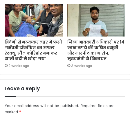
त्रिवेणी से भटककर नहर में फंसी
जिला आबकारी अधिकारी पर 14
गर्भवती डॉलफिन का सफल
लाख रुपये की कथित वसूली
रेस्क्यू, ग्रीन कॉरिडोर बनाकर
और मारपीट का आरोप,
राप्ती नदी में छोड़ा गया
मुख्यमंत्री से शिकायत
2 weeks ago
3 weeks ago
Leave a Reply
Your email address will not be published.
Required fields are
marked
*