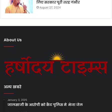
लिए सरकार पूरी तरह गंभीर
August 27, 2024
About Us
अन्य खबरे
January 3, 2025
जालसाजी के आरोपी को कैंट पुलिस ने भेजा जेल