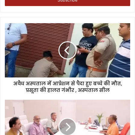
अवैध अस्पताल में आप्रेशन से पैदा हुए बच्चे की मौत,
प्रसूता की हालत गंभीर , अस्पताल सील