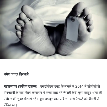
उमेश चन्द्र त्रिपाठी
महराजगंज (हर्षोदय टाइम्स) :
एनडीपीएस एक्ट के मामले में 2014 में सोनौली से
गिरफ्तारी के बाद जिला कारागार में सजा काट रहे नेपाली कैदी कुम बहादुर थापा की
रविवार की सुबह मौत हो गई। कुम बहादुर थापा लंबे समय से फेफड़े की बीमारी से
पीड़ित था।