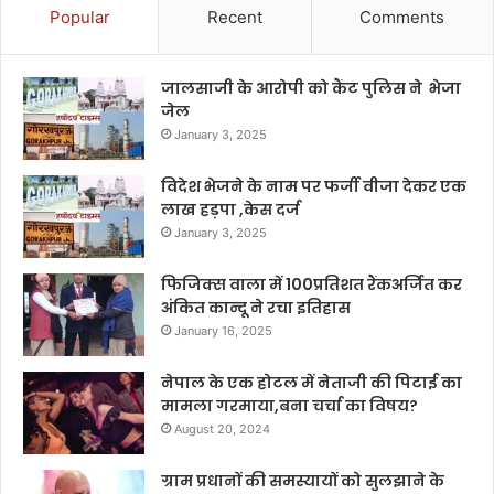
Popular
Recent
Comments
जालसाजी के आरोपी को कैंट पुलिस ने भेजा
जेल
January 3, 2025
विदेश भेजने के नाम पर फर्जी वीजा देकर एक
लाख हड़पा ,केस दर्ज
January 3, 2025
फिजिक्स वाला में 100प्रतिशत रैंकअर्जित कर
अंकित कान्दू ने रचा इतिहास
January 16, 2025
नेपाल के एक होटल में नेताजी की पिटाई का
मामला गरमाया,बना चर्चा का विषय?
August 20, 2024
ग्राम प्रधानों की समस्यायों को सुलझाने के