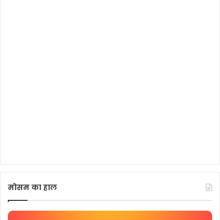
मोसम का हाल