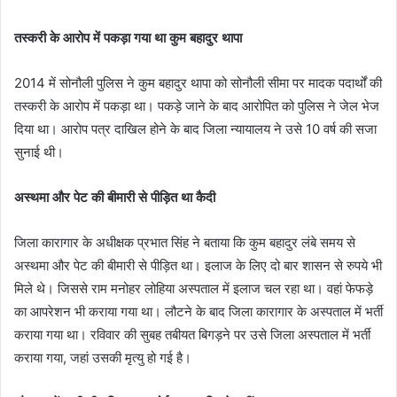
तस्करी के आरोप में पकड़ा गया था कुम बहादुर थापा
2014 में सोनौली पुलिस ने कुम बहादुर थापा को सोनौली सीमा पर मादक पदार्थों की
तस्करी के आरोप में पकड़ा था। पकड़े जाने के बाद आरोपित को पुलिस ने जेल भेज
दिया था। आरोप पत्र दाखिल होने के बाद जिला न्यायालय ने उसे 10 वर्ष की सजा
सुनाई थी।
अस्थमा और पेट की बीमारी से पीड़ित था कैदी
जिला कारागार के अधीक्षक प्रभात सिंह ने बताया कि कुम बहादुर लंबे समय से
अस्थमा और पेट की बीमारी से पीड़ित था। इलाज के लिए दो बार शासन से रुपये भी
मिले थे। जिससे राम मनोहर लोहिया अस्पताल में इलाज चल रहा था। वहां फेफड़े
का आपरेशन भी कराया गया था। लौटने के बाद जिला कारागार के अस्पताल में भर्ती
कराया गया था। रविवार की सुबह तबीयत बिगड़ने पर उसे जिला अस्पताल में भर्ती
कराया गया, जहां उसकी मृत्यु हो गई है।