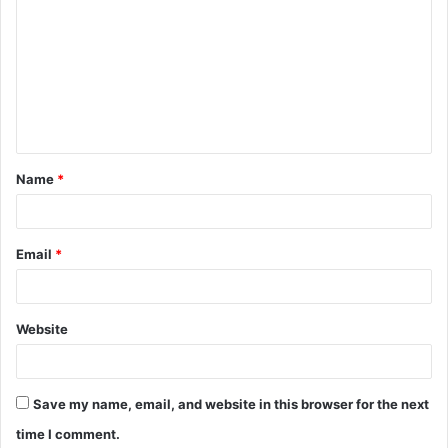
Name
*
Email
*
Website
Save my name, email, and website in this browser for the next
time I comment.