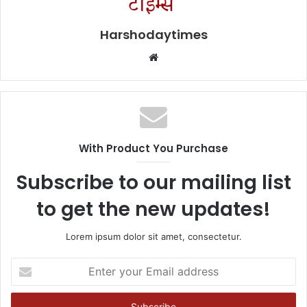
Harshodaytimes
Website
With Product You Purchase
Subscribe to our mailing list
to get the new updates!
Lorem ipsum dolor sit amet, consectetur.
Enter
your
Email
address