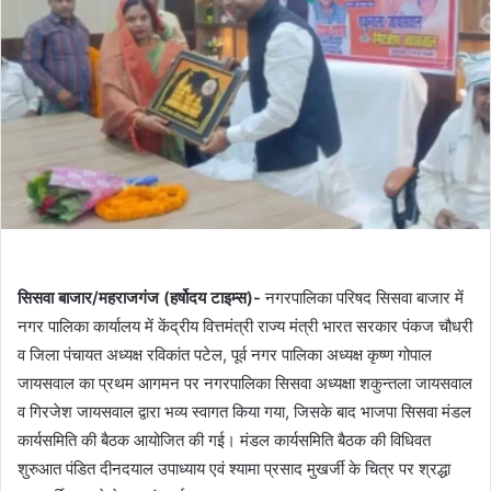
सिसवा बाजार/महराजगंज (हर्षोदय टाइम्स)-
नगरपालिका परिषद सिसवा बाजार में
नगर पालिका कार्यालय में केंद्रीय वित्तमंत्री राज्य मंत्री भारत सरकार पंकज चौधरी
व जिला पंचायत अध्यक्ष रविकांत पटेल, पूर्व नगर पालिका अध्यक्ष कृष्ण गोपाल
जायसवाल का प्रथम आगमन पर नगरपालिका सिसवा अध्यक्षा शकुन्तला जायसवाल
व गिरजेश जायसवाल द्वारा भव्य स्वागत किया गया, जिसके बाद भाजपा सिसवा मंडल
कार्यसमिति की बैठक आयोजित की गई। मंडल कार्यसमिति बैठक की विधिवत
शुरुआत पंडित दीनदयाल उपाध्याय एवं श्यामा प्रसाद मुखर्जी के चित्र पर श्रद्धा