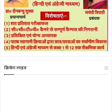
क्रिकेट लाइव