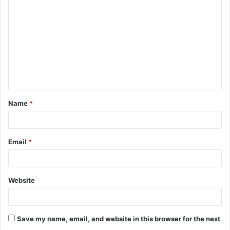
Name
*
Email
*
Website
Save my name, email, and website in this browser for the next