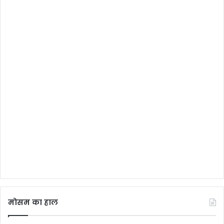
मोसम का हाल