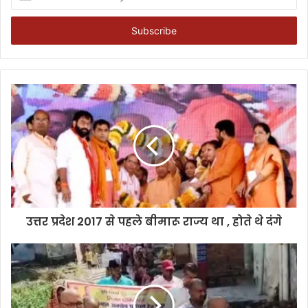
your
Email
address
उत्तर प्रदेश 2017 से पहले बीमारू राज्य था , होते थे दंगे