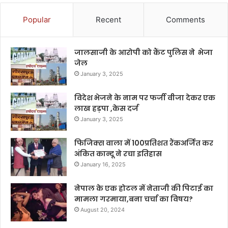
Popular
Recent
Comments
जालसाजी के आरोपी को कैंट पुलिस ने भेजा
जेल
January 3, 2025
विदेश भेजने के नाम पर फर्जी वीजा देकर एक
लाख हड़पा ,केस दर्ज
January 3, 2025
फिजिक्स वाला में 100प्रतिशत रैंकअर्जित कर
अंकित कान्दू ने रचा इतिहास
January 16, 2025
नेपाल के एक होटल में नेताजी की पिटाई का
मामला गरमाया,बना चर्चा का विषय?
August 20, 2024