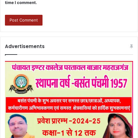
time I comment.
Advertisements