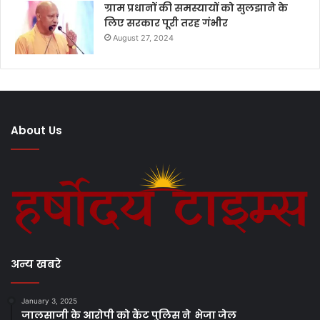
ग्राम प्रधानों की समस्यायों को सुलझाने के
लिए सरकार पूरी तरह गंभीर
August 27, 2024
About Us
अन्य खबरे
January 3, 2025
जालसाजी के आरोपी को कैंट पुलिस ने भेजा जेल