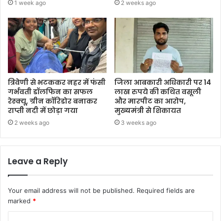
1 week ago
2 weeks ago
त्रिवेणी से भटककर नहर में फंसी
जिला आबकारी अधिकारी पर 14
गर्भवती डॉलफिन का सफल
लाख रुपये की कथित वसूली
रेस्क्यू, ग्रीन कॉरिडोर बनाकर
और मारपीट का आरोप,
राप्ती नदी में छोड़ा गया
मुख्यमंत्री से शिकायत
2 weeks ago
3 weeks ago
Leave a Reply
Your email address will not be published.
Required fields are
marked
*