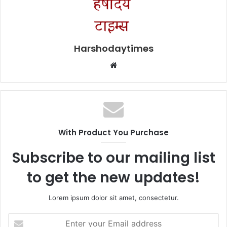
Harshodaytimes
Website
With Product You Purchase
Subscribe to our mailing list
to get the new updates!
Lorem ipsum dolor sit amet, consectetur.
Enter