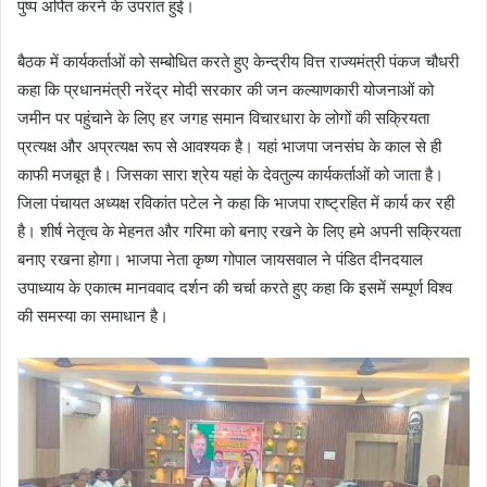
पुष्प अर्पित करने के उपरांत हुई।
बैठक में कार्यकर्ताओं को सम्बोधित करते हुए केन्द्रीय वित्त राज्यमंत्री पंकज चौधरी
कहा कि प्रधानमंत्री नरेंद्र मोदी सरकार की जन कल्याणकारी योजनाओं को
जमीन पर पहुंचाने के लिए हर जगह समान विचारधारा के लोगों की सक्रियता
प्रत्यक्ष और अप्रत्यक्ष रूप से आवश्यक है। यहां भाजपा जनसंघ के काल से ही
काफी मजबूत है। जिसका सारा श्रेय यहां के देवतुल्य कार्यकर्ताओं को जाता है।
जिला पंचायत अध्यक्ष रविकांत पटेल ने कहा कि भाजपा राष्ट्रहित में कार्य कर रही
है। शीर्ष नेतृत्व के मेहनत और गरिमा को बनाए रखने के लिए हमे अपनी सक्रियता
बनाए रखना होगा। भाजपा नेता कृष्ण गोपाल जायसवाल ने पंडित दीनदयाल
उपाध्याय के एकात्म मानववाद दर्शन की चर्चा करते हुए कहा कि इसमें सम्पूर्ण विश्व
की समस्या का समाधान है।