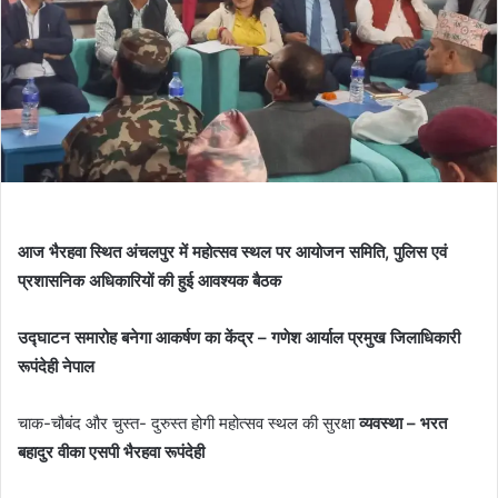
आज भैरहवा स्थित अंचलपुर में महोत्सव स्थल पर आयोजन समिति, पुलिस एवं
प्रशासनिक अधिकारियों की हुई आवश्यक बैठक
उद्घाटन समारोह बनेगा आकर्षण का केंद्र – गणेश आर्याल प्रमुख जिलाधिकारी
रूपंदेही नेपाल
चाक-चौबंद और चुस्त- दुरुस्त होगी महोत्सव स्थल की सुरक्षा
व्यवस्था – भरत
बहादुर वीका
एसपी भैरहवा रूपंदेही