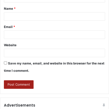
Name
*
Email
*
Website
Save my name, email, and website in this browser for the next
time I comment.
Advertisements