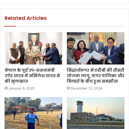
Related Articles
नेपाल के पूर्व उप-प्रधानमंत्री
सिद्धार्थनगर में एडीबी की तीसरी
उपेंद्र यादव नें अखिलेश यादव से
योजना लागू, नगर पालिका और
की मुलाक़ात
बिल्डरों के बीच हुआ समझौता
January 6, 2025
December 13, 2024