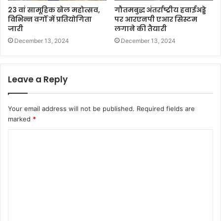
23 वां सामूहिक खेल महोत्सव,
गौतमबुद्ध अंतर्राष्ट्रीय हवाईअड्डे
विभिन्न वर्गों में प्रतियोगिता
पर आरएनपी एआर सिस्टम
जारी
लगाने की तैयारी
December 13, 2024
December 13, 2024
Leave a Reply
Your email address will not be published.
Required fields are
marked
*