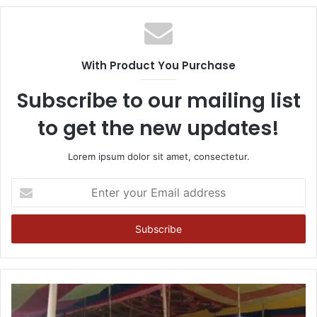
With Product You Purchase
Subscribe to our mailing list
to get the new updates!
Lorem ipsum dolor sit amet, consectetur.
Enter
your
Email
address