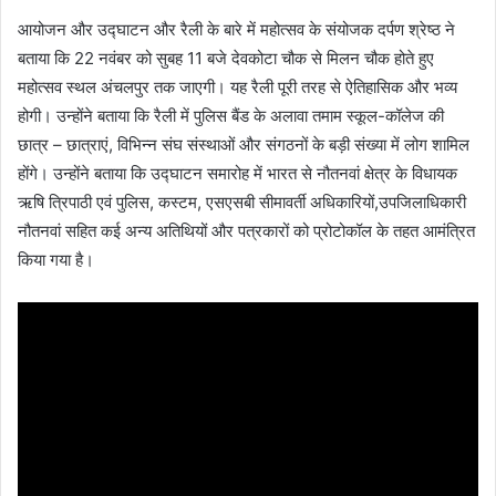
आयोजन और उद्घाटन और रैली के बारे में महोत्सव के संयोजक दर्पण श्रेष्ठ ने
बताया कि 22 नवंबर को सुबह 11 बजे देवकोटा चौक से मिलन चौक होते हुए
महोत्सव स्थल अंचलपुर तक जाएगी। यह रैली पूरी तरह से ऐतिहासिक और भव्य
होगी। उन्होंने बताया कि रैली में पुलिस बैंड के अलावा तमाम स्कूल-कॉलेज की
छात्र – छात्राएं, विभिन्न संघ संस्थाओं और संगठनों के बड़ी संख्या में लोग शामिल
होंगे। उन्होंने बताया कि उद्घाटन समारोह में भारत से नौतनवां क्षेत्र के विधायक
ऋषि त्रिपाठी एवं पुलिस, कस्टम, एसएसबी सीमावर्ती अधिकारियों,उपजिलाधिकारी
नौतनवां सहित कई अन्य अतिथियों और पत्रकारों को प्रोटोकॉल के तहत आमंत्रित
किया गया है।