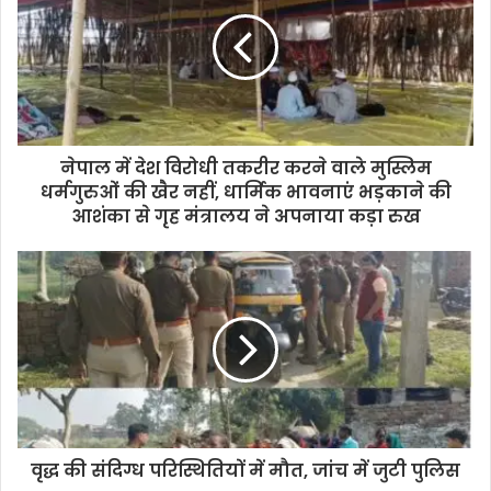
नेपाल में देश विरोधी तकरीर करने वाले मुस्लिम
धर्मगुरुओं की खैर नहीं, धार्मिक भावनाएं भड़काने की
आशंका से गृह मंत्रालय ने अपनाया कड़ा रुख
वृद्ध की संदिग्ध परिस्थितियों में मौत, जांच में जुटी पुलिस