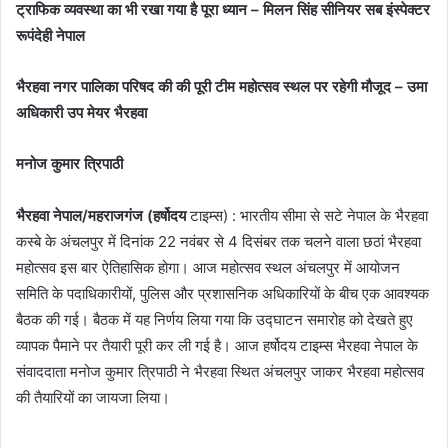
ट्राफिक व्यवस्था का भी रखा गया है पूरा ध्यान – मिलन सिंह सीनियर सब इंस्पेक्टर
रूपंदेही नेपाल
भैरहवा नगर पालिका परिषद की की पूरी टीम महोत्सव स्थल पर रहेगी मौजूद – उमा
अधिकारी उप मेयर भैरहवा
मनोज कुमार त्रिपाठी
भैरहवा नेपाल/महराजगंज (हर्षोदय
टाइम्स) : भारतीय सीमा से सटे नेपाल के भैरहवा
कस्बे के अंचलपुर में दिनांक 22 नवंबर से 4 दिसंबर तक चलने वाला छठां भैरहवा
महोत्सव इस बार ऐतिहासिक होगा। आज महोत्सव स्थल अंचलपुर में आयोजन
समिति के पदाधिकारीयों, पुलिस और प्रशासनिक अधिकारियों के बीच एक आवश्यक
बैठक की गई। बैठक में यह निर्णय लिया गया कि उद्घाटन समारोह को देखते हुए
व्यापक पैमाने पर तैयारी पूरी कर ली गई है। आज हर्षोदय टाइम्स भैरहवा नेपाल के
संवाददाता मनोज कुमार त्रिपाठी ने भैरहवा स्थित अंचलपुर जाकर भैरहवा महोत्सव
की तैयारियों का जायजा लिया।