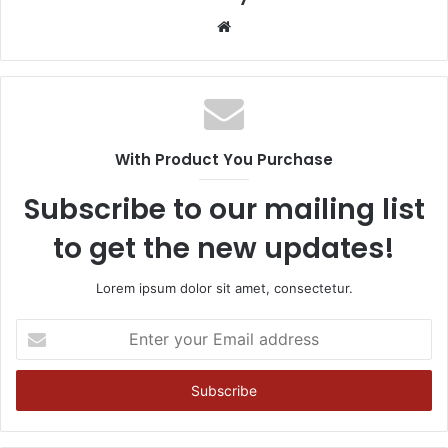
Website
With Product You Purchase
Subscribe to our mailing list
to get the new updates!
Lorem ipsum dolor sit amet, consectetur.
Enter
your
Email
address