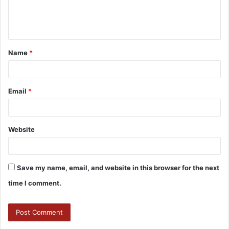
Name
*
Email
*
Website
Save my name, email, and website in this browser for the next
time I comment.