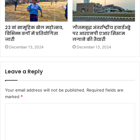
23 वां सामूहिक खेल महोत्सव,
गौतमबुद्ध अंतर्राष्ट्रीय हवाईअड्डे
विभिन्न वर्गों में प्रतियोगिता
पर आरएनपी एआर सिस्टम
जारी
लगाने की तैयारी
December 13, 2024
December 13, 2024
Leave a Reply
Your email address will not be published.
Required fields are
marked
*