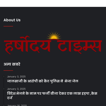
About Us
अन्य खबरे
January 3, 2025
जालसाजी के आरोपी को कैंट पुलिस ने भेजा जेल
January 3, 2025
विदेश भेजने के नाम पर फर्जी वीजा देकर एक लाख हड़पा ,केस
दर्ज
January 16, 2025