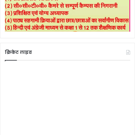
क्रिकेट लाइव