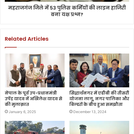
महराजगंज जिले में 53 पुलिस कर्मियों की लाइन हाजिरी
बना‌ यक्ष प्रश्न?
Related Articles
नेपाल के पूर्व उप-प्रधानमंत्री
सिद्धार्थनगर में एडीबी की तीसरी
उपेंद्र यादव नें अखिलेश यादव से
योजना लागू, नगर पालिका और
की मुलाक़ात
बिल्डरों के बीच हुआ समझौता
January 6, 2025
December 13, 2024