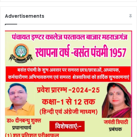
Advertisements