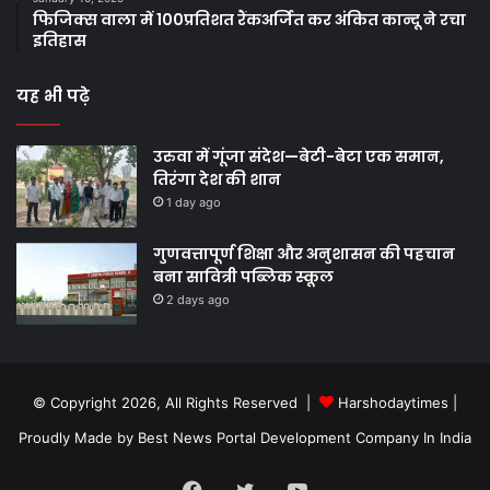
फिजिक्स वाला में 100प्रतिशत रैंकअर्जित कर अंकित कान्दू ने रचा
इतिहास
यह भी पढ़े
उरुवा में गूंजा संदेश—बेटी-बेटा एक समान,
तिरंगा देश की शान
1 day ago
गुणवत्तापूर्ण शिक्षा और अनुशासन की पहचान
बना सावित्री पब्लिक स्कूल
2 days ago
© Copyright 2026, All Rights Reserved |
Harshodaytimes
|
Proudly Made by
Best News Portal Development Company In India