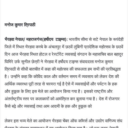
मनोज कुमार त्रिपाठी
भैरहवा नेपाल/ महराजगंज(हर्षोदय टाइम्स):
भारतीय सीमा से सटे नेपाल के रूपंदेही
जिले में स्थित भैरहवा कस्बे के अंचलपुर में छठवें लुंबिनी प्रादेशिक महोत्सव के छठवें
दिन आज भैरहवा स्थित होटल व रेस्टोरेंट व्यवसाई संगठन के महासचिव बाल बहादुर
घिमिरे उर्फ सुनील छेत्री ने भैरहवा में हर्षोदय टाइम्स संवाददाता मनोज कुमार
त्रिपाठी से सीधी बातचीत में कहा की महोत्सव की सफलता हम सभी की प्रतिबद्धता
है। उन्होंने कहा कि कोविद काल और वर्तमान समय में व्यवसाय को लेकर देश की
आर्थिक व्यवस्था पूरी तरह से चरमरा गई है ऐसे में व्यवसाईयों और पर्यटन के हक
और हुकूक के लिए इस मेले का आयोजन किया गया है। इसको राष्ट्रीय और
अंतर्राष्ट्रीय स्तर पर कलाकारों को आमंत्रित कर बुलाया गया है। देश में रोजगार
कैसे बढ़े और व्यवसाई तथा आम आदमी के हक और हुकूक को
लेकर इस भव्य मेले का आयोजन भैरहवा चेंबर ऑफ कॉमर्स और उद्योग वाणिज्य संघ