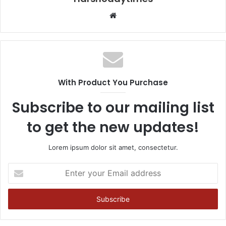
Website
With Product You Purchase
Subscribe to our mailing list
to get the new updates!
Lorem ipsum dolor sit amet, consectetur.
Enter
your
Email
address