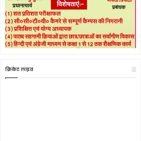
क्रिकेट लाइव