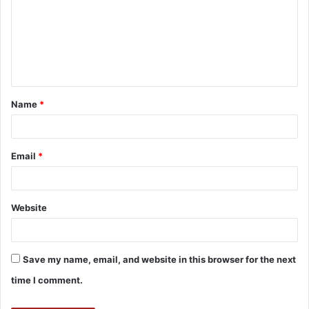
Name
*
Email
*
Website
Save my name, email, and website in this browser for the next
time I comment.