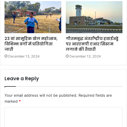
23 वां सामूहिक खेल महोत्सव,
गौतमबुद्ध अंतर्राष्ट्रीय हवाईअड्डे
विभिन्न वर्गों में प्रतियोगिता
पर आरएनपी एआर सिस्टम
जारी
लगाने की तैयारी
December 13, 2024
December 13, 2024
Leave a Reply
Your email address will not be published.
Required fields are
marked
*