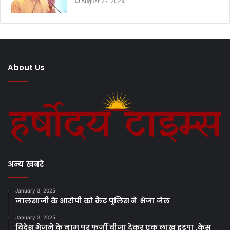
August 27, 2024
About Us
अन्य खबरे
January 3, 2025
जालसाजी के आरोपी को कैंट पुलिस ने भेजा जेल
January 3, 2025
विदेश भेजने के नाम पर फर्जी वीजा देकर एक लाख हड़पा ,केस