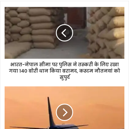
भारत-नेपाल सीमा पर पुलिस ने तस्करी के लिए रखा
गया 140 बोरी धान किया बरामद, कस्टम नौतनवां को
सुपुर्द