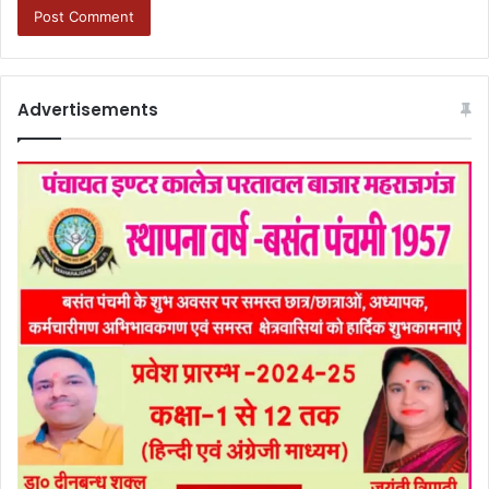
Advertisements