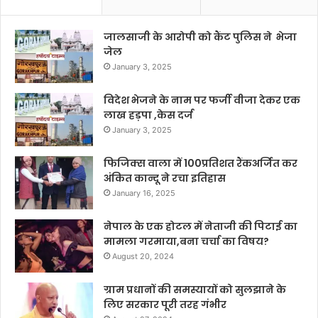
जालसाजी के आरोपी को कैंट पुलिस ने भेजा
जेल
January 3, 2025
विदेश भेजने के नाम पर फर्जी वीजा देकर एक
लाख हड़पा ,केस दर्ज
January 3, 2025
फिजिक्स वाला में 100प्रतिशत रैंकअर्जित कर
अंकित कान्दू ने रचा इतिहास
January 16, 2025
नेपाल के एक होटल में नेताजी की पिटाई का
मामला गरमाया,बना चर्चा का विषय?
August 20, 2024
ग्राम प्रधानों की समस्यायों को सुलझाने के
लिए सरकार पूरी तरह गंभीर