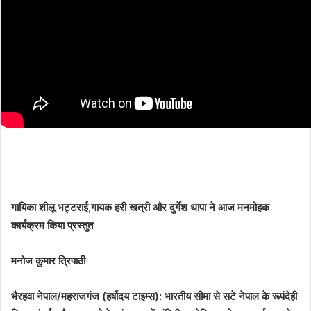
गायिका शीलू भट्टराई,गायक हरी खत्री और दुर्गेश थापा ने आज मनमोहक
कार्यक्रम किया प्रस्तुत
मनोज कुमार त्रिपाठी
भैरहवा नेपाल/महराजगंज (हर्षोदय टाइम्स): भारतीय सीमा से सटे नेपाल के रूपंदेही