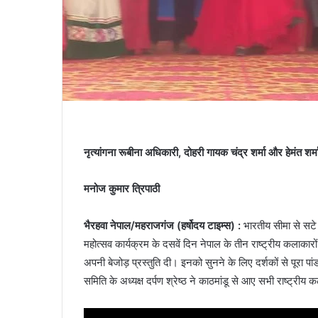
नृत्यांगना रूबीना अधिकारी, दोहरी गायक चंद्र शर्मा और हेमंत शर
मनोज कुमार त्रिपाठी
भैरहवा नेपाल/महराजगंज (हर्षोदय टाइम्स) :
भारतीय सीमा से सटे न
महोत्सव कार्यक्रम के दसवें दिन नेपाल के तीन राष्ट्रीय कलाकारों
अपनी बेजोड़ प्रस्तुति दी। इनको सुनने के लिए दर्शकों से पू
समिति के अध्यक्ष दर्पण श्रेष्ठ ने काठमांडू से आए सभी राष्ट्री