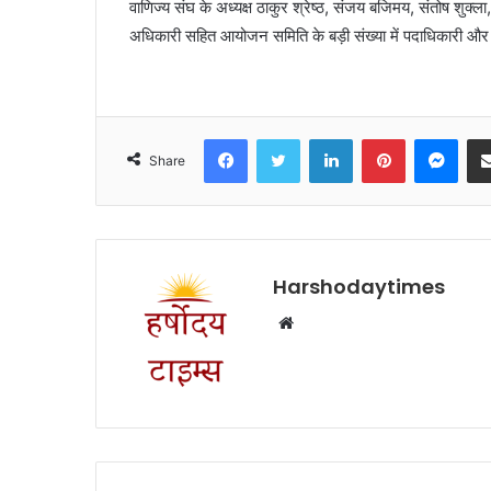
वाणिज्य संघ के अध्यक्ष ठाकुर श्रेष्ठ, संजय बजिमय, संतोष शुक्ला,
अधिकारी सहित आयोजन समिति के बड़ी संख्या में पदाधिकारी और
Facebook
Twitter
LinkedIn
Pinterest
Mes
Share
Harshodaytimes
Website