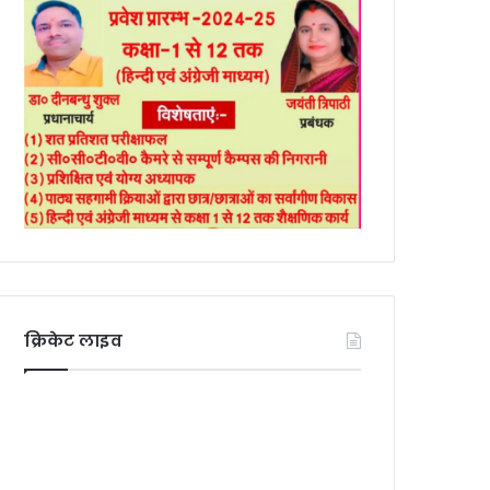
क्रिकेट लाइव