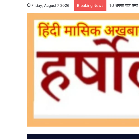
16 अगस्त तक करा ल
Friday, August 7 2026
Breaking News