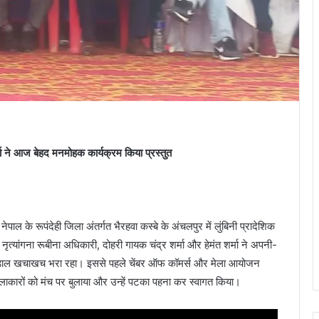
्मा ने आज बेहद मनमोहक कार्यक्रम किया प्रस्तुत
ेपाल के रूपंदेही जिला अंतर्गत भैरहवा कस्बे के अंचलपुर में लुंबिनी प्रादेशिक
 नृत्यांगना रूबीना अधिकारी, दोहरी गायक चंद्र शर्मा और हेमंत शर्मा ने अपनी-
रा पांडाल खचाखच भरा रहा। इससे पहले चेंबर ऑफ कॉमर्स और मेला आयोजन
य कलाकारों को मंच पर बुलाया और उन्हें पटका पहना कर स्वागत किया।