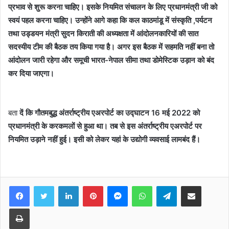
प्रभाव से शुरू करना चाहिए। इसके नियमित संचालन के लिए प्रधानमंत्री जी को
स्वयं पहल करना चाहिए। उन्होंने आगे कहा कि कल काठमांडू में संस्कृति ,पर्यटन
तथा उड्डयन मंत्री सुदन किराती की अध्यक्षता में आंदोलनकारियों की सात
सदस्यीय टीम की बैठक तय किया गया है। अगर इस बैठक में सहमति नहीं बना तो
आंदोलन जारी रहेगा और समूची भारत-नेपाल सीमा तथा डोमेस्टिक उड़ान को बंद
कर दिया जाएगा।
बता
दें कि गौतमबुद्ध अंतर्राष्ट्रीय एअरपोर्ट का उद्घाटन 16 मई 2022 को
प्रधानमंत्री के करकमलों से हुआ था। तब से इस अंतर्राष्ट्रीय एअरपोर्ट पर
नियमित उड़ाने नहीं हुई। इसी को लेकर यहां के उद्योगी व्यवसाई लामबंद हैं।
Facebook
Twitter
LinkedIn
Pinterest
Messenger
WhatsApp
Telegram
Share via Email
Print