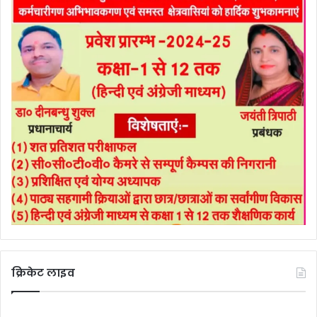
क्रिकेट लाइव