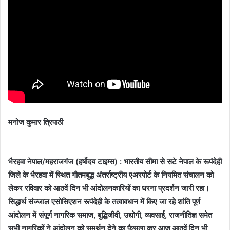
मनोज कुमार त्रिपाठी
भैरहवा नेपाल/महराजगंज (हर्षोदय टाइम्स) : भारतीय सीमा से सटे नेपाल के रूपंदेही
जिले के भैरहवा में स्थित गौतमबुद्ध अंतर्राष्ट्रीय एअरपोर्ट के नियमित संचालन को
लेकर रविवार को आठवें दिन भी आंदोलनकारियों का धरना प्रदर्शन जारी रहा।
सिद्धार्थ संज्जाल एसोसिएशन रूपंदेही के तत्वावधान में किए जा रहे शांति पूर्ण
आंदोलन में संपूर्ण नागरिक समाज, बुद्धिजीवी, उद्योगी, व्यवसाई, राजनीतिज्ञ समेत
सभी नागरिकों ने आंदोलन को समर्थन देने का फैसला कर आज आठवें दिन भी