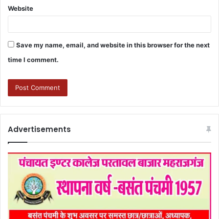
Website
Save my name, email, and website in this browser for the next
time I comment.
Advertisements