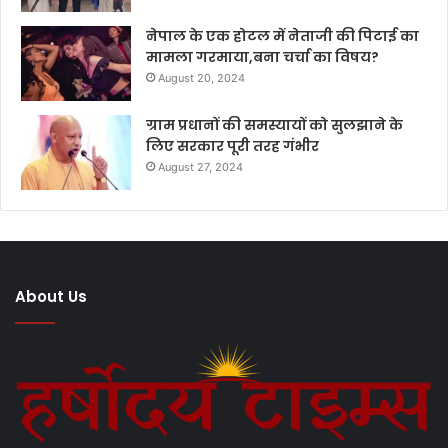
नेपाल के एक होटल में नेताजी की पिटाई का
मामला गरमाया,बना चर्चा का विषय?
August 20, 2024
ग्राम प्रधानों की समस्यायों को सुलझाने के
लिए सरकार पूरी तरह गंभीर
August 27, 2024
About Us