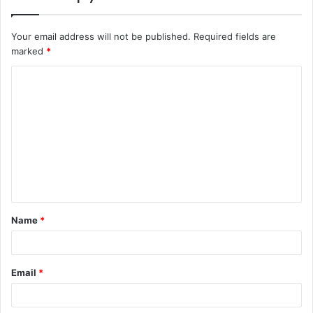
Your email address will not be published.
Required fields are
marked
*
Name
*
Email
*