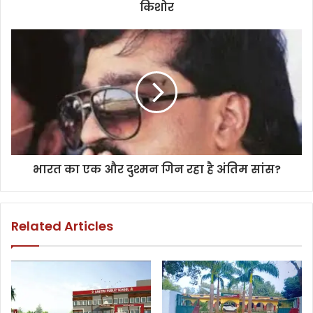
किशोर
भारत का एक और दुश्मन गिन रहा है अंतिम सांस?
Related Articles