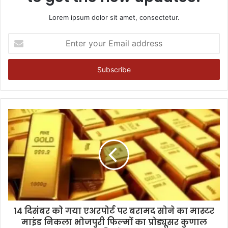
Lorem ipsum dolor sit amet, consectetur.
Enter
your
Email
address
14 दिसंबर को गया एअरपोर्ट पर बरामद सोने का मास्टर
माइंड निकला भोजपुरी फिल्मों का प्रोड्यूसर कुणाल