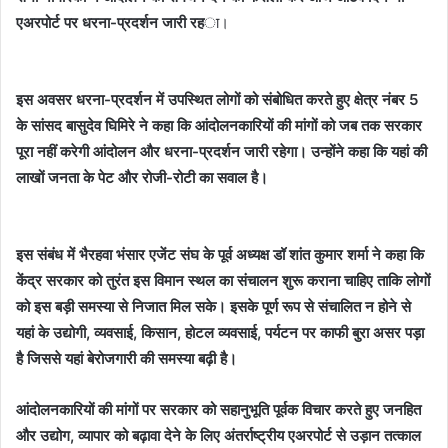
एअरपोर्ट पर धरना-प्रदर्शन जारी रह
ा।
इस अवसर धरना-प्रदर्शन में उपस्थित लोगों को संबोधित करते हुए क्षेत्र नंबर 5
के सांसद बासुदेव घिमिरे ने कहा कि आंदोलनकारियों की मांगों को जब तक सरकार
पूरा नहीं करेगी आंदोलन और धरना-प्रदर्शन जारी रहेगा। उन्होंने कहा कि यहां की
लाखों जनता के पेट और रोजी-रोटी का सवाल है।
इस संबंध में भैरहवा भंसार एजेंट संघ के पूर्व अध्यक्ष डॉ शांत कुमार शर्मा ने कहा कि
केंद्र सरकार को तुरंत इस विमान स्थल का संचालन शुरू कराना चाहिए ताकि लोगों
को इस बड़ी समस्या से निजात मिल सके। इसके पूर्ण रूप से संचालित न होने से
यहां के उद्योगी, व्यवसाई, किसान, होटल व्यवसाई, पर्यटन पर काफी बुरा असर पड़ा
है जिससे यहां बेरोजगारी की समस्या बढ़ी है।
आंदोलनकारियों की मांगों पर सरकार को सहानुभूति पूर्वक विचार करते हुए जनहित
और उद्योग, व्यापार को बढ़ावा देने के लिए अंतर्राष्ट्रीय एअरपोर्ट से उड़ान तत्काल