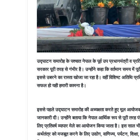
उद्घाटन समारोह के पश्चात नेपाल के पूर्व उप प्रधानमंत्री व प्र
सरकार पूरी तरह से गंभीर है। उन्होंने कहा कि वर्तमान समय में पू
इससे उबरने का रास्ता खोजा जा रहा है। वहीं विशिष्ट अतिथि प्रति
सफल हो यही हमारी कामना है।
इससे पहले उद्घाटन समारोह की अध्यक्षता करते हुए मूल आयोजक सम
जानकारी दी। उन्होंने बताया कि नेपाल आर्थिक रूप से पूरी तरह पंगु
लिए प्रतिवर्ष व्यापार मेले का आयोजन किया जाता है। इस साल 
अर्थतंत्र को मजबूत करने के लिए उद्योग, वाणिज्य, पर्यटन, शिक्ष