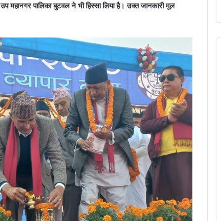
टवल उप महानगर पालिका बुटवल ने भी हिस्सा लिया है। उक्त जानकारी मूल