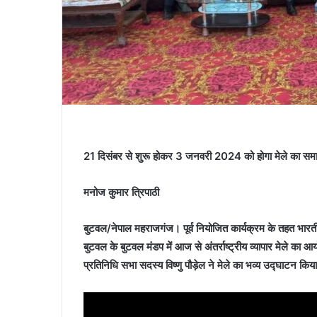
21 दिसंबर से शुरू होकर 3 जनवरी 2024 को होगा मेले का सम
मनोज कुमार त्रिपाठी
बुटवल/नेपाल महराजगंज। पूर्व नियोजित कार्यक्रम के तहत भारती
बुटवल के बुटवल मंडप में आज से अंतर्राष्ट्रीय व्यापार मेले का आ
प्रतिनिधि सभा सदस्य विष्णु पौड़ेल ने मेले का भव्य उद्घाटन