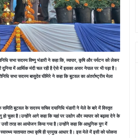
तिनिधि सभा सदस्य विष्णु भंडारी ने कहा कि, व्यापार, कृषि और पर्यटन को लेकर
री दुनिया में आर्थिक मंदी चल रही है ऐसे में इसका असर नेपाल पर भी पड़ा है।
निधि सभा सदस्य बासुदेव घीमिरे ने कहा कि बुटवल का अंतर्राष्ट्रीय मेला
िति बुटवल के सदस्य सचिव दयानिधि भंडारी ने मेले के बारे में विस्तृत
 हो चुका है।उन्होंने आगे कहा कि यहां पर उद्योग और व्यापार को बढ़ावा देने के
भी उसी तरह का आयोजन किया गया है।उन्होंने कहा कि आधुनिक युग में
ा, स्वास्थ्य यातायात तथा कृषि ही प्रमुख आधार है। इस मेले में इसी को फोकस