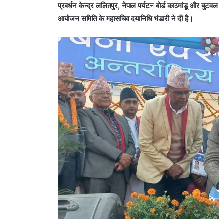
प्रवर्धन केन्द्र ललितपुर, नेपाल पर्यटन बोर्ड काठमांडू और बु
आयोजन समिति के महासचिव दयानिधि भंडारी ने दी है।