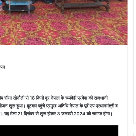
ापन
य सीमा सोनौली से 18 किमी दूर नेपाल के रूपंदेही प्रदेश की राजधानी
योजन शुरू हुआ। बुटवल पहुंचे प्रमुख अतिथि नेपाल के पूर्व उप प्रधानमंत्री व
 किया। यह मेला 21 दिसंबर से शुरू होकर 3 जनवरी 2024 को समाप्त होगा।