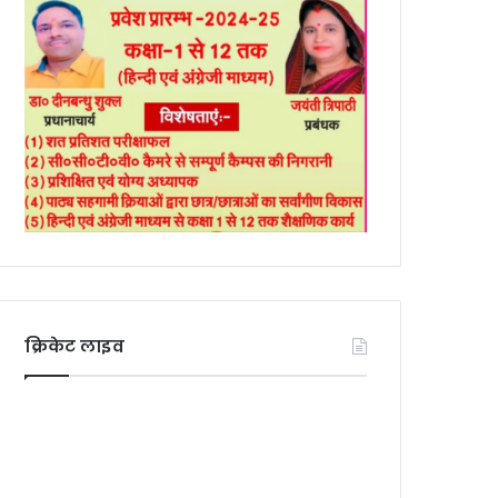
क्रिकेट लाइव