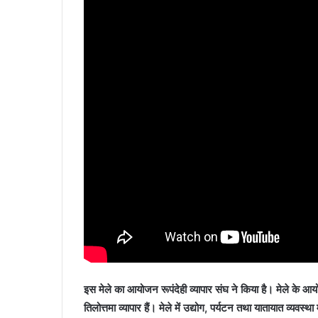
इस मेले का आयोजन रूपंदेही व्यापार संघ ने किया है। मेले के आयो
तिलोत्तमा व्यापार हैं। मेले में उद्योग, पर्यटन तथा यातायात व्यवस्