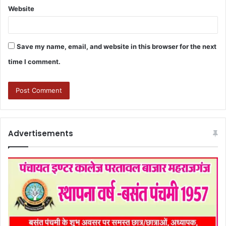
Website
Save my name, email, and website in this browser for the next
time I comment.
Advertisements