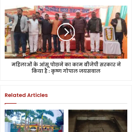
महिलाओं के आंसू पोछने का काम बीजेपी सरकार ने
किया है : कृष्ण गोपाल जयसवाल
Related Articles