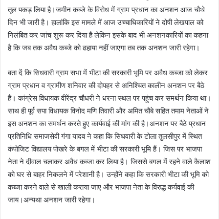
तूल पकड़ लिया है।जमीन कब्जे के विरोध में ग्राम प्रधान का अनशन आज चौथे
दिन भी जारी है।‌ हालांकि इस मामले में आज उच्चाधिकारियों ने दोषी लेखपाल को
निलंबित कर जांच शुरू कर दिया है लेकिन इसके बाद भी अनशनकारियों का कहना
है कि जब तक अवैध कब्जे को ढहाया नहीं जाएगा तब तक अनशन जारी रहेगा।
बता दें कि सिधवारी ग्राम सभा में भीटा की सरकारी भूमि पर अवैध कब्जा को लेकर
ग्राम प्रधान व ग्रामीण शनिवार की दोपहर से अनिश्चित कालीन अनशन पर बैठे
हैं। कांग्रेस विधायक वीरेंद्र चौधरी ने धरना स्थल पर पहुंच कर समर्थन किया था।
साथ ही पूर्व सपा विधायक विनोद मणि तिवारी और अमित चौबे सहित तमाम नेताओं ने
इस अनशन का समर्थन करते हुए कार्यवाई की मांग की है।अनशन पर बैठे प्रधान
प्रतिनिधि समाजसेवी गंगा यादव ने कहा कि सिधवारी के टोला तुलसीपुर में स्थित
कंपोजिट विद्यालय पोखरे के बगल में भीटा की सरकारी भूमि हैं। जिस पर भाजपा
नेता ने दीवाल चलाकर अवैध कब्जा कर लिया है। जिससे बगल में रहने वाले कैलाश
को घर से बाहर निकलने में परेशानी है। उन्होंने कहा कि सरकारी भीटा की भूमि को
कब्जा करने वाले से खाली कराया जाए और भाजपा नेता के विरुद्ध कर्यवाई की
जाय।अन्यथा अनशन जारी रहेगा।