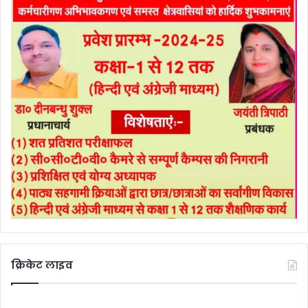
क्रिकेट लाइव