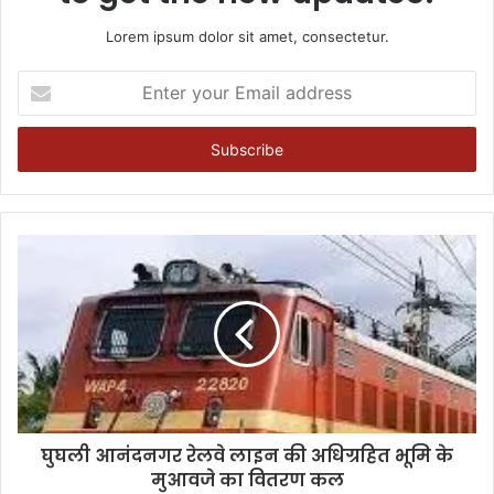
Lorem ipsum dolor sit amet, consectetur.
Enter
your
Email
address
घुघली आनंदनगर रेलवे लाइन की अधिग्रहित भूमि के
मुआवजे का वितरण कल