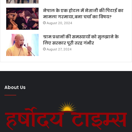
नेपाल के एक होटल में नेताजी की पिटाई का
मामला गरमाया,बना चर्चा का विषय?
August 20, 2024
ग्राम प्रधानों की समस्यायों को सुलझाने के
लिए सरकार पूरी तरह गंभीर
August 27, 2024
About Us