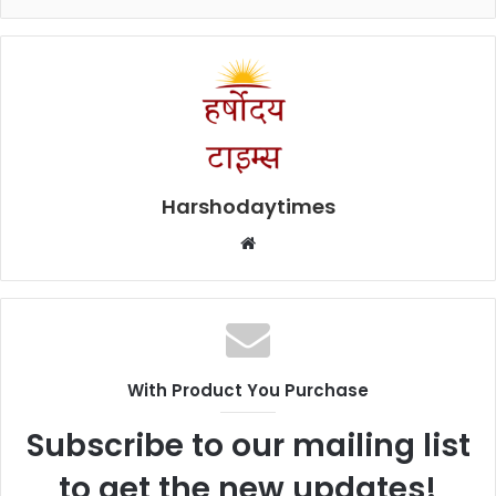
Harshodaytimes
Website
With Product You Purchase
Subscribe to our mailing list
to get the new updates!