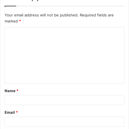
Your email address will not be published.
Required fields are
marked
*
Name
*
Email
*