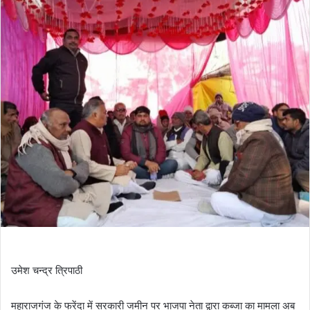
उमेश चन्द्र त्रिपाठी
महाराजगंज के फरेंदा में सरकारी जमीन पर भाजपा नेता द्वारा कब्जा का मामला अब