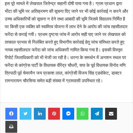
इस पूरे मामले में लेखपाल जितेन्द्र सहानी दोषी पाया गया है। ग्राम प्रधान द्वारा
भीटा की भूमि पर अतिक्रमण की सूचना दिए जाने पर भी कोई कार्रवाई न करने और
उच्च अधिकारियों को सूचना न देने तथा आबादी की भूमि जिसमे विद्यालय निर्मित है
पर किसी एक व्यक्ति को स्वामित्व योजना में लाभ देने के आरोप की जांच तहसीलदार
फरेंदा से कराई गयी। प्रथम दृष्टया जांच में आरोप सही पाए जाने पर लेखपाल को
तत्काल प्रभाव से निलंबित करते हुए विभागीय कार्रवाई हेतु जांच संस्थित करते हुए
नायब तहसीलदार फरेंदा को जांच अधिकारी नामित किया गया है।‌ इसकी विस्तृत
रिपोर्ट जिलाधिकारी को भी भेजी जा रही है। धरना के समर्थन में अनशन स्थल पर
फरेंदा से कांग्रेस पार्टी के विधायक वीरेंद्र चौधरी, सपा के पूर्व विधायक विनोद मणि
त्रिपाठी पूर्व चेयरमैन जय प्रकाश लाल, कांग्रेसी विजय सिंह एडवोकेट, डाक्टर
रामनारायन चौरसिया समेत बड़ी संख्या में ग्रामवासी उपस्थित रहे।
Facebook
Twitter
LinkedIn
Pinterest
Messenger
WhatsApp
Telegram
Share via Email
Print