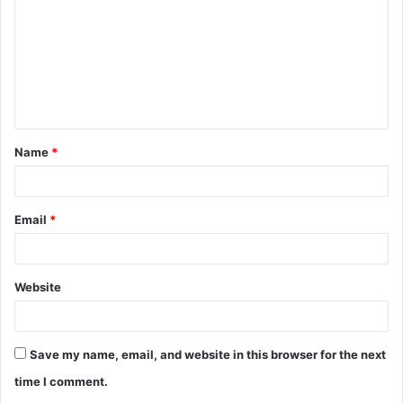
Name
*
Email
*
Website
Save my name, email, and website in this browser for the next
time I comment.