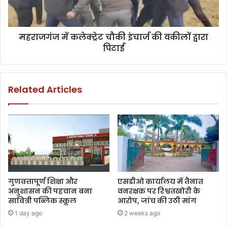
महराजगंज में कलेक्ट्रेट चौकी इंचार्ज की वकीलों द्वारा
पिटाई
Related Articles
गुणवत्तापूर्ण शिक्षा और
एसडीओ कार्यालय में तैनात
अनुशासन की पहचान बना
वनरक्षक पर रिश्वतखोरी के
सावित्री पब्लिक स्कूल
आरोप, जांच की उठी मांग
1 day ago
2 weeks ago