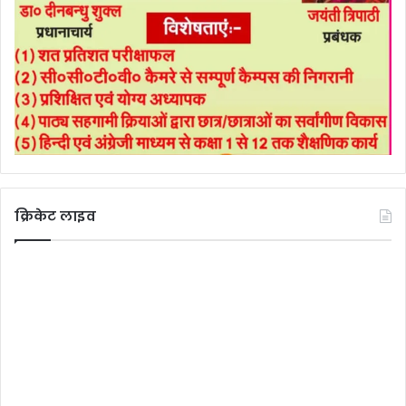
क्रिकेट लाइव