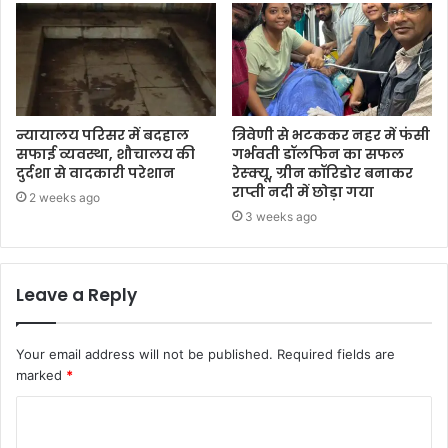
न्यायालय परिसर में बदहाल
त्रिवेणी से भटककर नहर में फंसी
सफाई व्यवस्था, शौचालय की
गर्भवती डॉलफिन का सफल
दुर्दशा से वादकारी परेशान
रेस्क्यू, ग्रीन कॉरिडोर बनाकर
राप्ती नदी में छोड़ा गया
2 weeks ago
3 weeks ago
Leave a Reply
Your email address will not be published.
Required fields are
marked
*