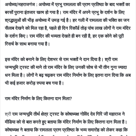
अयोध्या/महराजगंज : अयोध्या में प्रभु रामलला की प्राण प्रतिष्ठा के बाद भक्तों का
बरसों पुराना इंतजार खत्म हो गया है। राम मंदिर में अपने प्रभु के दर्शन के लिए
श्रद्धालुओं की भीड़ अयोध्या में उमड़ गई है। हर गली में रामलला की भक्ति का जन
सैलाब देखने को मिल रहा है, पहले ही दिन रिकॉर्ड तोड़ पांच लाख लोगों ने राम मंदिर
के दर्शन किए। राम मंदिर की भव्यता देखते ही बन रही है, हर एक कोने को पूरी
रिसर्च के साथ बनाया गया है।
इस मंदिर को बनाने के लिए देशभर से राम भक्तों ने दान दिया है। श्री राम
जन्मभूमि ट्रस्ट की माने तो राम मंदिर के लिए उनकी सोच से भी तीन गुना ज्यादा
धन मिला है। लोगों ने बढ़ चढ़कर राम मंदिर निर्माण के लिए इतना दान दिया कि अब
भी कई हजार करोड़ रुपया बच गया है।
राम मंदिर निर्माण के लिए कितना दान मिला?
श्री
राम जन्मभूमि तीर्थ क्षेत्र ट्रस्ट के कोषाध्यक्ष गोविंद देव गिरि जी महाराज ने
मीडिया को से बात करते हुए बताया कि मंदिर निर्माण के लिए कितना दान मिला है।
कोषाध्यक्ष ने बताया कि रामलला प्राण प्रतिष्ठा के भव्य समारोह को लेकर कहा कि