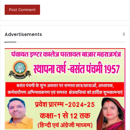
Advertisements