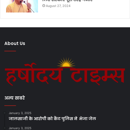
August 27, 2024
About Us
अन्य खबरे
January 3, 2025
जालसाजी के आरोपी को कैंट पुलिस ने भेजा जेल
January 3, 2025