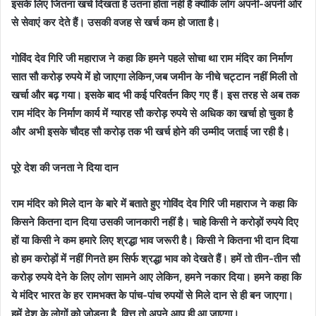
इसके लिए जितना खर्च दिखता है उतना होता नहीं है क्योंकि लोग अपनी-अपनी ओर
से सेवाएं कर देते हैं। उसकी वजह से खर्च कम हो जाता है।
गोविंद देव गिरि जी महाराज ने कहा कि हमने पहले सोचा था राम मंदिर का निर्माण
सात सौ करोड़ रुपये में हो जाएगा लेकिन,जब जमीन के नीचे चट्टान नहीं मिली तो
खर्चा और बढ़ गया। इसके बाद भी कई परिवर्तन किए गए हैं। इस तरह से अब तक
राम मंदिर के निर्माण कार्य में ग्यारह सौ करोड़ रुपये से अधिक का खर्चा हो चुका है
और अभी इसके चौदह सौ करोड़ तक भी खर्च होने की उम्मीद जताई जा रही है।
पूरे देश की जनता ने दिया दान
राम मंदिर को मिले दान के बारे में बताते हुए गोविंद देव गिरि जी महाराज ने कहा कि
किसने कितना दान दिया उसकी जानकारी नहीं है।
चाहे किसी ने करोड़ों रुपये दिए
हों या किसी ने कम हमारे लिए श्रद्धा भाव जरूरी है। किसी ने कितना भी दान दिया
हो हम करोड़ों में नहीं गिनते हम सिर्फ श्रद्धा भाव को देखते हैं। हमें तो तीन-तीन सौ
करोड़ रुपये देने के लिए लोग सामने आए लेकिन, हमने नकार दिया। हमने कहा कि
ये मंदिर भारत के हर रामभक्त के पांच-पांच रुपयों से मिले दान से ही बन जाएगा।
हमें देश के लोगों को जोड़ना है, वित्त तो अपने आप ही आ जाएगा।