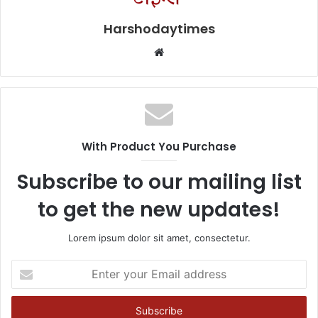
Harshodaytimes
Website
With Product You Purchase
Subscribe to our mailing list
to get the new updates!
Lorem ipsum dolor sit amet, consectetur.
Enter
your
Email
address