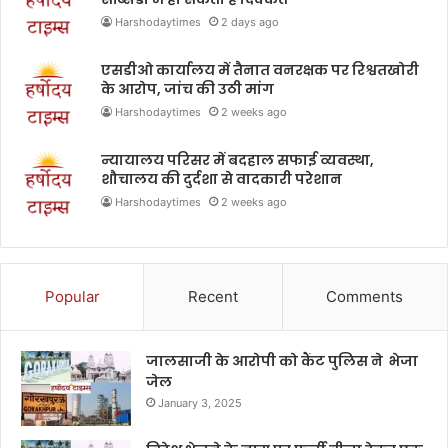
Harshodaytimes
2 days ago
एसडीओ कार्यालय में तैनात वनरक्षक पर रिश्वतखोरी
के आरोप, जांच की उठी मांग
Harshodaytimes
2 weeks ago
न्यायालय परिसर में बदहाल सफाई व्यवस्था,
शौचालय की दुर्दशा से वादकारी परेशान
Harshodaytimes
2 weeks ago
Popular
Recent
Comments
जालसाजी के आरोपी को कैंट पुलिस ने भेजा
जेल
January 3, 2025