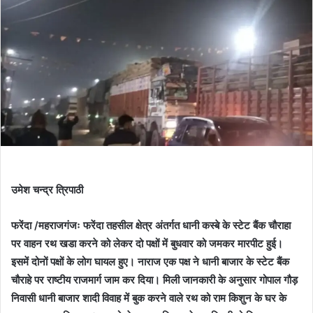
उमेश चन्द्र त्रिपाठी
फरेंदा /महराजगंजः फरेंदा तहसील क्षेत्र अंतर्गत धानी कस्बे के स्टेट बैंक चौराहा
पर वाहन रथ खडा करने को लेकर दो पक्षों में बुधवार को जमकर मारपीट हुई।
इसमें दोनों पक्षों के लोग घायल हुए। नाराज एक पक्ष ने धानी बाजार के स्टेट बैंक
चौराहे पर राष्टीय राजमार्ग जाम कर दिया। मिली जानकारी के अनुसार गोपाल गौड़
निवासी धानी बाजार शादी विवाह में बुक करने वाले रथ को राम किशुन के घर के