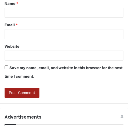
Name
*
Email
*
Website
Save my name, email, and website in this browser for the next
time I comment.
Advertisements