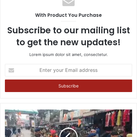
With Product You Purchase
Subscribe to our mailing list
to get the new updates!
Lorem ipsum dolor sit amet, consectetur.
Enter
your
Email
address