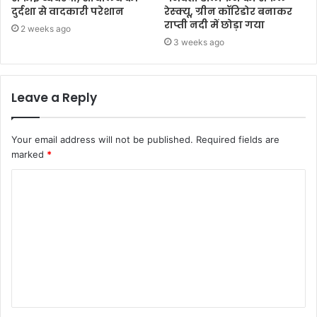
दुर्दशा से वादकारी परेशान
रेस्क्यू, ग्रीन कॉरिडोर बनाकर
राप्ती नदी में छोड़ा गया
2 weeks ago
3 weeks ago
Leave a Reply
Your email address will not be published.
Required fields are
marked
*