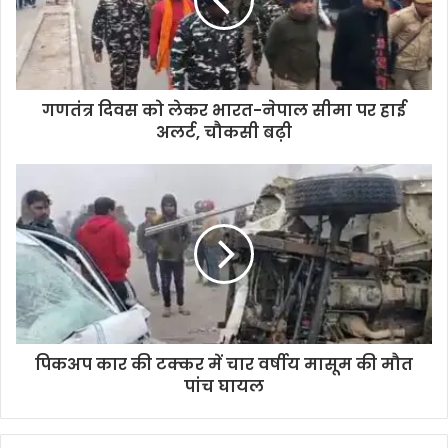
गणतंत्र दिवस को लेकर भारत-नेपाल सीमा पर हाई
अलर्ट, चौकसी बढ़ी
पिकअप कार की टक्कर में चार वर्षीय मासूम की मौत
पांच घायल