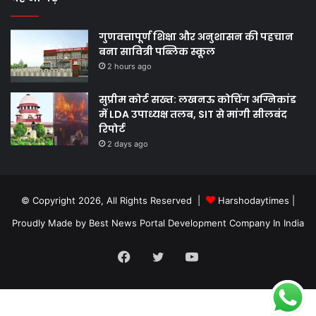
गुणवत्तापूर्ण शिक्षा और अनुशासन की पहचान
बना सावित्री पब्लिक स्कूल
2 hours ago
सुप्रीम कोर्ट सख्त: लखनऊ कोचिंग अग्निकांड
में LDA उपाध्यक्ष तलब, SIT से मांगी सीलबंद
रिपोर्ट
2 days ago
© Copyright 2026, All Rights Reserved |
Harshodaytimes
|
Proudly Made by
Best News Portal Development Company In India
Facebook
Twitter
YouTube