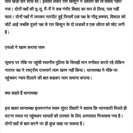
पास खडा कर दिया था। इसको लेकर राम किशुन ने आपत्ति की तो विवाद गहरा
गया। दोनों पक्षों की तू-तू, मैं-मैं ने कब गंभीर विवाद का रूप ले लिया, पता नहीं
चला। दोनों पक्षों में जमकर मारपीट हुई जिसमें एक पक्ष के नीतू कश्यप, विशाल को
चोटें आई जबकि दूसरे पक्ष से राम किशुन के दो लडकों व एक औरत को चोट लगी
है।
एसओ ने खत्म कराया जाम
सूचना पर मौके पर पहुंची स्थानीय पुलिस के सिपाही मान मनौवल करते रहे लेकिन
नाराज पक्ष ने राष्ट्रीय राजमार्ग जाम खत्म नहीं किया। थानाध्यक्ष ने मौके पर
पहुंचकर न्याय दिलाने की बात कहकर जाम समाप्त कराया।
क्या कहते हैं थानाध्यक्ष
इस बावत थानाध्यक्ष बृजमनगंज श्याम सुंदर तिवारी ने बताया कि जानकारी मिलते ही
घटना स्थल पर पहुंचकर घायलों को उपचार के लिए अस्पताल भिजवाया गया है।
दोनों पक्षों से बात करने पर ही कुछ कहा जा सकता है।