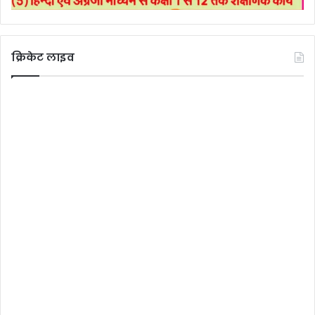
क्रिकेट लाइव