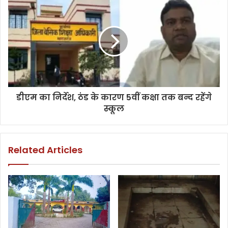
डीएम का निर्देश, ठंड के कारण 5वीं कक्षा तक बन्द रहेंगे
स्कूल
Related Articles