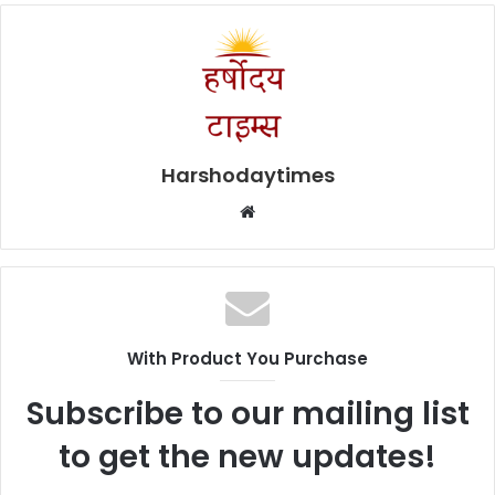
Harshodaytimes
Website
With Product You Purchase
Subscribe to our mailing list
to get the new updates!