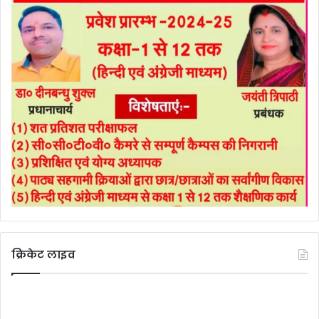
क्रिकेट लाइव