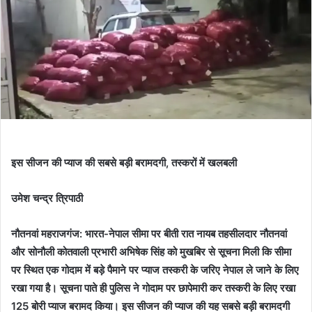
इस सीजन की प्याज की सबसे बड़ी बरामदगी, तस्करों में खलबली
उमेश चन्द्र त्रिपाठी
नौतनवां महराजगंज: भारत-नेपाल सीमा पर बीती रात नायब तहसीलदार नौतनवां
और सोनौली कोतवाली प्रभारी अभिषेक सिंह को मुखबिर से सूचना मिली कि सीमा
पर स्थित एक गोदाम में बड़े पैमाने पर प्याज तस्करी के जरिए नेपाल ले जाने के लिए
रखा गया है। सूचना पाते ही पुलिस ने गोदाम पर छापेमारी कर तस्करी के लिए रखा
125 बोरी प्याज बरामद किया। इस सीजन की प्याज की यह सबसे बड़ी बरामदगी