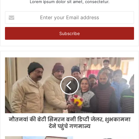
Lorem ipsum dolor sit amet, consectetur.
Enter
your
Email
address
नौतनवां की बेटी सिमरन बनी डिप्टी जेलर, शुभकामना
देने पहुंचे गणमान्य