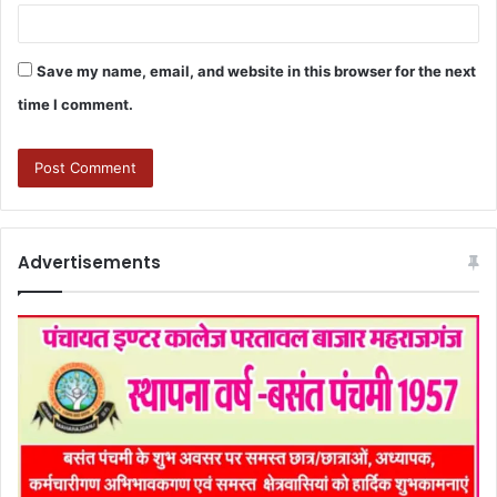
Save my name, email, and website in this browser for the next
time I comment.
Advertisements