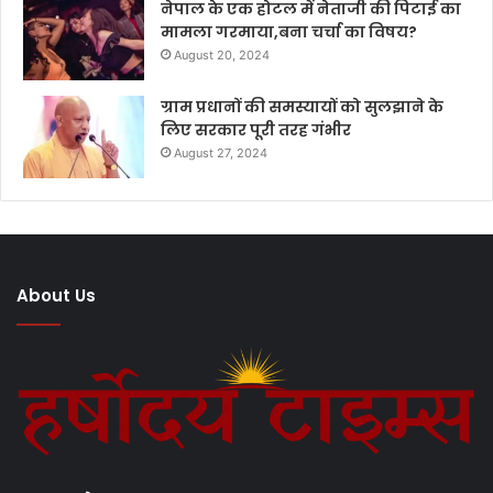
नेपाल के एक होटल में नेताजी की पिटाई का
मामला गरमाया,बना चर्चा का विषय?
August 20, 2024
ग्राम प्रधानों की समस्यायों को सुलझाने के
लिए सरकार पूरी तरह गंभीर
August 27, 2024
About Us