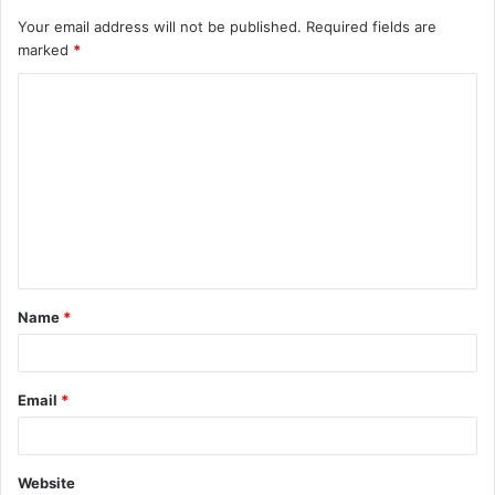
Your email address will not be published.
Required fields are
marked
*
Name
*
Email
*
Website