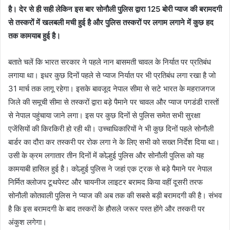
है। देर से ही सही लेकिन इस बार सोनौली पुलिस द्वारा 125 बोरी प्याज की बरामदगी
से तस्करों में खलबली मची हुई है और पुलिस तस्करों पर लगाम लगाने में कुछ हद
तक कामयाब हुई है।
बताते चलें कि भारत सरकार ने पहले नान बासमती चावल के निर्यात पर प्रतिबंध
लगाया था। इधर कुछ दिनों पहले से प्याज निर्यात पर भी प्रतिबंध लगा रखा है जो
31 मार्च तक लागू रहेगा। इसके बावजूद नेपाल सीमा से सटे भारत के महराजगज
जिले की समूची सीमा से तस्करों द्वारा बड़े पैमाने पर चावल और प्याज पगडंडी रास्तों
से नेपाल पहुंचाया जाने लगा। इस पर कुछ दिनों से पुलिस समेत सभी सुरक्षा
एजेंसियों की किरकिरी हो रही थी। उच्चाधिकारियों ने भी कुछ दिनों पहले सोनौली
बार्डर का दौरा कर तस्करी पर रोक लगा ने के लिए सभी को सख्त निर्देश दिया था।
उसी के क्रम लगातार तीन दिनों में कोल्हुई पुलिस और सोनौली पुलिस को यह
कामयाबी हासिल हुई है। कोल्हुई पुलिस ने जहां एक ट्रक से बड़े पैमाने पर नेपाल
निर्मित क्लोजप टूथपेस्ट और चायनीज लाइटर बरामद किया वहीं दूसरी तरफ
सोनौली कोतवाली पुलिस ने प्याज की अब तक की सबसे बड़ी बरामदगी की है। संभव
है कि इस बरामदगी के बाद तस्करों के हौसले जरूर पस्त होंगे और तस्करी पर
अंकुश लगेगा।