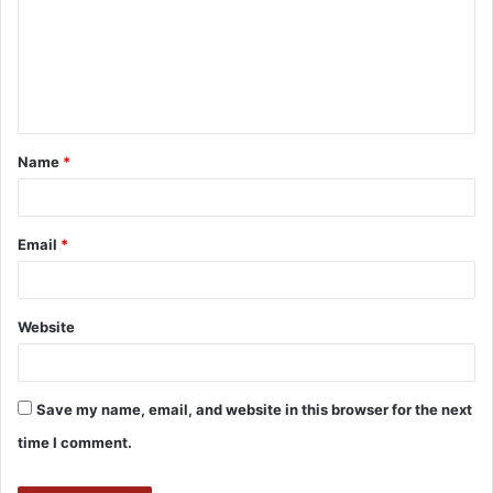
Name
*
Email
*
Website
Save my name, email, and website in this browser for the next
time I comment.