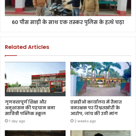
60 पीस साड़ी के साथ एक तस्कर पुलिस के हत्थे चढ़ा
Related Articles
गुणवत्तापूर्ण शिक्षा और
एसडीओ कार्यालय में तैनात
अनुशासन की पहचान बना
वनरक्षक पर रिश्वतखोरी के
सावित्री पब्लिक स्कूल
आरोप, जांच की उठी मांग
1 day ago
2 weeks ago