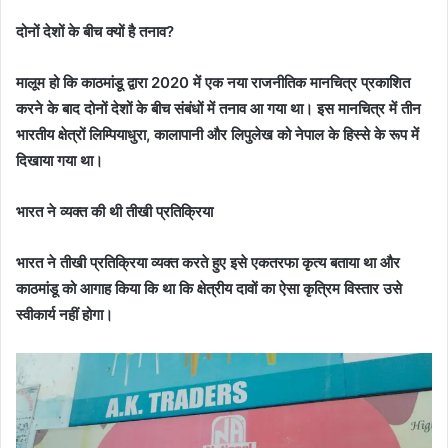
दोनों देशों के बीच क्यों है तनाव?
मालूम हो कि काठमांडू द्वारा 2020 में एक नया राजनीतिक मानचित्र प्रकाशित
करने के बाद दोनों देशों के बीच संबंधों में तनाव आ गया था। इस मानचित्र में तीन
भारतीय क्षेत्रों लिम्पियाधुरा, कालापानी और लिपुलेख को नेपाल के हिस्से के रूप में
दिखाया गया था।
भारत ने व्यक्त की थी तीखी प्रतिक्रिया
भारत ने तीखी प्रतिक्रिया व्यक्त करते हुए इसे एकतरफा कृत्य बताया था और
काठमांडू को आगाह किया कि था कि क्षेत्रीय दावों का ऐसा कृत्रिम विस्तार उसे
स्वीकार्य नहीं होगा।