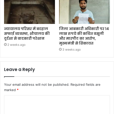
न्यायालय परिसर में बदहाल
जिला आबकारी अधिकारी पर 14
सफाई व्यवस्था, शौचालय की
लाख रुपये की कथित वसूली
दुर्दशा से वादकारी परेशान
और मारपीट का आरोप,
मुख्यमंत्री से शिकायत
2 weeks ago
3 weeks ago
Leave a Reply
Your email address will not be published.
Required fields are
marked
*