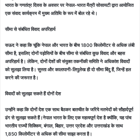
भारत के गणतंत्र दिवस के अवसर पर नेपाल-भारत मैत्री सोसायटी द्वारा आयोजित
एक संवाद कार्यक्रम में मुख्य अतिथि के रूप में बोल रहे थे।
सीमा से संबंधित विवाद अपरिहार्य
सऊद ने कहा कि चूंकि नेपाल और भारत के बीच 1800 किलोमीटर से अधिक लंबी
सीमा है, इसलिए दोनों पड़ोसियों के बीच सीमा से संबंधित कुछ विवाद और बहस
अपरिहार्य है। लेकिन, दोनों देशों की संयुक्त तकनीकी समिति ने अधिकांश विवादों
को सुलझा लिया है। सुस्ता और कालापानी-लिपुलेख ही दो सीमा बिंदु हैं, जिन्हें हल
करने की जरूरत है।
विवादों को सुलझा सकते हैं दोनों देश
उन्होंने कहा कि दोनों देश एक साथ बैठकर बातचीत के जरिये मतभेदों को सौहार्दपूर्ण
ढंग से सुलझा सकते हैं।नेपाल भारत के लिए एक महत्वपूर्ण देश है क्योंकि, यह पांच
भारतीय राज्यों सिक्किम, बंगाल, बिहार, उत्तर प्रदेश और उत्तराखंड के साथ
1,850 किलोमीटर से अधिक की सीमा साझा करता है।