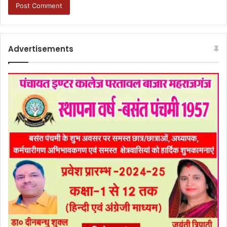
Advertisements