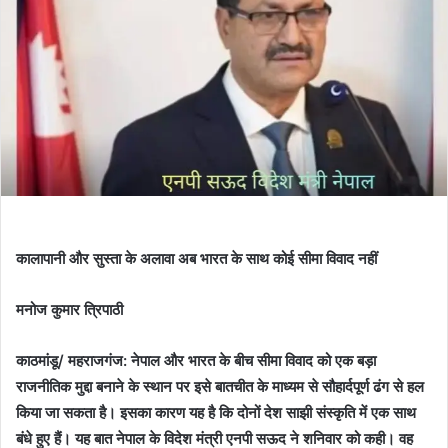
कालापानी और सुस्ता के अलावा अब भारत के साथ कोई सीमा विवाद नहीं
मनोज कुमार त्रिपाठी
काठमांडू/ महराजगंज: नेपाल और भारत के बीच सीमा विवाद को एक बड़ा
राजनीतिक मुद्दा बनाने के स्थान पर इसे बातचीत के माध्यम से सौहार्दपूर्ण ढंग से हल
किया जा सकता है। इसका कारण यह है कि दोनों देश साझी संस्कृति में एक साथ
बंधे हुए हैं। यह बात नेपाल के विदेश मंत्री एनपी सऊद ने शनिवार को कही। वह