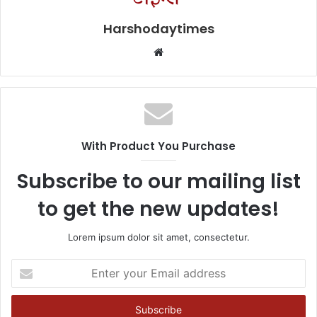
Harshodaytimes
Website
With Product You Purchase
Subscribe to our mailing list
to get the new updates!
Lorem ipsum dolor sit amet, consectetur.
Enter
your
Email
address