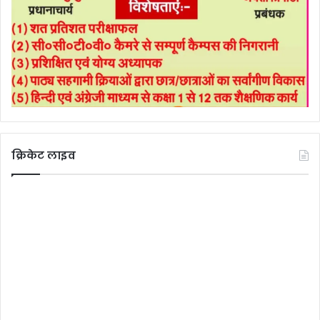
क्रिकेट लाइव