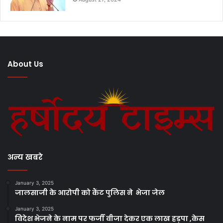
About Us
अन्य खबरे
January 3, 2025
जालसाजी के आरोपी को कैंट पुलिस ने भेजा जेल
January 3, 2025
विदेश भेजने के नाम पर फर्जी वीजा देकर एक लाख हड़पा ,केस