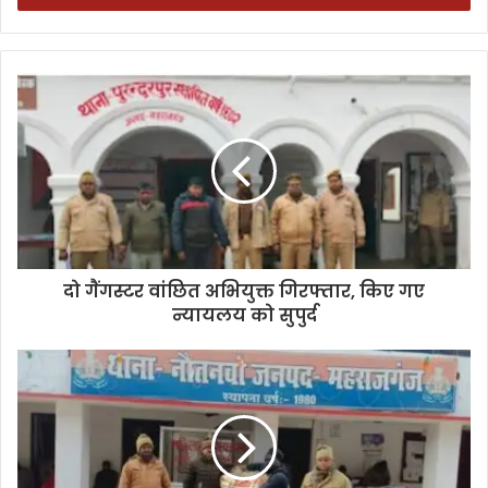
दो गैंगस्टर वांछित अभियुक्त गिरफ्तार, किए गए
न्यायलय को सुपुर्द