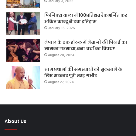
January 3, 2025
फिजिक्स वाला में 100प्रतिशत रैंकअर्जित कर
अंकित कान्दू ने रचा इतिहास
January 16, 2025
नेपाल के एक होटल में नेताजी की पिटाई का
मामला गरमाया,बना चर्चा का विषय?
August 20, 2024
ग्राम प्रधानों की समस्यायों को सुलझाने के
लिए सरकार पूरी तरह गंभीर
August 27, 2024
About Us