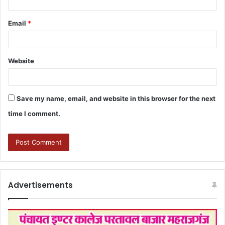
Email
*
Website
Save my name, email, and website in this browser for the next
time I comment.
Advertisements