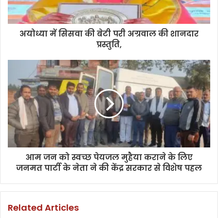
अयोध्या में सिसवा की बेटी परी अग्रवाल की शानदार
प्रस्तुति,
आम जन को स्वच्छ पेयजल मुहैया कराने के लिए
जनमत पार्टी के नेता ने की केंद्र सरकार से विशेष पहल
Related Articles