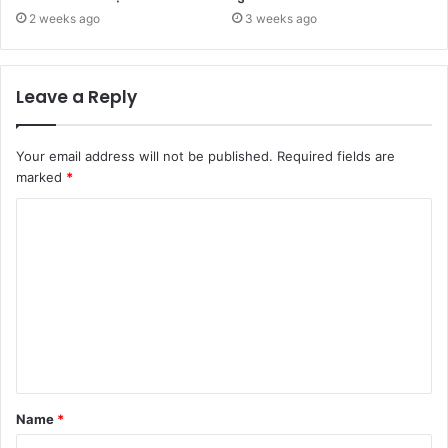
2 weeks ago
3 weeks ago
Leave a Reply
Your email address will not be published.
Required fields are
marked
*
Name
*