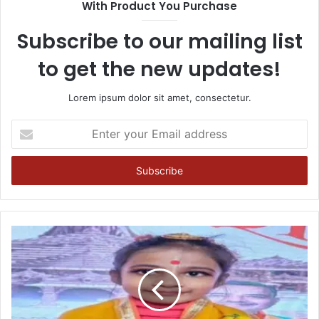
With Product You Purchase
Subscribe to our mailing list
to get the new updates!
Lorem ipsum dolor sit amet, consectetur.
Enter
your
Email
address