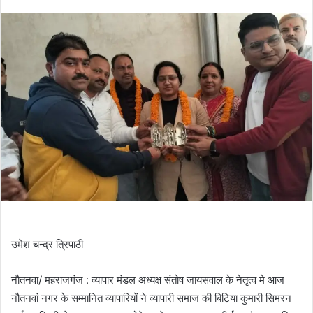
उमेश चन्द्र त्रिपाठी
नौतनवा/ महराजगंज : व्यापार मंडल अध्यक्ष संतोष जायसवाल के नेतृत्व मे आज
नौतनवां नगर के सम्मानित व्यापारियों ने व्यापारी समाज की बिटिया कुमारी सिमरन