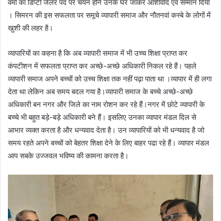
वर्मा का डिप्टी जेलर पद पर चयन होने उनके घर जाकर आशीर्वाद एवं सम्मान दिया
। सिमरन की इस सफलता पर समूचे व्यापारी समाज और नौतनवां कस्बे के लोगों में
खुशी की लहर है।
व्यापारियों का कहना है कि अब व्यापारी समाज में भी उच्च शिक्षा प्राप्त कर
कंपटीशन में सफलता प्राप्त कर अच्छे-अच्छे अधिकारी निकल रहे हैं। पहले
व्यापारी समाज अपने बच्चों को उच्च शिक्षा तक नहीं पढ़ा पाता था ।व्यापार में ही लगा
देता था लेकिन अब समय बदल गया है।व्यापारी समाज के बच्चे अच्छे-अच्छे
अधिकारी बन नगर और जिले का नाम रोशन कर रहे हैं।नगर में छोटे व्यापारी के
बच्चे भी बहुत बड़े-बड़े अधिकारी बने हैं। इसलिए उनका व्यापार मंडल दिल से
आभार व्यक्त करता है और धन्यवाद देता है। उन व्यापारियों को भी धन्यवाद है जो
समय रहते अपने बच्चों को बेहतर शिक्षा देने के लिए बाहर पढा रहे हैं। व्यापार मंडल
आप सबके उज्जवल भविष्य की कामना करता है।