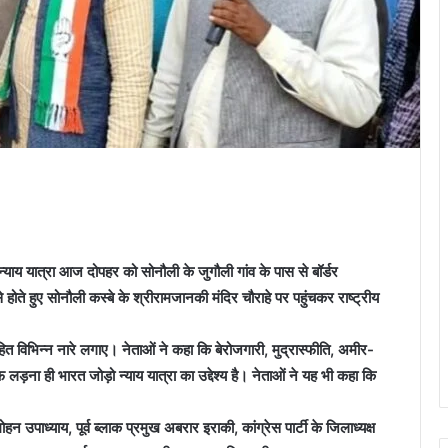
न्याय यात्रा आज दोपहर को सोनौली के जुगौली गांव के पास से बॉर्डर
 होते हुए सोनौली कस्बे के श्रीरामजानकी मंदिर चौराहे पर पहुंचकर राष्ट्रीय
ाद सहित विभिन्न नारे लगाए। नेताओं ने कहा कि बेरोजगारी, मुद्रास्फीति, अमीर-
लड़ना ही भारत जोड़ो न्याय यात्रा का उद्देश्य है। नेताओं ने यह भी कहा कि
 मोहन उपाध्याय, पूर्व ब्लाक प्रमुख अबरार इराकी, कांग्रेस पार्टी के जिलाध्यक्ष