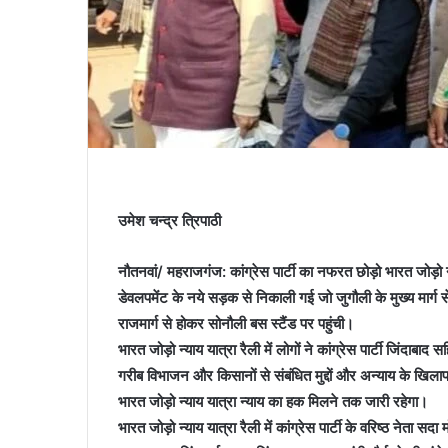
उमेश चन्द्र त्रिपाठी
नौतनवां/ महराजगंज: कांग्रेस पार्टी का नफरत छोड़ो भारत जोड़ो 
डेवलपमेंट के नये सड़क से निकाली गई जो जुगौली के मुख्य मार्ग से
राजमार्ग से होकर सोनौली बस स्टैंड पर पहुंची।
भारत जोड़ो न्याय यात्रा रैली में लोगों ने कांग्रेस पार्टी जिंदाब
गरीब विभाजन और किसानों से संबंधित मुद्दों और अन्याय के खिलाफ 
भारत जोड़ो न्याय यात्रा न्याय का हक मिलने तक जारी रहेगा।
भारत जोड़ो न्याय यात्रा रैली में कांग्रेस पार्टी के वरिष्ठ नेता सदा