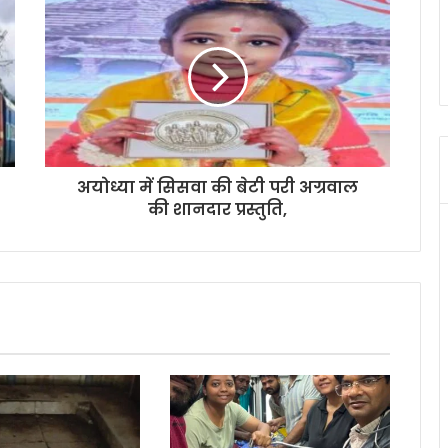
अयोध्या में सिसवा की बेटी परी अग्रवाल
की शानदार प्रस्तुति,