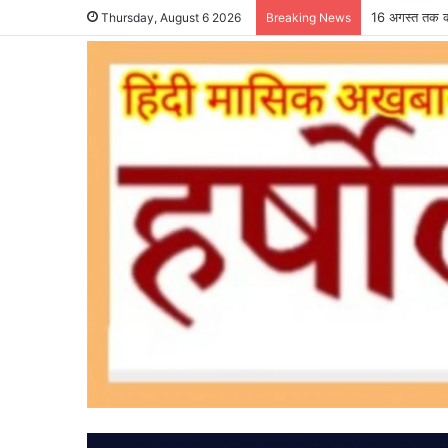
16 अगस्त तक कर
Thursday, August 6 2026
Breaking News