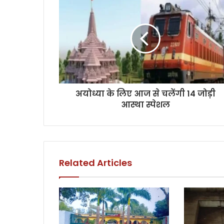
अयोध्या के लिए आज से चलेंगी 14 जोड़ी
आस्था स्पेशल
Related Articles