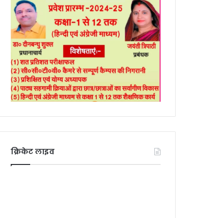
क्रिकेट लाइव