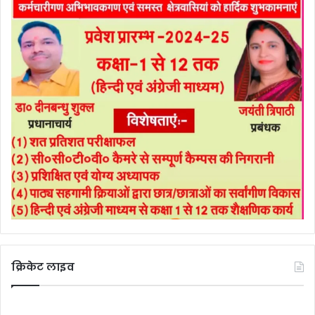
क्रिकेट लाइव