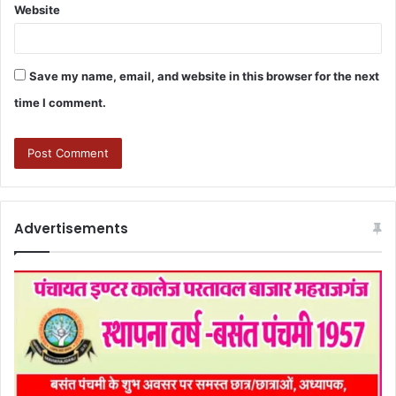
Website
Save my name, email, and website in this browser for the next
time I comment.
Advertisements