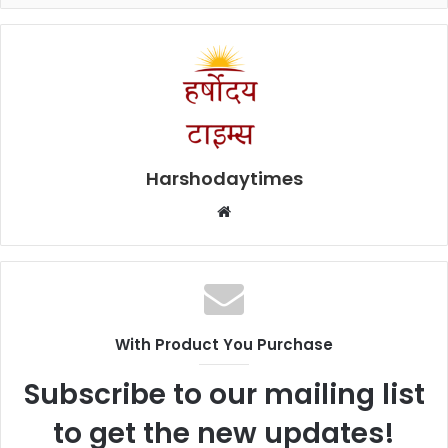
Harshodaytimes
Website
With Product You Purchase
Subscribe to our mailing list
to get the new updates!