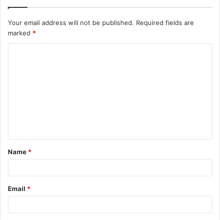
Your email address will not be published.
Required fields are
marked
*
Name
*
Email
*