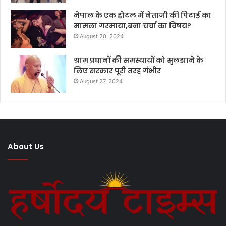
नेपाल के एक होटल में नेताजी की पिटाई का
मामला गरमाया,बना चर्चा का विषय?
August 20, 2024
ग्राम प्रधानों की समस्यायों को सुलझाने के
लिए सरकार पूरी तरह गंभीर
August 27, 2024
About Us