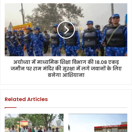
अयोध्या में माध्यमिक शिक्षा विभाग की 18.08 एकड़
जमीन पर राम मंदिर की सुरक्षा में लगे जवानों के लिए
बनेगा आशियाना
Related Articles