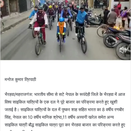
मनोज कुमार त्रिपाठी
भैरहवा/महराजगंज: भारतीय सीमा से सटे नेपाल के रूपंदेही जिले के भैरहवा में आज
विश्व साइकिल यात्रियों के एक दल ने पूरे बाजार का परिक्रमा करते हुए खुशी
जताई है। साइकिल यात्रियों के दल में पुष्कर शाह सहित भारत का 8 वर्षीय रणबीर
सिंह, नेपाल का 10 वर्षीय मानिक श्रेष्ठ,11 वर्षीय अस्वनी खरेल समेत अन्य
साइकिल यात्री बौद्ध साइकिल यात्रा पूरा कर भैरहवा बाजार का परिक्रमा करते हुए