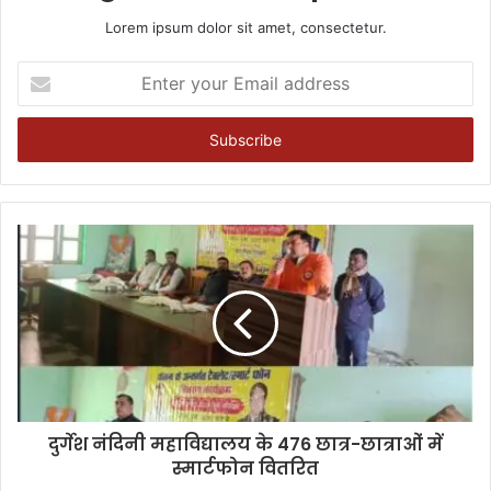
Lorem ipsum dolor sit amet, consectetur.
Enter
your
Email
address
दुर्गेश नंदिनी महाविद्यालय के 476 छात्र-छात्राओं में
स्मार्टफोन वितरित