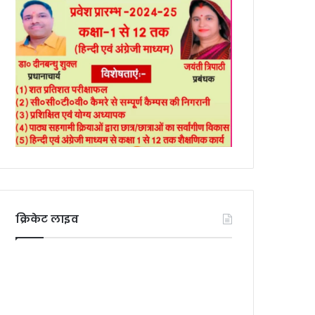
क्रिकेट लाइव