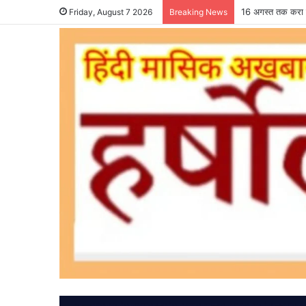
16 अगस्त तक करा ल
Friday, August 7 2026
Breaking News