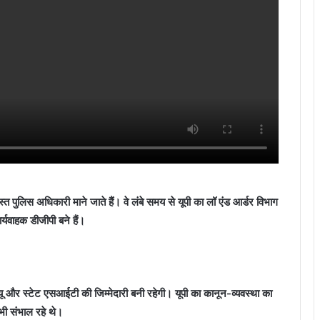
स्त पुलिस अधिकारी माने जाते हैं। वे लंबे समय से यूपी का लॉ एंड आर्डर विभाग
यवाहक डीजीपी बने हैं।
्यू और स्टेट एसआईटी की जिम्मेदारी बनी रहेगी। यूपी का कानून-व्यवस्था का
भी संभाल रहे थे।