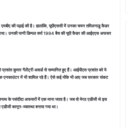
एमबीए की पढ़ाई की है। हालांकि, यूपीएससी में उनका चयन तमिलनाडु कैडर
हो गया। उनकी पत्नी डिम्पल वर्मा 1994 बैच की यूपी कैडर की आईएएस अफसर
्रशांत कुमार गैलेंट्री अवार्ड से सम्मानित हुए हैं। आईपीएस प्रशांत को ये
िक एनकाउंटर में भी शामिल रहे हैं। ऐसे कई मौके भी आए जब सरकार संकट
्यनाथ के पसंदीदा अफसरों में एक माना जाता है। जब वो मेरठ एडीजी थे इस
 एडीजी कानून-व्यवस्था बनाया गया था।