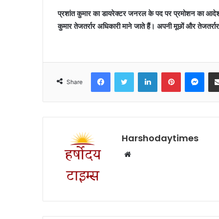
प्रशांत कुमार का डायरेक्टर जनरल के पद पर प्रमोशन का आदे
कुमार तेजतर्रार अधिकारी माने जाते हैं। अपनी मूछों और तेजतर्रा
Facebook
Twitter
LinkedIn
Pinterest
Mes
Share
Harshodaytimes
Website