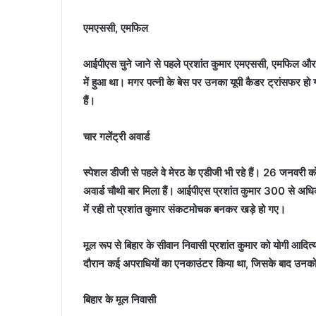
एमएससी, एमफिल
आईपीएस चुने जाने से पहले प्रशांत कुमार एमएससी, एमफिल और 
में हुआ था। मगर पत्नी के बेस पर उनका यूपी कैडर ट्रांसफर 
हैं।
चार गलेंट्री अवार्ड
स्पेशल डीजी से पहले वे मेरठ के एडीजी भी रहे हैं। 26 जनवरी को प
अवार्ड चौथी बार मिला हैं। आईपीएस प्रशांत कुमार 300 से अध
में रही तो प्रशांत कुमार संकटमोचक बनकर खड़े हो गए।
मूल रूप से बिहार के सीवान निवासी प्रशांत कुमार को योगी आदित
दौरान कई अपराधियों का एनकाउंटर किया था, जिसके बाद उनको
बिहार के मूल निवासी