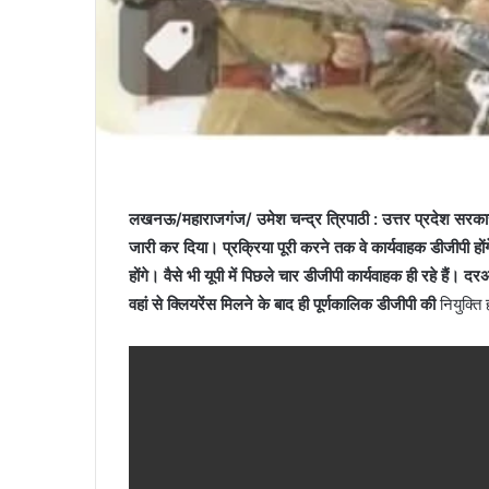
लखनऊ/महाराजगंज/ उमेश चन्द्र त्रिपाठी : उत्तर प्रदेश सरकार
जारी कर दिया। प्रक्रिया पूरी करने तक वे कार्यवाहक डीजीपी होंगे
होंगे। वैसे भी यूपी में पिछले चार डीजीपी कार्यवाहक ही रहे है
वहां से क्लियरेंस मिलने के बाद ही पूर्णकालिक डीजीपी की
नियुक्ति 