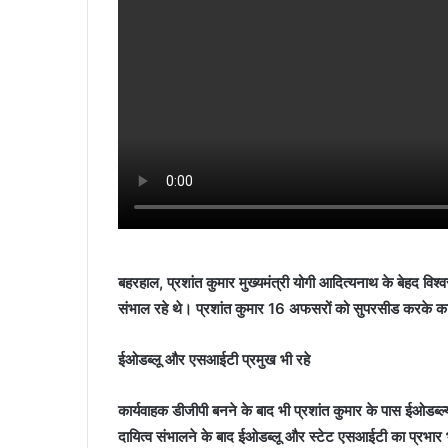
बहरहाल, प्रशांत कुमार मुख्यमंत्री योगी आदित्यनाथ के बेहद विश्व
संभाल रहे थे। प्रशांत कुमार 16 अफसरों को सुपरसीड करके कार्
ईओडब्लू और एसआईटी प्रमुख भी रहे
कार्यवाहक डीजीपी बनने के बाद भी प्रशांत कुमार के पास ईओडब्ल
दायित्व संभालने के बाद ईओडब्लू और स्टेट एसआईटी का प्रभार 