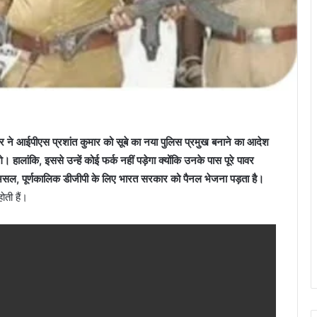
 ने आईपीएस प्रशांत कुमार को सूबे का नया पुलिस प्रमुख बनाने का आदेश
। हालांकि, इससे उन्हें कोई फर्क नहीं पड़ेगा क्योंकि उनके पास पूरे पावर
ं। दरअसल, पूर्णकालिक डीजीपी के लिए भारत सरकार को पैनल भेजना पड़ता है।
होती हैं।