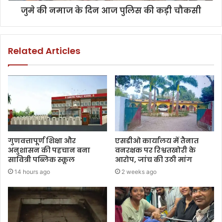
जुमे की नमाज के दिन आज पुलिस की कड़ी चौकसी
Related Articles
गुणवत्तापूर्ण शिक्षा और
एसडीओ कार्यालय में तैनात
अनुशासन की पहचान बना
वनरक्षक पर रिश्वतखोरी के
सावित्री पब्लिक स्कूल
आरोप, जांच की उठी मांग
14 hours ago
2 weeks ago