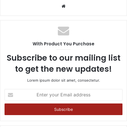
Website
With Product You Purchase
Subscribe to our mailing list
to get the new updates!
Lorem ipsum dolor sit amet, consectetur.
Enter
your
Email
address