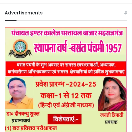
Advertisements