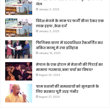
जेल
January 3, 2025
विदेश भेजने के नाम पर फर्जी वीजा देकर एक
लाख हड़पा ,केस दर्ज
January 3, 2025
फिजिक्स वाला में 100प्रतिशत रैंकअर्जित कर
अंकित कान्दू ने रचा इतिहास
January 16, 2025
नेपाल के एक होटल में नेताजी की पिटाई का
मामला गरमाया,बना चर्चा का विषय?
August 20, 2024
ग्राम प्रधानों की समस्यायों को सुलझाने के
लिए सरकार पूरी तरह गंभीर
August 27, 2024