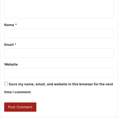
Name
*
Email
*
Website
Save my name, email, and website in this browser for the next
time I comment.