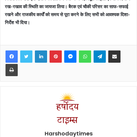
रख-रखाव की स्थिति का जायजा लिया। बैरक एवं चौकी परिसर का साफ-सफाई
रखने और राजकीय कार्यों को समय से पूरा करने के लिए सभी को आवश्यक दिशा-
निर्देश भी दिया।
Facebook
Twitter
LinkedIn
Pinterest
Messenger
WhatsApp
Telegram
Share via Email
Print
Harshodaytimes