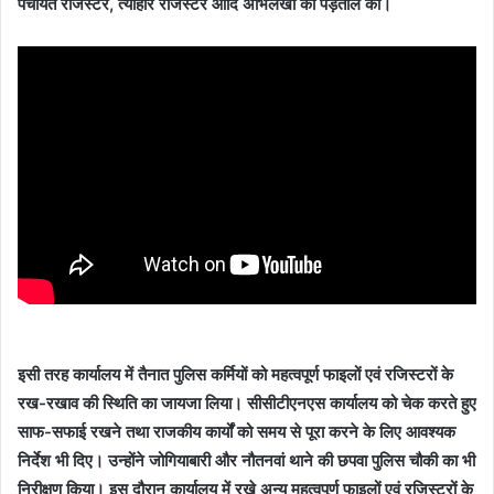
पंचायत रजिस्टर, त्योहार रजिस्टर आदि अभिलेखों की पड़ताल की।
इसी तरह कार्यालय में तैनात पुलिस कर्मियों को महत्वपूर्ण फाइलों एवं रजिस्टरों के
रख-रखाव की स्थिति का जायजा लिया। सीसीटीएनएस कार्यालय को चेक करते हुए
साफ-सफाई रखने तथा राजकीय कार्यों को समय से पूरा करने के लिए आवश्यक
निर्देश भी दिए। उन्होंने जोगियाबारी और नौतनवां थाने की छपवा पुलिस चौकी का भी
निरीक्षण किया। इस दौरान कार्यालय में रखे अन्य महत्वपूर्ण फाइलों एवं रजिस्टरों के