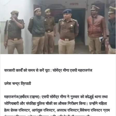
सरकारी कार्यों को समय से करें पूरा : सोमेंद्र मीणा एसपी महराजगंज
उमेश चन्द्र त्रिपाठी
महराजगंज(हर्षोदय टाइम्स): एसपी सोमेंद्र मीणा ने गुरुवार को कोल्हुई थाना तथा
जोगियाबारी और संपतिहा पुलिस चौकी का औचक निरीक्षण किया। उन्होंने महिला
हेल्प डेस्क रजिस्टर, आगंतुक रजिस्टर, अपराध रजिस्टर,विवेचना रजिस्टर ग्राम