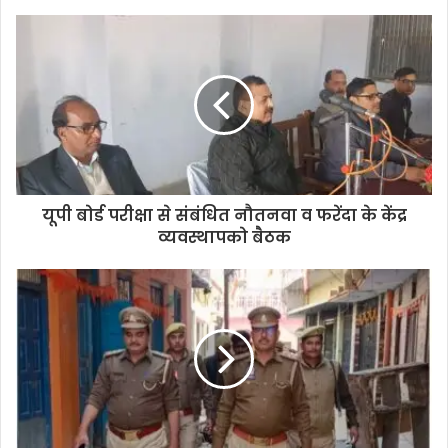
यूपी बोर्ड परीक्षा से संबंधित नौतनवा व फरेंदा के केंद्र
व्यवस्थापको बैठक