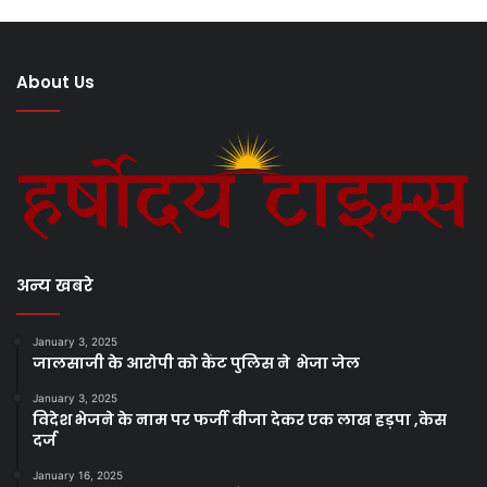
About Us
अन्य खबरे
January 3, 2025
जालसाजी के आरोपी को कैंट पुलिस ने भेजा जेल
January 3, 2025
विदेश भेजने के नाम पर फर्जी वीजा देकर एक लाख हड़पा ,केस
दर्ज
January 16, 2025