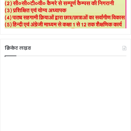
क्रिकेट लाइव