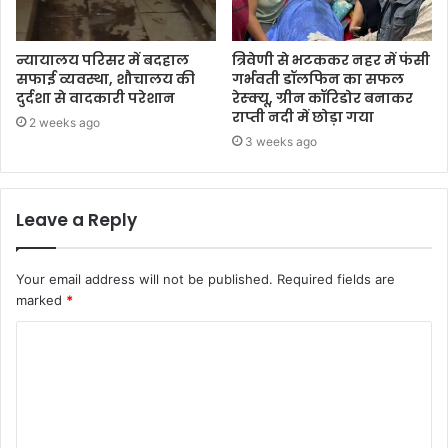
न्यायालय परिसर में बदहाल
त्रिवेणी से भटककर नहर में फंसी
सफाई व्यवस्था, शौचालय की
गर्भवती डॉलफिन का सफल
दुर्दशा से वादकारी परेशान
रेस्क्यू, ग्रीन कॉरिडोर बनाकर
राप्ती नदी में छोड़ा गया
2 weeks ago
3 weeks ago
Leave a Reply
Your email address will not be published.
Required fields are
marked
*