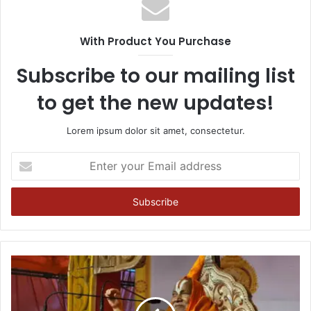
With Product You Purchase
Subscribe to our mailing list
to get the new updates!
Lorem ipsum dolor sit amet, consectetur.
Enter
your
Email
address