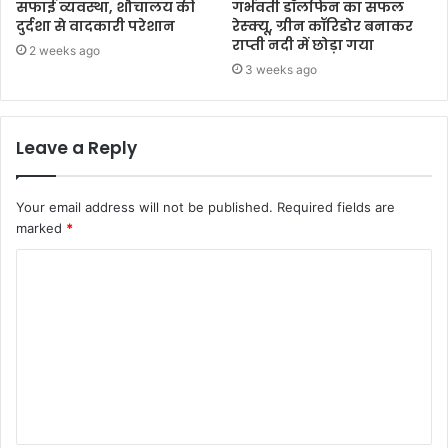
सफाई व्यवस्था, शौचालय की
गर्भवती डॉलफिन का सफल
दुर्दशा से वादकारी परेशान
रेस्क्यू, ग्रीन कॉरिडोर बनाकर
राप्ती नदी में छोड़ा गया
2 weeks ago
3 weeks ago
Leave a Reply
Your email address will not be published.
Required fields are
marked
*