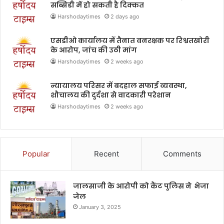
सब्सिडी में हो सकती है दिक्कत
Harshodaytimes
2 days ago
एसडीओ कार्यालय में तैनात वनरक्षक पर रिश्वतखोरी
के आरोप, जांच की उठी मांग
Harshodaytimes
2 weeks ago
न्यायालय परिसर में बदहाल सफाई व्यवस्था,
शौचालय की दुर्दशा से वादकारी परेशान
Harshodaytimes
2 weeks ago
Popular
Recent
Comments
जालसाजी के आरोपी को कैंट पुलिस ने भेजा
जेल
January 3, 2025