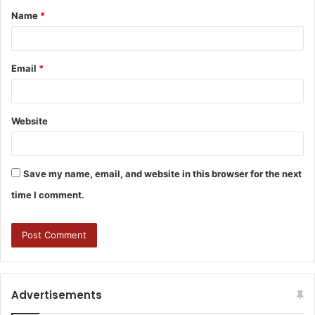
Name
*
Email
*
Website
Save my name, email, and website in this browser for the next
time I comment.
Advertisements