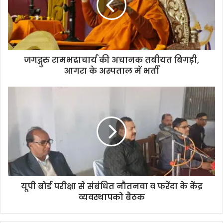
जगद्गुरु रामभद्राचार्य की अचानक तबीयत बिगड़ी,
आगरा के अस्पताल में भर्ती
यूपी बोर्ड परीक्षा से संबंधित नौतनवा व फरेंदा के केंद्र
व्यवस्थापको बैठक