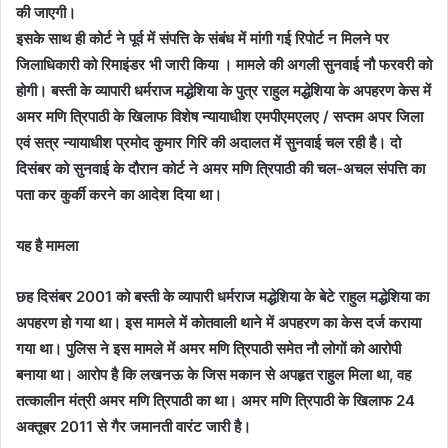
की जाएगी।
इसके साथ ही कोर्ट ने पूर्व में संपत्ति के संबंध में मांगी गई रिपोर्ट न मिलने पर
जिलाधिकारी को रिमाइंडर भी जारी किया । मामले की अगली सुनवाई नौ फरवरी को
होगी। बस्ती के व्यापारी धर्मराज मद्धेशिया के पुत्र राहुल मद्धेशिया के अपहरण केस में
अमर मणि त्रिपाठी के खिलाफ विशेष न्यायाधीश एमपीएमएलए / सप्तम अपर जिला
एवं सत्र न्यायाधीश प्रमोद कुमार गिरि की अदालत में सुनवाई चल रही है। दो
दिसंबर को सुनवाई के दौरान कोर्ट ने अमर‌‌ मणि त्रिपाठी की चल-अचल संपत्ति का
पता कर कुर्की करने का आदेश दिया था।
यह है मामला
छह दिसंबर 2001 को बस्ती के व्यापारी धर्मराज मद्धेशिया के बेटे राहुल मद्धेशिया का
अपहरण हो गया था। इस मामले में कोतवाली थाने में अपहरण का केस दर्ज कराया
गया था। पुलिस ने इस मामले में अमर मणि त्रिपाठी समेत नौ लोगों को आरोपी
बनाया था। आरोप है कि लखनऊ के जिस मकान से अपहृत राहुल मिला था, वह
तत्कालीन मंत्री अमर मणि त्रिपाठी का था। अमर मणि त्रिपाठी के खिलाफ 24
अक्तूबर 2011 से गैर जमानती वारंट जारी है।