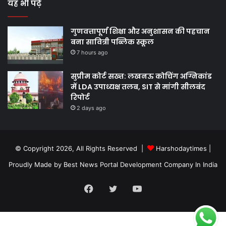
यह भी पढ़े
गुणवत्तापूर्ण शिक्षा और अनुशासन की पहचान
बना सावित्री पब्लिक स्कूल
7 hours ago
सुप्रीम कोर्ट सख्त: लखनऊ कोचिंग अग्निकांड
में LDA उपाध्यक्ष तलब, SIT से मांगी सीलबंद
रिपोर्ट
2 days ago
© Copyright 2026, All Rights Reserved |
Harshodaytimes
|
Proudly Made by
Best News Portal Development Company In India
Facebook
Twitter
YouTube