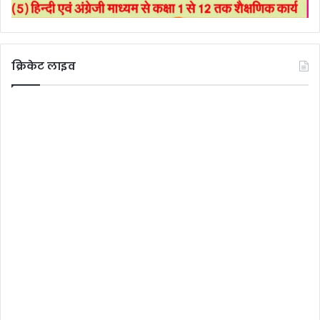
क्रिकेट लाइव