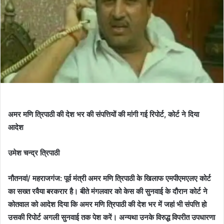
अमर मणि त्रिपाठी की देश‌ भर की संपत्तियों की मांगी गई रिपोर्ट, कोर्ट ने दिया
आदेश
उमेश चन्द्र त्रिपाठी
नौतनवां/ महराजगंज: पूर्व मंत्री अमर मणि त्रिपाठी के खिलाफ एमपीएमएलए कोर्ट
का सख्त रवैया बरकरार है। बीते मंगलवार को केस की सुनवाई के दौरान कोर्ट ने
कोतवाल को आदेश दिया कि अमर मणि त्रिपाठी की देश भर में जहां भी संपत्ति हो
उसकी रिपोर्ट अगली सुनवाई तक पेश करें। अन्यथा उनके विरुद्ध विपरीत उपधारणा