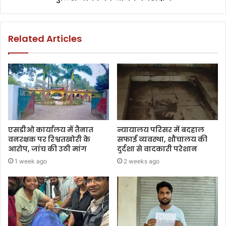
Related Articles
एसडीओ कार्यालय में तैनात
न्यायालय परिसर में बदहाल
वनरक्षक पर रिश्वतखोरी के
सफाई व्यवस्था, शौचालय की
आरोप, जांच की उठी मांग
दुर्दशा से वादकारी परेशान
1 week ago
2 weeks ago