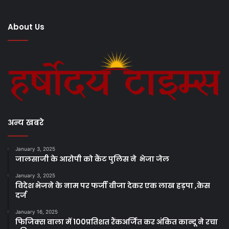
About Us
अन्य खबरे
January 3, 2025
जालसाजी के आरोपी को कैंट पुलिस ने भेजा जेल
January 3, 2025
विदेश भेजने के नाम पर फर्जी वीजा देकर एक लाख हड़पा ,केस
दर्ज
January 16, 2025
फिजिक्स वाला में 100प्रतिशत रैंकअर्जित कर अंकित कान्दू ने रचा