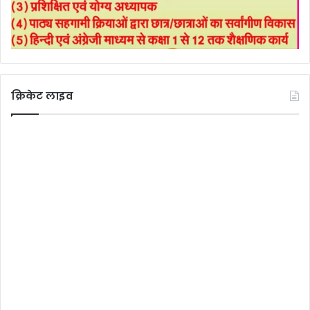
क्रिकेट लाइव