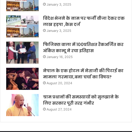
January 3, 2025
विदेश भेजने के नाम पर फर्जी वीजा देकर एक
लाख हड़पा ,केस दर्ज
January 3, 2025
फिजिक्स वाला में 100प्रतिशत रैंकअर्जित कर
अंकित कान्दू ने रचा इतिहास
January 16, 2025
नेपाल के एक होटल में नेताजी की पिटाई का
मामला गरमाया,बना चर्चा का विषय?
August 20, 2024
ग्राम प्रधानों की समस्यायों को सुलझाने के
लिए सरकार पूरी तरह गंभीर
August 27, 2024