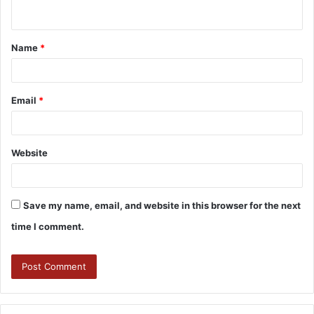
Name
*
Email
*
Website
Save my name, email, and website in this browser for the next
time I comment.