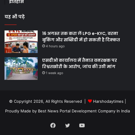
इतिहास
यह भी पढ़े
16 अगस्त तक करा लें LPG e-KYC, वरना
बुकिंग और सब्सिडी में हो सकती है दिक्कत
4 hours ago
एसडीओ कार्यालय में तैनात वनरक्षक पर
रिश्वतखोरी के आरोप, जांच की उठी मांग
1 week ago
© Copyright 2026, All Rights Reserved |
Harshodaytimes
|
Proudly Made by
Best News Portal Development Company In India
Facebook
Twitter
YouTube