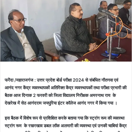
फरेंदा /महाराजगंज : उत्तर प्रदेश बोर्ड परीक्षा 2024 से संबंधित नौतनवा एवं
आनंद नगर केंद्र व्यवस्थापकों अतिरिक्त केंद्र व्यवस्थापकों तथा परीक्षा प्रभारी की
बैठक आज दिनाक 2 फरवरी को जिला विद्यालय निरीक्षक अमरनाथ राय के
देखरेख में सेठ आनंदराम जयपुरिया इंटर कॉलेज आनंद नगर में किया गया ।
इस बैठक में विशेष रूप से प्रशिक्षित करके बताया गया कि स्ट्रांग रूम की व्यवस्था
स्ट्रांग रूम के रखरखाव डबल लॉक अलमारी की व्यवस्था एवं उनकी चाबियां केंद्र