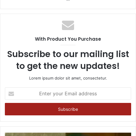
With Product You Purchase
Subscribe to our mailing list
to get the new updates!
Lorem ipsum dolor sit amet, consectetur.
Enter
your
Email
address