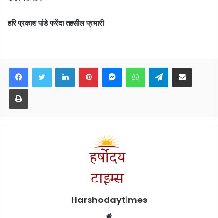
हरि प्रकाश पांडे फरेंदा तहसील प्रभारी
Facebook
Twitter
LinkedIn
Pinterest
Messenger
WhatsApp
Telegram
Share via Email
Print
Harshodaytimes
Website