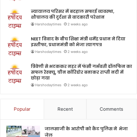
न्यायालय परिसर में बदहाल सफाई व्यवस्था,
शौचालय की दुर्दशा से वादकारी परेशान
Harshodaytimes
2 weeks ago
NEET विवाद के बीच शिक्षा मंत्री धर्मेंद्र प्रधान ने दिया
इस्तीफा, प्रधानमंत्री को भेजा त्यागपत्र
Harshodaytimes
2 weeks ago
त्रिवेणी से भटककर नहर में फंसी गर्भवती डॉलफिन का
सफल रेस्क्यू, ग्रीन कॉरिडोर बनाकर राप्ती नदी में
छोड़ा गया
Harshodaytimes
2 weeks ago
Popular
Recent
Comments
जालसाजी के आरोपी को कैंट पुलिस ने भेजा
जेल