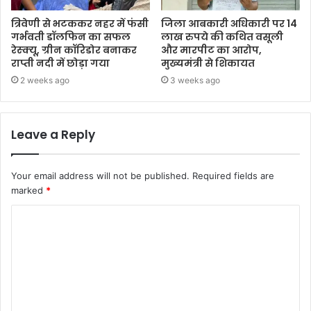
त्रिवेणी से भटककर नहर में फंसी
जिला आबकारी अधिकारी पर 14
गर्भवती डॉलफिन का सफल
लाख रुपये की कथित वसूली
रेस्क्यू, ग्रीन कॉरिडोर बनाकर
और मारपीट का आरोप,
राप्ती नदी में छोड़ा गया
मुख्यमंत्री से शिकायत
2 weeks ago
3 weeks ago
Leave a Reply
Your email address will not be published.
Required fields are
marked
*