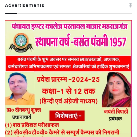
Advertisements