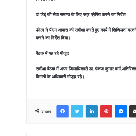
दो
जेई की सेवा समाप्त के लिए पत्र प्रेषित करने का निर्देश
डीएम ने पीएम आवास की समीक्षा करते हुए कार्य में शिथिलता बरतने
करने का निर्देश दिया।
बैठक में यह रहे मौजूद
समीक्षा बैठक में अपर जिलाधिकारी डा. पंकज कुमार वर्मा,अतिरि
विभागों के अधिकारी मौजूद रहे।
Facebook
Twitter
LinkedIn
Pinterest
Mes
Share