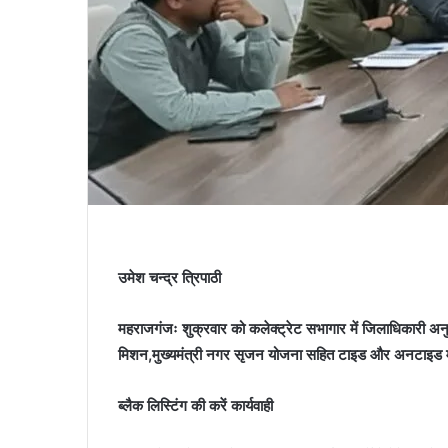
उमेश चन्द्र त्रिपाठी
महराजगंजः शुक्रवार को कलेक्ट्रेट सभागार में जिलाधिकारी अनुनय
मिशन,मुख्यमंत्री नगर सृजन योजना सहित टाइड और अनटाइड मदों 
ब्लैक लिस्टिंग की करें कार्यवाही