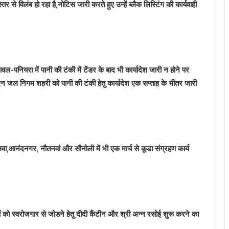
 स्तर से विलंब हो रहा है,नोटिस जारी करते हुए उन्हें ब्लैक लिस्टिंग की कार्यवाही
ावल-पनियरा में पानी की टंकी में टेंडर के बाद भी कार्यादेश जारी न होने पर
एन जल निगम शहरी को पानी की टंकी हेतु कार्यादेश एक सप्ताह के भीतर जारी
वा,आनंदनगर, नौतनवां और सौनोली में भी एक मार्च से कूडा संग्रहण कार्य
ओं को स्वरोजगार से जोडने हेतु दीदी कैंटीन और श्री अन्न रसोई शुरू करने का