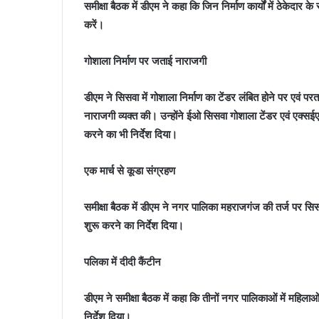
समीक्षा बैठक में डीएम ने कहा कि जिन निर्माण कार्यों में ठेकेदार के
करें।
गोशाला निर्माण पर जताई नाराजगी
डीएम ने सिसवा में गोशाला निर्माण का टेंडर लंबित होने पर एवं परत
नाराजगी व्यक्त की। उन्होंने ईओ सिसवा गोशाला टेंडर एवं एक्सई
करने का भी निर्देश दिया।
एक मार्च से कूडा संग्रहण
समीक्षा बैठक में डीएम ने नगर पालिका महराजगंज की तर्ज पर सिस
शुरू करने का निर्देश दिया।
पलिका में दीदी कैंटीन
डीएम ने समीक्षा बैठक में कहा कि तीनों नगर पालिकाओं में महिला
निर्देश दिया।