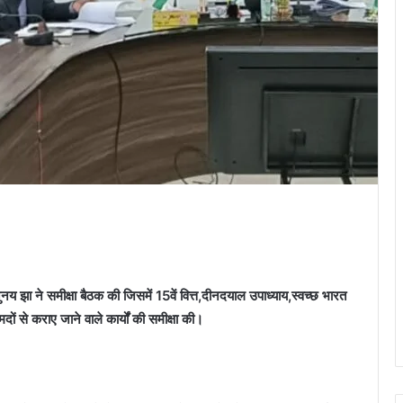
 झा ने समीक्षा बैठक की जिसमें 15वें वित्त,दीनदयाल उपाध्याय,स्वच्छ भारत
से कराए जाने वाले कार्यों की समीक्षा की।