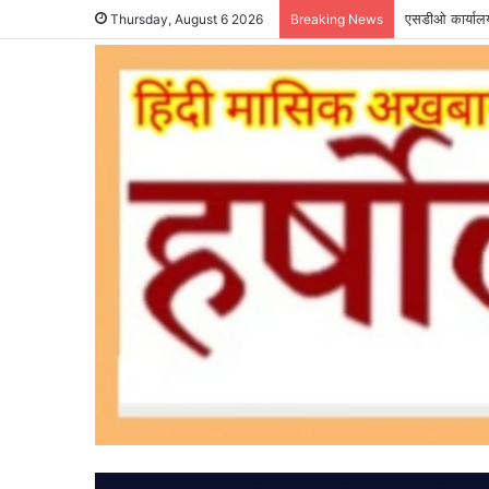
एसडीओ कार्यालय 
Thursday, August 6 2026
Breaking News