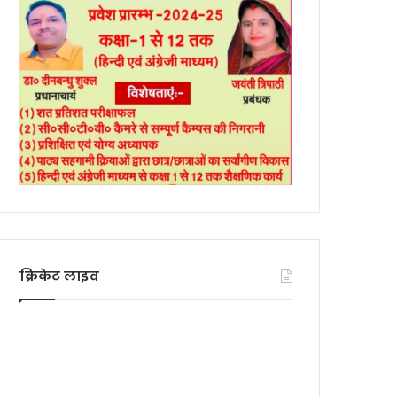
क्रिकेट लाइव