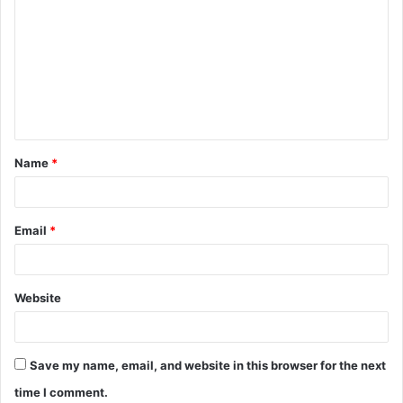
Name
*
Email
*
Website
Save my name, email, and website in this browser for the next
time I comment.