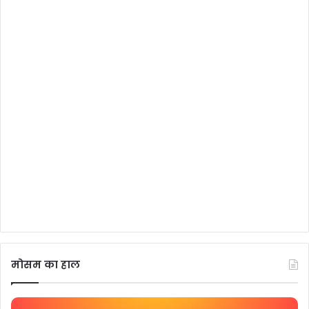
मोसम का हाल