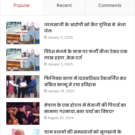
Popular
Recent
Comments
जालसाजी के आरोपी को कैंट पुलिस ने भेजा
जेल
January 3, 2025
विदेश भेजने के नाम पर फर्जी वीजा देकर एक
लाख हड़पा ,केस दर्ज
January 3, 2025
फिजिक्स वाला में 100प्रतिशत रैंकअर्जित कर
अंकित कान्दू ने रचा इतिहास
January 16, 2025
नेपाल के एक होटल में नेताजी की पिटाई का
मामला गरमाया,बना चर्चा का विषय?
August 20, 2024
ग्राम प्रधानों की समस्यायों को सुलझाने के