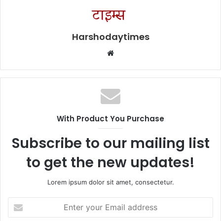
Harshodaytimes
Website
With Product You Purchase
Subscribe to our mailing list
to get the new updates!
Lorem ipsum dolor sit amet, consectetur.
Enter
your