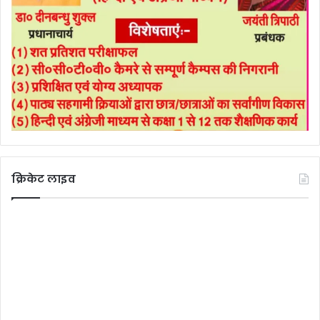
क्रिकेट लाइव