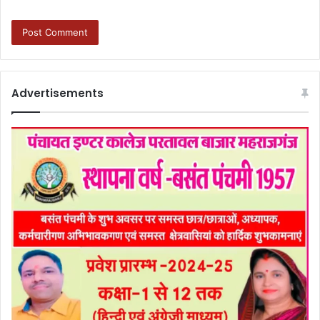
Advertisements