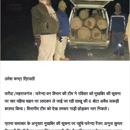
उमेश चन्द्र त्रिपाठी
फरेंदा /महराजगंज : फरेन्दा वन विभाग की टीम ने रविवार को मुखबिर की सूचना
पर चार पहिया वाहन पर लादकर ले जाई जा रही साखू की 6 बोटा अवैध लकड़ी
बरामद किया। विभागीय टीम को देख तस्कर गाड़ी छोड़कर भाग निकले।
प्राप्त समाचार के अनुसार मुखबिर की सूचना पर पहुंचे फरेन्दा रेंजर अनुज कुमार