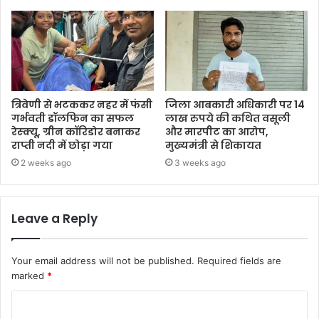
त्रिवेणी से भटककर नहर में फंसी
जिला आबकारी अधिकारी पर 14
गर्भवती डॉलफिन का सफल
लाख रुपये की कथित वसूली
रेस्क्यू, ग्रीन कॉरिडोर बनाकर
और मारपीट का आरोप,
राप्ती नदी में छोड़ा गया
मुख्यमंत्री से शिकायत
2 weeks ago
3 weeks ago
Leave a Reply
Your email address will not be published.
Required fields are
marked
*