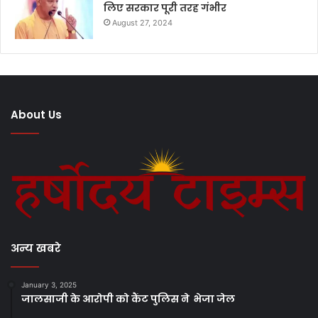
लिए सरकार पूरी तरह गंभीर
August 27, 2024
About Us
अन्य खबरे
January 3, 2025
जालसाजी के आरोपी को कैंट पुलिस ने भेजा जेल