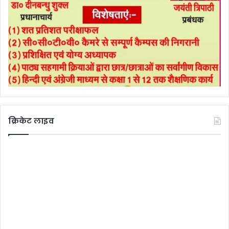
क्रिकेट लाइव