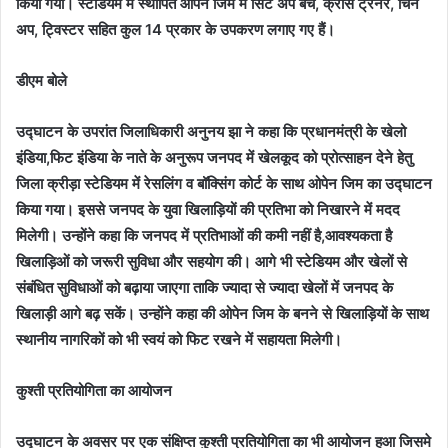
किया गया। स्टेडियम में स्थापित ओपेन जिम में सिट अप बेंच, क्रॉस ट्रेनर, चिन
अप, ट्विस्टर सहित कुल 14 प्रकार के उपकरण लगाए गए हैं।
डीएम बोले
उद्घाटन के उपरांत जिलाधिकारी अनुनय झा ने कहा कि प्रधानमंत्री के खेलो
इंडिया,फिट इंडिया के नाते के अनुरूप जनपद में खेलकूद को प्रोत्साहन देने हेतु
जिला क्रीड़ा स्टेडियम में रेसलिंग व बॉक्सिंग कोर्ट के साथ ओपेन जिम का उद्घाटन
किया गया। इससे जनपद के युवा खिलाड़ियों की प्रतिभा को निखारने में मदद
मिलेगी। उन्होंने कहा कि जनपद में प्रतिभाओं की कमी नहीं है,आवश्यकता है
खिलाड़िओं को जरूरी सुविधा और सहयोग की। आगे भी स्टेडियम और खेलों से
संबंधित सुविधाओं को बढ़ाया जाएगा ताकि ज्यादा से ज्यादा खेलों में जनपद के
खिलाड़ी आगे बढ़ सकें। उन्होंने कहा की ओपेन जिम के बनने से खिलाड़ियों के साथ
स्थानीय नागरिकों को भी स्वयं को फिट रखने में सहायता मिलेगी।
कुश्ती प्रतियोगिता का आयोजन
उद्घाटन के अवसर पर एक संक्षिप्त कुश्ती प्रतियोगिता का भी आयोजन हुआ जिसमे