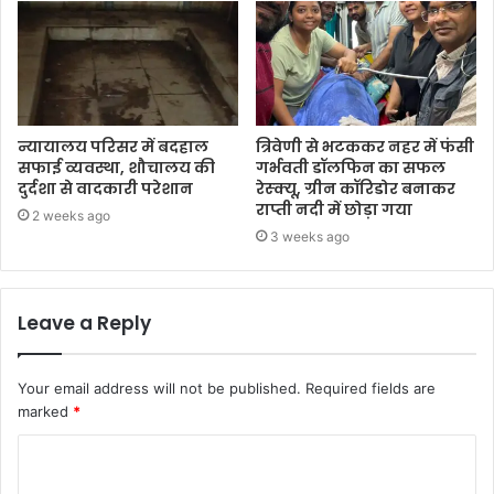
न्यायालय परिसर में बदहाल
त्रिवेणी से भटककर नहर में फंसी
सफाई व्यवस्था, शौचालय की
गर्भवती डॉलफिन का सफल
दुर्दशा से वादकारी परेशान
रेस्क्यू, ग्रीन कॉरिडोर बनाकर
राप्ती नदी में छोड़ा गया
2 weeks ago
3 weeks ago
Leave a Reply
Your email address will not be published.
Required fields are
marked
*