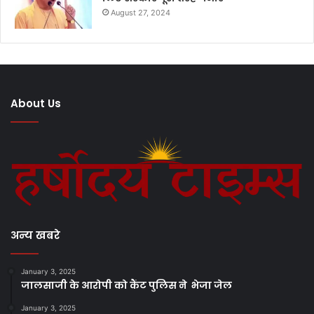
August 27, 2024
About Us
अन्य खबरे
January 3, 2025
जालसाजी के आरोपी को कैंट पुलिस ने भेजा जेल
January 3, 2025