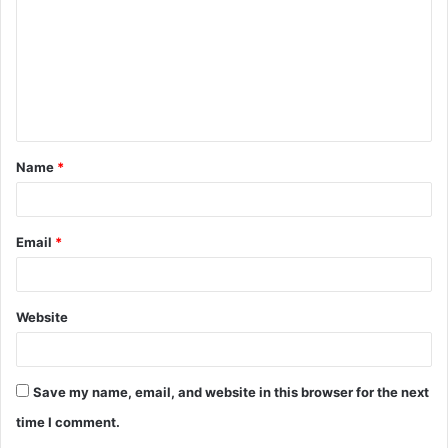
Name
*
Email
*
Website
Save my name, email, and website in this browser for the next
time I comment.