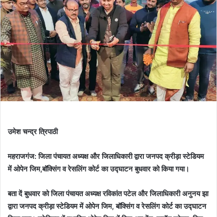
उमेश चन्द्र त्रिपाठी
महराजगंज: जिला पंचायत अध्यक्ष और जिलाधिकारी द्वारा जनपद क्रीड़ा स्टेडियम
में ओपेन जिम,बॉक्सिंग व रेसलिंग कोर्ट का उद्घाटन बुधवार को किया गया।
बता दें बुधवार को जिला पंचायत अध्यक्ष रविकांत पटेल और जिलाधिकारी अनुनय झा
द्वारा जनपद क्रीड़ा स्टेडियम में ओपेन जिम, बॉक्सिंग व रेसलिंग कोर्ट का उद्घाटन