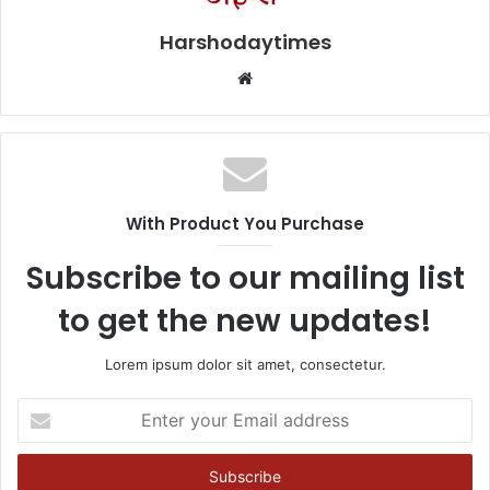
Harshodaytimes
Website
With Product You Purchase
Subscribe to our mailing list
to get the new updates!
Lorem ipsum dolor sit amet, consectetur.
Enter
your
Email
address