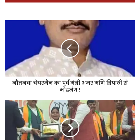
नौतनवां चेयरमैन का पूर्व मंत्री अमर मणि त्रिपाठी से
मोहभंग !