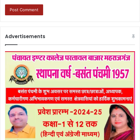
Advertisements