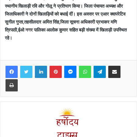
स्थानीय खिलाड़ी रवि और गोलू ने प्रतिभाग किया। जिला पंचायत अध्यक्ष और
जिलाधिकारी ने दोनों खिलाड़ियों को बधाई दीं। इस अवसर पर एआर क्वापरेटिव
सुनील गुप्ता,तहसीलदार अमित सिंह,जिला सूचना अधिकारी प्रभाकर मणि
त्रिपाठी,ईओ नगर पालिका आलोक कुमार सहित बड़ी संख्या में खिलाड़ी उपस्थित
रहे।
Facebook
Twitter
LinkedIn
Pinterest
Messenger
WhatsApp
Telegram
Share via Email
Print