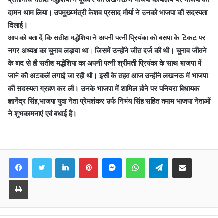
दामन थाम लिया। उपमुख्यमंत्री केशव प्रसाद मौर्या ने उनको भाजपा की सदस्यता
दिलाई।
आप को बता दें कि सतीश मद्धेशिया ने अपनी पत्नी प्रियंका को बसपा के टिकट पर
नगर अध्यक्ष का चुनाव लड़ाया था। जिसमें उन्होंने जीत दर्ज की थी। चुनाव जीतने
के बाद से ही सतीश मद्धेशिया का अपनी पत्नी श्रीमती प्रियंका के साथ भाजपा में
जाने की अटकलें लगाई जा रही थी। इसी के तहत आज उन्होंने लखनऊ में भाजपा
की सदस्यता ग्रहण कर ली।‌ उनके भाजपा में शामिल होने पर पनियरा विधायक
ज्ञानेंद्र सिंह,भाजपा युवा नेता प्रेमशंकर उर्फ निर्भय सिंह सहित तमाम भाजपा नेताओं
ने शुभकामनाएं एवं बधाई है।
Facebook
Twitter
LinkedIn
Pinterest
Messenger
WhatsApp
Telegram
Share via Email
Print