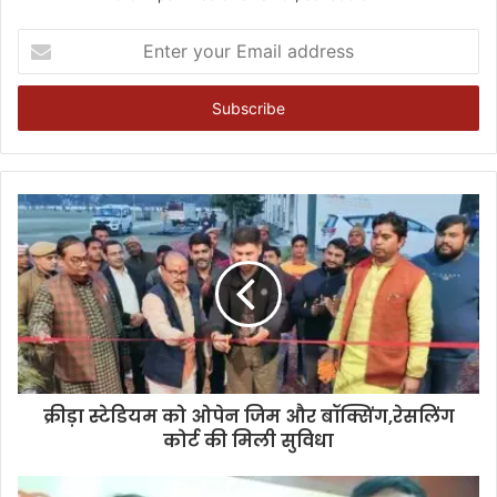
Enter
your
Email
address
क्रीड़ा स्टेडियम को ओपेन जिम और बॉक्सिंग,रेसलिंग
कोर्ट की मिली सुविधा