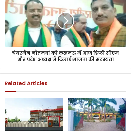
चेयरमैन नौतनवां को लखनऊ में आज डिप्टी सीएम
और प्रदेश अध्यक्ष ने दिलाई भाजपा की सदस्यता
Related Articles