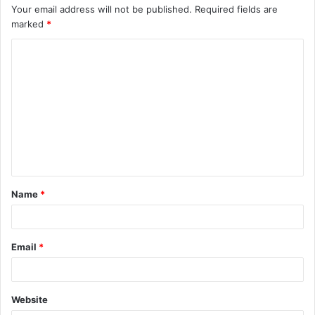
Your email address will not be published.
Required fields are
marked
*
Name
*
Email
*
Website