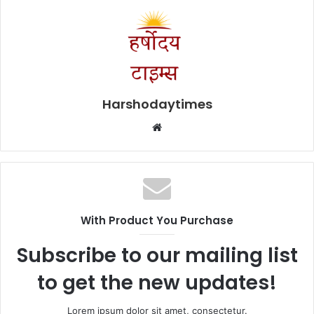
Harshodaytimes
Website
With Product You Purchase
Subscribe to our mailing list
to get the new updates!
Lorem ipsum dolor sit amet, consectetur.