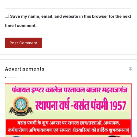
Save my name, email, and website in this browser for the next
time I comment.
Advertisements