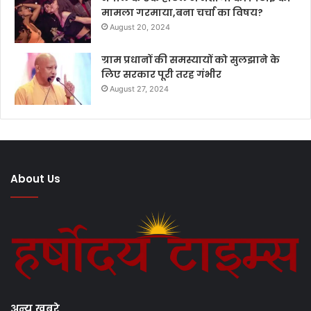
मामला गरमाया,बना चर्चा का विषय?
August 20, 2024
ग्राम प्रधानों की समस्यायों को सुलझाने के
लिए सरकार पूरी तरह गंभीर
August 27, 2024
About Us
अन्य खबरे