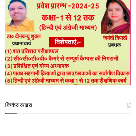
क्रिकेट लाइव