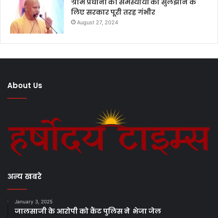
ग्राम प्रधानों की समस्यायों को सुलझाने के
लिए सरकार पूरी तरह गंभीर
August 27, 2024
About Us
अन्य खबरे
January 3, 2025
जालसाजी के आरोपी को कैंट पुलिस ने भेजा जेल