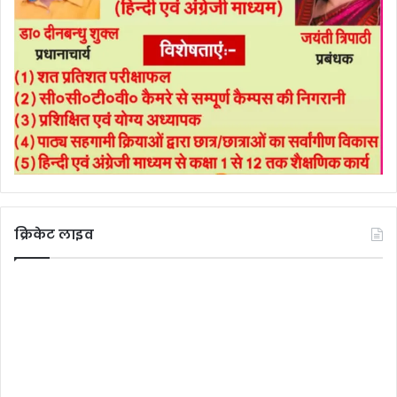
क्रिकेट लाइव