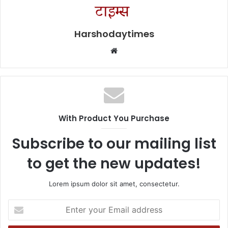
Harshodaytimes
Website
With Product You Purchase
Subscribe to our mailing list
to get the new updates!
Lorem ipsum dolor sit amet, consectetur.
Enter
your
Email