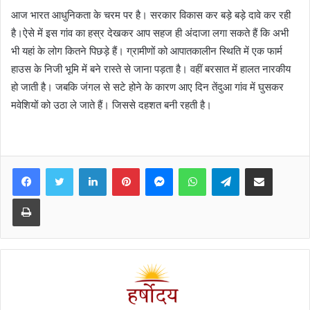
आज भारत आधुनिकता के चरम पर है। सरकार विकास कर बड़े बड़े दावे कर रही
है।ऐसे में इस गांव का हस्र देखकर आप सहज ही अंदाजा लगा सकते हैं कि अभी
भी यहां के लोग कितने पिछड़े हैं। ग्रामीणों को आपातकालीन स्थिति में एक फार्म
हाउस के निजी भूमि में बने रास्ते से जाना पड़ता है। वहीं बरसात में हालत नारकीय
हो जाती है। जबकि जंगल से सटे होने के कारण आए दिन तेंदुआ गांव में घुसकर
मवेशियों को उठा ले जाते हैं। जिससे दहशत बनी रहती है।
Facebook
Twitter
LinkedIn
Pinterest
Messenger
WhatsApp
Telegram
Share via Email
Print