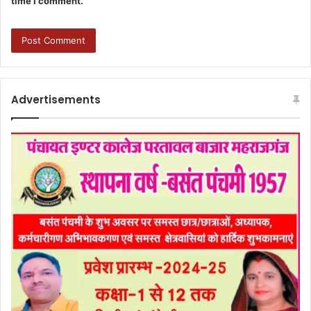
time I comment.
Advertisements