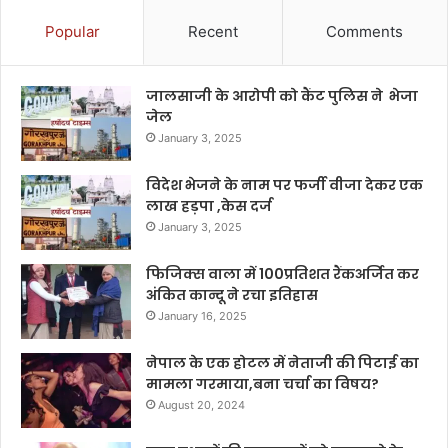
Popular
Recent
Comments
जालसाजी के आरोपी को कैंट पुलिस ने भेजा
जेल
January 3, 2025
विदेश भेजने के नाम पर फर्जी वीजा देकर एक
लाख हड़पा ,केस दर्ज
January 3, 2025
फिजिक्स वाला में 100प्रतिशत रैंकअर्जित कर
अंकित कान्दू ने रचा इतिहास
January 16, 2025
नेपाल के एक होटल में नेताजी की पिटाई का
मामला गरमाया,बना चर्चा का विषय?
August 20, 2024