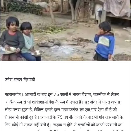
उमेश चन्द्र त्रिपाठी
महराजगंज। आजादी के बाद इन 75 सालों में भारत विज्ञान, तकनीक से लेकर
आर्थिक रूप से भी शक्तिशाली देश के रूप में उभरा है। हर क्षेत्र में भारत अपना
लोहा मनवा चुका है, लेकिन इससे इतर महाराजगंज का एक गांव ऐसा भी है जो
विकास से कोसों दूर है। आजादी के 75 वर्ष बीत जाने के बाद भी गांव तक जाने के
लिए कोई भी सड़क नहीं बनी है। सड़क न होने से ग्रामीणों को काफी परेशानी का