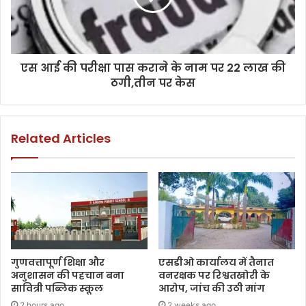
एस आई की परीक्षा पास कराने के नाम पर 22 लाख की
ठगी,तीन पर केस
Related Articles
गुणवत्तापूर्ण शिक्षा और
एसडीओ कार्यालय में तैनात
अनुशासन की पहचान बना
वनरक्षक पर रिश्वतखोरी के
सावित्री पब्लिक स्कूल
आरोप, जांच की उठी मांग
2 hours ago
2 weeks ago