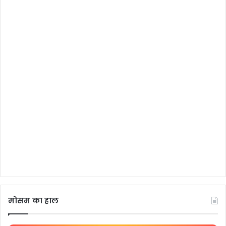
मोसम का हाल