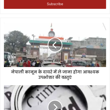
address
नेपाली कानून के दायरे में ले जाना होगा आवश्यक
उपभोक्ता की वस्तुएं