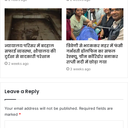
न्यायालय परिसर में बदहाल
त्रिवेणी से भटककर नहर में फंसी
सफाई व्यवस्था, शौचालय की
गर्भवती डॉलफिन का सफल
दुर्दशा से वादकारी परेशान
रेस्क्यू, ग्रीन कॉरिडोर बनाकर
राप्ती नदी में छोड़ा गया
2 weeks ago
3 weeks ago
Leave a Reply
Your email address will not be published.
Required fields are
marked
*