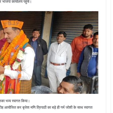
र भाजपा कार्यालय पहुंचें।
का भव्य स्वागत किया।
ारोह आयोजित कर बृजेश मणि त्रिपाठी का बड़े ही गर्म जोशी के साथ स्वागत