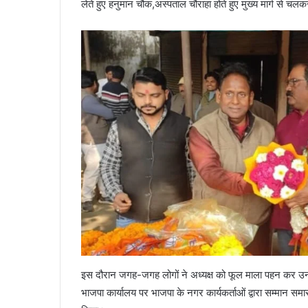
लेते हुए हनुमान चौक,अस्पताल चौराहा होते हुए मुख्य मार्ग से चलक
इस दौरान जगह-जगह लोगों ने अध्यक्ष को फूल माला पहन कर उन
भाजपा कार्यालय पर भाजपा के नगर कार्यकर्ताओं द्वारा सम्मान सम