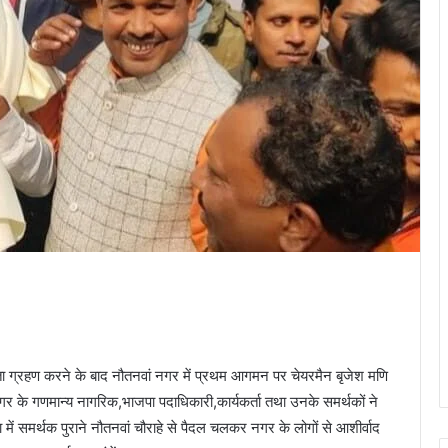
ा ग्रहण करने के बाद नौतनवां नगर में प्रथम आगमन पर चेयरमैन बृजेश मणि
नगर के गणमान्य नागरिक,भाजपा पदाधिकारी,कार्यकर्ता तथा उनके समर्थकों ने
ं समर्थक पुराने नौतनवां चौराहे से पैदल चलकर नगर के लोगों से आशीर्वाद