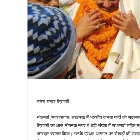
उमेश चन्द्र त्रिपाठी
नौतनवां /महराजगंज: लखनऊ में भारतीय जनता पार्टी की सदस्यत
त्रिपाठी का आज नौतनवा नगर में बड़ी संख्या में सभासदों सहित 
जोरदार स्वागत किया। उनके प्रथम आगमन पर सैकड़ों की संख्या मे