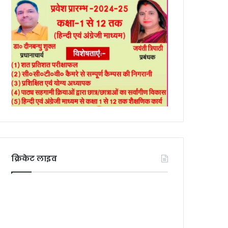
क्रिकेट लाइव