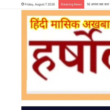
16 अगस्त तक करा ल
Friday, August 7 2026
Breaking News