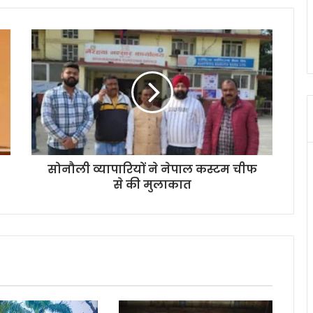
सोनौली व्यापारियों ने नेपाल कस्टम चीफ
से की मुलाकात