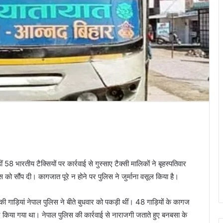
58 भारतीय टैक्सियों पर कार्रवाई से गुस्साए टैक्सी मालिकों ने बृहस्पतिवार
ो सौंप दी। कागजात पूरे न होने पर पुलिस ने जुर्माना वसूल किया है।
 की गाड़ियां नेपाल पुलिस ने बीते बुधवार को पकड़ी थीं। 48 गाड़ियों के कागज
द किया गया था। नेपाल पुलिस की कार्रवाई से नाराजगी जताते हुए बनबसा के