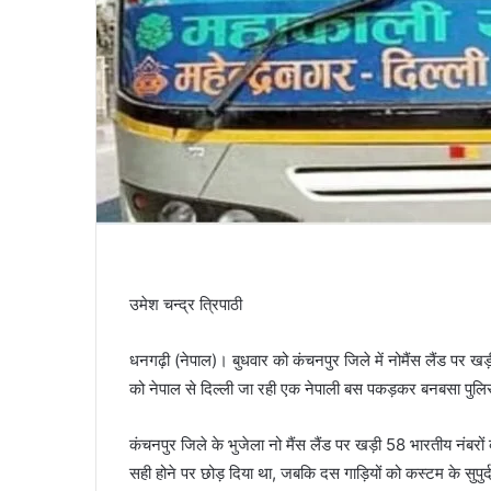
उमेश चन्द्र त्रिपाठी
धनगढ़ी (नेपाल)। बुधवार को कंचनपुर जिले में नोमैंस लैंड पर खड़ीं 
को नेपाल से दिल्ली जा रही एक नेपाली बस पकड़कर बनबसा पुलिस क
कंचनपुर जिले के भुजेला नो मैंस लैंड पर खड़ी 58 भारतीय नंबरों
सही होने पर छोड़ दिया था, जबकि दस गाड़ियों को कस्टम के सुपुर्