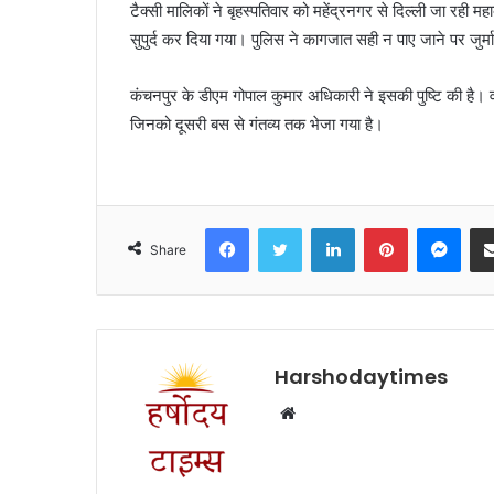
टैक्सी मालिकों ने बृहस्पतिवार को महेंद्रनगर से दिल्ली जा रह
सुपुर्द कर दिया गया। पुलिस ने कागजात सही न पाए जाने पर जुर्म
कंचनपुर के डीएम गोपाल कुमार अधिकारी ने इसकी पुष्टि की है। वही
जिनको दूसरी बस से गंतव्य तक भेजा गया है।
Facebook
Twitter
LinkedIn
Pinterest
Mes
Share
Harshodaytimes
Website