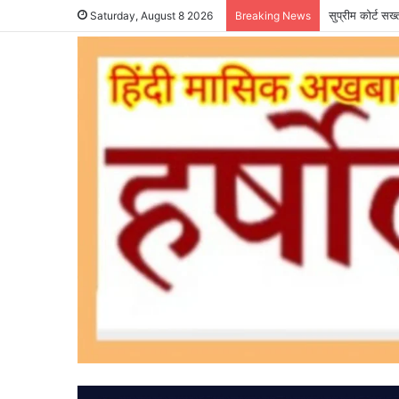
सुप्रीम कोर्ट सख
Saturday, August 8 2026
Breaking News