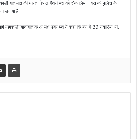
ी महाकाली यातायात की भारत-नेपाल मैत्री बस को रोक लिया। बस को पुलिस के
ाना लगाया है।
ं महाकाली यातायात के अध्यक्ष डंबर पंत ने कहा कि बस में 39 सवारियां थीं,
senger
Share via Email
Print