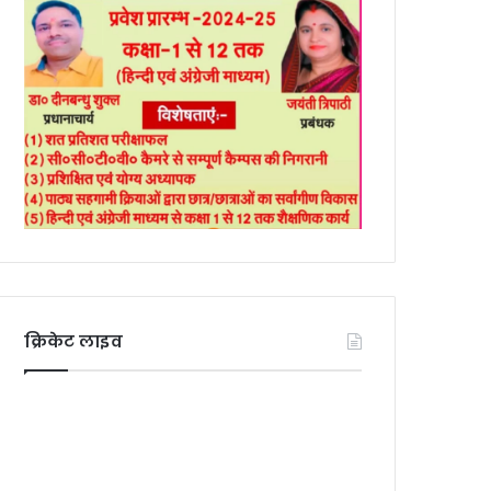
क्रिकेट लाइव