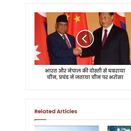
भारत और नेपाल की दोस्‍ती से घबराया
चीन, प्रचंड ने जताया चीन पर भरोसा
Related Articles