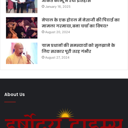
अंकित कान्दू ने रचा इतिहास
January 16, 2025
नेपाल के एक होटल में नेताजी की पिटाई का
मामला गरमाया,बना चर्चा का विषय?
August 20, 2024
ग्राम प्रधानों की समस्यायों को सुलझाने के
लिए सरकार पूरी तरह गंभीर
August 27, 2024
About Us