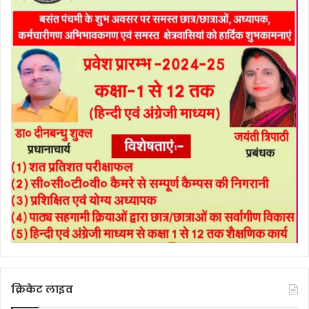
क्रिकेट लाइव