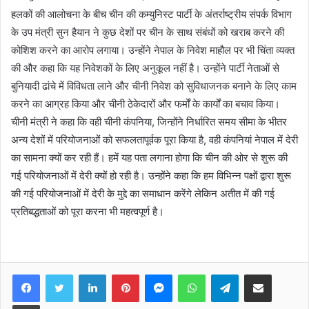
हलकों की आलोचना के बीच चीन की कम्युनिस्ट पार्टी के अंतर्राष्ट्रीय संपर्क विभाग
के उप मंत्री सुन हैयान ने कुछ देशों पर चीन के साथ संबंधों को खराब करने की
कोशिश करने का आरोप लगाया। उन्होंने नेपाल के निवेश माहौल पर भी चिंता व्यक्त
की और कहा कि यह निवेशकों के लिए अनुकूल नहीं है। उन्होंने पार्टी नेताओं से
बुनियादी ढांचे में विविधता लाने और चीनी निवेश को सुविधाजनक बनाने के लिए काम
करने का आग्रह किया और चीनी ठेकेदारों और फर्मों के कार्यों का बचाव किया।
चीनी मंत्री ने कहा कि वही चीनी कंपनिया, जिन्होंने निर्धारित समय सीमा के भीतर
अन्य देशों में परियोजनाओं को सफलतापूर्वक पूरा किया है, वही कंपनियां नेपाल में देरी
का सामना क्यों कर रही हैं। हमें यह पता लगाना होगा कि चीन की ओर से शुरू की
गई परियोजनाओं में देरी क्यों हो रही है। उन्होंने कहा कि हम विभिन्न पक्षों द्वारा शुरू
की गई परियोजनाओं में देरी के मुद्दे का समाधान करेंगे लेकिन अतीत में की गई
प्रतिबद्धताओं को पूरा करना भी महत्वपूर्ण है।
Facebook
Twitter
LinkedIn
Pinterest
Messenger
WhatsApp
Telegram
Share via Email
Print