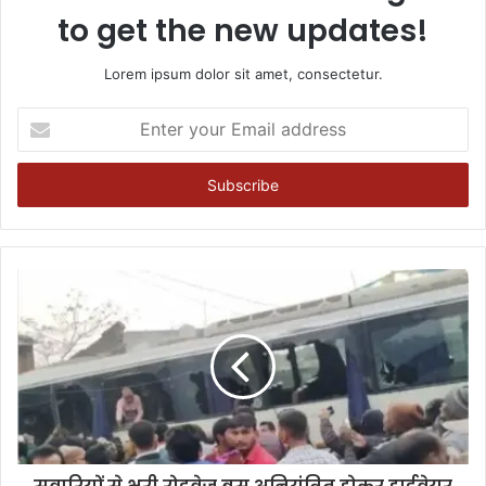
to get the new updates!
Lorem ipsum dolor sit amet, consectetur.
Enter
your
Email
address