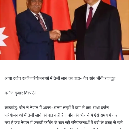
आधा दर्जन रूकी परियोजनाओं में तेजी लाने का वादा- चेन सोंग चीनी राजदूत
मनोज कुमार त्रिपाठी
काठमांडू: चीन ने नेपाल में अलग-अलग क्षेत्रों में कम से कम आधा दर्जन
परियोजनाओं में तेजी लाने की बात कही है। चीन की ओर से ये ऐसे समय में कहा
गया है जब नेपाल में उसकी फंडिंग से चल रही परियोजनाओं में देरी के वजह से उसे