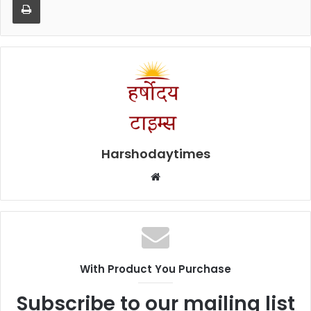
Harshodaytimes
Website
With Product You Purchase
Subscribe to our mailing list