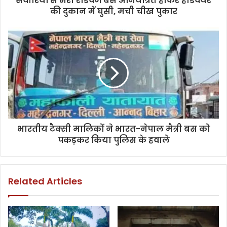
सवारियों से भरी रोडवेज बस अनियंत्रित होकर हार्डवेयर
की दुकान में घुसी, मची चीख पुकार
भारतीय टैक्सी मालिकों ने भारत-नेपाल मैत्री बस को
पकड़कर किया पुलिस के हवाले
Related Articles