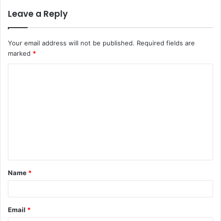
Leave a Reply
Your email address will not be published.
Required fields are
marked
*
Name
*
Email
*