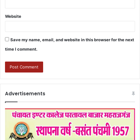
Website
Save my name, email, and website in this browser for the next
time I comment.
Advertisements