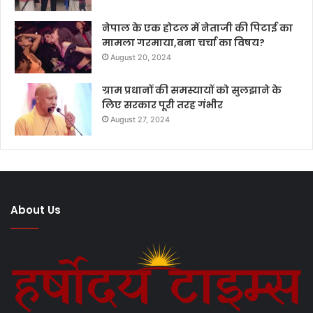
नेपाल के एक होटल में नेताजी की पिटाई का
मामला गरमाया,बना चर्चा का विषय?
August 20, 2024
ग्राम प्रधानों की समस्यायों को सुलझाने के
लिए सरकार पूरी तरह गंभीर
August 27, 2024
About Us