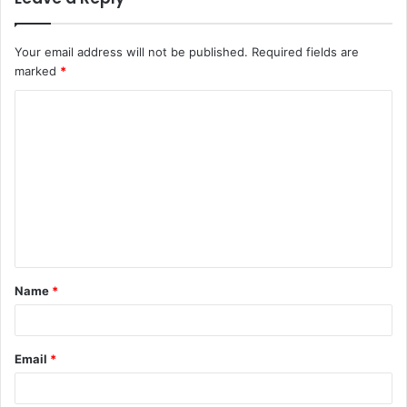
Your email address will not be published.
Required fields are
marked
*
Name
*
Email
*