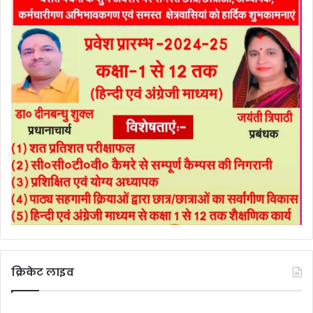
क्रिकेट लाइव