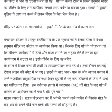
की चपेट में आने से दर्दनाक मौत हो गई। गांव के बेलवा टोला में स्थित हनुमान मंदिर
पर कीर्तन के लिए लाउडस्पीकर लगाते समय दर्दनाक हादसा हुआ। मामले में घुघली
पुलिस ने लाश को कब्जे में लेकर पीएम के लिए भेज दिया है।
मंदिर पर कीर्तन का था आयोजन, हादसे में मौत के बाद गांव में पसरा मातम
मंगलवार दोपहर में रामपुर बल्डीहा गांव के एक ग्रामवासी ने बेलवा टोला में स्थित
हनुमान मंदिर पर कीर्तन का आयोजन किया था। जिसके लिए गांव के चंद्रभान जो
कि विभिन्न कार्यक्रमों में डीजे और बाजा लगाने का सट्टा लेते हैं उनका इस
कार्यक्रम में सट्टा था। इसी कीर्तन के लिए वह मंदिर
के बगल में स्थित पानी की टंकी पर लाउडस्पीकर लगा रहे थे। इसी दौरान वह हाई
टेंशन लाइन की चपेट में आ गए। हादसे के बाद आस- पास के लोग आनन फानन में
उन्हें नजदीकी सामुदायिक स्वास्थ्य केंद्र घुघली ले गए जहां डॉक्टरों की टीम ने उन्हें
मृत घोषित कर दिया। इस दर्दनाक हादसे में चंद्रभान (40) की मौत के बाद गांव में
कीर्तन का आयोजन रद्द हो गया है और पूरे गांव में
मातम पसरा है। मृतक चंद्रभान घर में अकेले कमाने वाले व्यक्ति थे जिनके मौत के
बाद अब वो अपने पीछे चार बच्चे और पत्नी को छोड़ गए हैं।