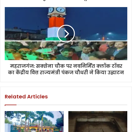
महराजगंज: सक्सेना चौक पर नवनिर्मित क्लॉक टॉवर
का केंद्रीय वित्त राज्यमंत्री पंकज चौधरी ने किया उद्घाटन
Related Articles