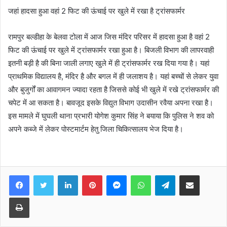
जहां हादसा हुआ वहां 2 फिट की ऊंचाई पर खुले में रखा है ट्रांसफार्मर
रामपुर बल्डीहा के बेलवा टोला में आज जिस मंदिर परिसर में हादसा हुआ है वहां 2
फिट की ऊंचाई पर खुले में ट्रांसफार्मर रखा हुआ है। बिजली विभाग की लापरवाही
इतनी बड़ी है की बिना जाली लगाए खुले में ही ट्रांसफार्मर रख दिया गया है। यहां
प्राथमिक विद्यालय है, मंदिर है और बगल में ही जलाशय है। यहां बच्चों से लेकर युवा
और बुजुर्गों का आवागमन ज्यादा रहता है जिससे कोई भी खुले में रखे ट्रांसफार्मर की
चपेट में आ सकता है। बावजूद इसके विद्युत विभाग उदासीन रवैया अपना रखा है।
इस मामले में घुघली थाना प्रभारी योगेश कुमार सिंह ने बयाया कि पुलिस ने शव को
अपने कब्जे में लेकर पोस्टमार्टम हेतु जिला चिकित्सालय भेज दिया है।
Facebook
Twitter
LinkedIn
Pinterest
Messenger
WhatsApp
Telegram
Share via Email
Print