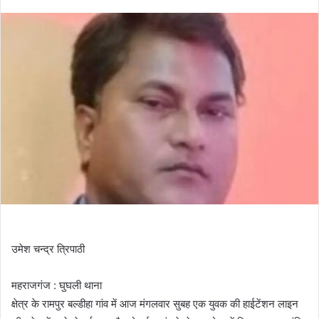
उमेश चन्द्र त्रिपाठी
महराजगंज : घुघली थाना
क्षेत्र के रामपुर बल्डीहा गांव में आज मंगलवार सुबह एक युवक की हाईटेंशन लाइन