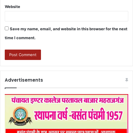
Website
Save my name, email, and website in this browser for the next
time I comment.
Advertisements