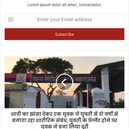
Lorem ipsum dolor sit amet, consectetur.
Enter
your
Email
address
शादी का झांसा देकर एक युवक ने युवती से दो वर्षों से
बनाता रहा शारीरिक संबंध, युवती के प्रेग्नेंट होने पर
युवक ने बना लिया दूरी