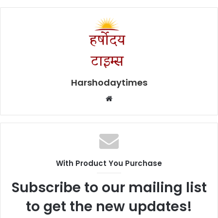
Harshodaytimes
Website
With Product You Purchase
Subscribe to our mailing list
to get the new updates!