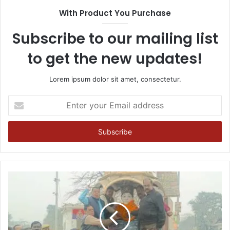
With Product You Purchase
Subscribe to our mailing list
to get the new updates!
Lorem ipsum dolor sit amet, consectetur.
Enter
your
Email
address