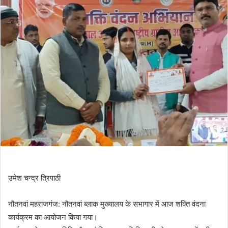
उमेश चन्द्र त्रिपाठी
नौतनवां महराजगंज: नौतनवां ब्लाक मुख्यालय के सभागार में आज शक्ति वंदना
कार्यक्रम का आयोजन किया गया।