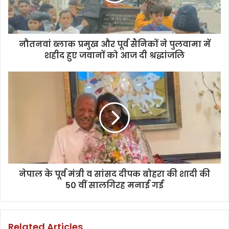
नौतनवां ब्लाक प्रमुख और पूर्व सैनिकों ने पुलवामा में
शहीद हुए जवानों को आज दी श्रद्धांजलि
नेपाल के पूर्व मंत्री व सांसद दीपक बोहरा की शादी की
50 वीं सालगिरह मनाई गई
Related Articles