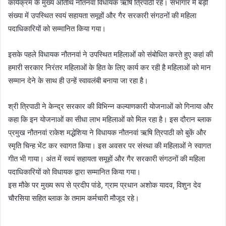
कार्यक्रम के मुख्य अतिथि नौतनवां विधायक ऋषि त्रिपाठी रहे। सभागार में बड़ी
संख्या में उपस्थित स्वयं सहायता समूहों और गैर सरकारी संगठनों की महिला
पदाधिकारियों को सम्मानित किया गया।
इसके पहले विधायक नौतनवां ने उपस्थित महिलाओं को संबोधित करते हुए कहां की
हमारी सरकार निरंतर महिलाओं के हित के लिए कार्य कर रही है महिलाओं को मान
सम्मान देने के साथ ही उन्हें स्वावलंबी बनाया जा रहा है।
श्री त्रिपाठी ने केन्द्र सरकार की विभिन्न कल्याणकारी योजनाओं को गिनाया और
कहा कि इन योजनाओं का सीधा लाभ महिलाओं को मिल रहा है। इस दौरान ब्लाक
प्रमुख नौतनवां राकेश मद्धेशिया ने विधायक नौतनवां ऋषि त्रिपाठी को बुकें और
स्मृति चिन्ह भेंट कर स्वागत किया। इस अवसर पर संस्था की महिलाओं ने स्वागत
गीत भी गाया। अंत में स्वयं सहायता समूहों और गैर सरकारी संगठनों की महिला
पदाधिकारियों को विधायक द्वारा सम्मानित किया गया।
इस मौके पर मुख्य रूप से प्रदीप पांडे, ग्राम प्रधान अशोक यादव, विशुन देव
चौरसिया सहित ब्लाक के तमाम कर्मचारी मौजूद रहे।