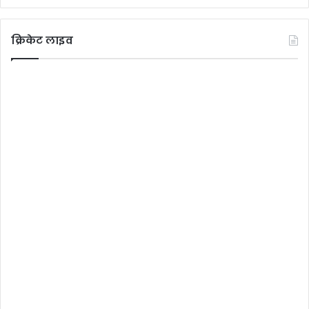
क्रिकेट लाइव