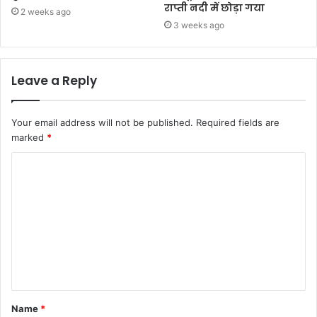
राप्ती नदी में छोड़ा गया
2 weeks ago
3 weeks ago
Leave a Reply
Your email address will not be published.
Required fields are
marked
*
Name
*