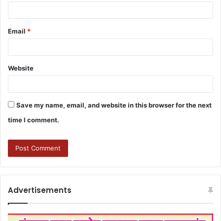
Email
*
Website
Save my name, email, and website in this browser for the next
time I comment.
Advertisements