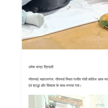
उमेश चन्द्र त्रिपाठी
नौतनवां/ महराजगंज: नौतनवां स्थित राजीव गांधी कॉलेज आफ फार्मेस
एवं श्रद्धा और विश्वास के साथ मनाया गया।