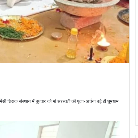
ी शिक्षक संस्थान में बुधवार को मां सरस्वती की पूजा-अर्चना बड़े ही धूमधाम