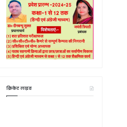
क्रिकेट लाइव