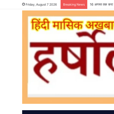
एसडीओ कार्यालय में
Friday, August 7 2026
Breaking News