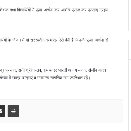
क्षक तथा विद्यार्थियों ने पूजा-अर्चना कर आशीष प्राप्त कर प्रसाद ग्रहण
ियों के जीवन में मां सरस्वती एक मात्र ऐसे देवी हैं जिनकी पूजा-अर्चना से
रेंद्र प्रसाद, सनी श्रीवास्तव, रामचन्द्र भारती अजय यादव, संजीव यादव
ं संख्या में छात्र छात्राएं व गणमान्य नागरिक गण उपस्थित रहे।
senger
Share via Email
Print