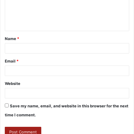
Name
*
Email
*
Website
Save my name, email, and website in this browser for the next
time I comment.