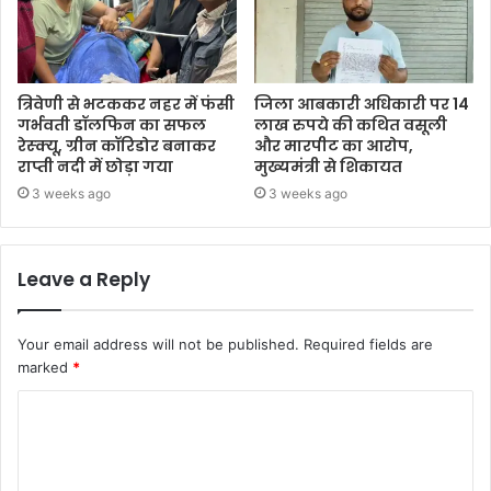
त्रिवेणी से भटककर नहर में फंसी
जिला आबकारी अधिकारी पर 14
गर्भवती डॉलफिन का सफल
लाख रुपये की कथित वसूली
रेस्क्यू, ग्रीन कॉरिडोर बनाकर
और मारपीट का आरोप,
राप्ती नदी में छोड़ा गया
मुख्यमंत्री से शिकायत
3 weeks ago
3 weeks ago
Leave a Reply
Your email address will not be published.
Required fields are
marked
*