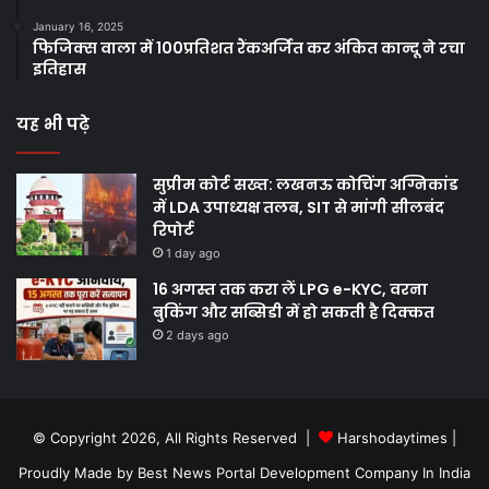
January 16, 2025
फिजिक्स वाला में 100प्रतिशत रैंकअर्जित कर अंकित कान्दू ने रचा
इतिहास
यह भी पढ़े
सुप्रीम कोर्ट सख्त: लखनऊ कोचिंग अग्निकांड
में LDA उपाध्यक्ष तलब, SIT से मांगी सीलबंद
रिपोर्ट
1 day ago
16 अगस्त तक करा लें LPG e-KYC, वरना
बुकिंग और सब्सिडी में हो सकती है दिक्कत
2 days ago
© Copyright 2026, All Rights Reserved |
Harshodaytimes
|
Proudly Made by
Best News Portal Development Company In India