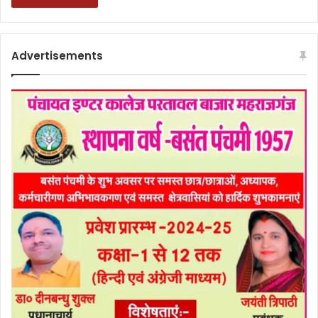
Advertisements