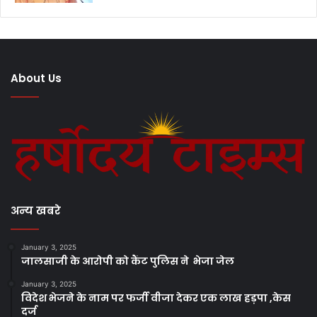
About Us
अन्य खबरे
January 3, 2025
जालसाजी के आरोपी को कैंट पुलिस ने भेजा जेल
January 3, 2025
विदेश भेजने के नाम पर फर्जी वीजा देकर एक लाख हड़पा ,केस
दर्ज