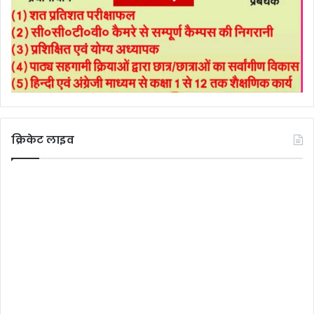
क्रिकेट लाइव