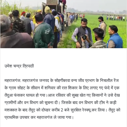
उमेश चन्द्र त्रिपाठी
महराजगंज: महराजगंज जनपद के सोहगीबरवा वन्य जीव प्रभाग के निचलौल रेंज
के ग्राम सोहट के सीवान में शनिवार की रात शिकार के लिए लगाए गए फंदे में एक
तेंदुआ फंसकर घायल हो गया।आज रविवार की सुबह खेत गए किसानों ने उसे देख
ग्रामीणों और वन विभाग को सूचना दी। जिसके बाद वन विभाग की टीम ने कड़ी
मशक्कत के बाद तेंदुए को दोपहर करीब 2 बजे सुरक्षित रेस्क्यू कर लिया। तेंदुए को
प्राथमिक उपचार कर महराजगंज ले जाया गया।