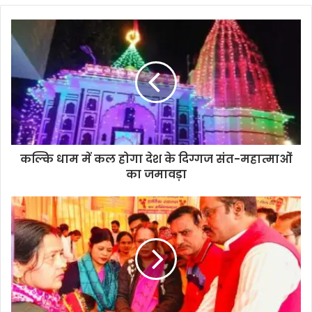
कल्कि धाम में कल होगा देश के दिग्गज संत-महात्माओं
का जमावड़ा