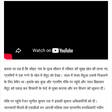
बताया जा रहा है कि सोहट गांव के पूरब सीवान में रविवार की सुबह खेत की तरफ गए
ग्रामीणों ने एक गन्ने के खेत में तेंदुए को देखा। जाल में फंसा तेंदुआ उससे निकलने
के लिए बेचैन था।इसके बाद कुछ और ग्रामीण मौके पर पहुंचे और जाल बिछाकर
तेंदुए को पकड़ कर शिकारी के फंदे से मुक्त कराया और वन विभाग को सूचना दी।
मौके पर पहुंचे रेंजर सुनील कुमार राव ने इसकी सूचना अधिकारियों को दी।
जानकारी मिलते ही एसडीओ वन आरसी मलिक तथा प्रभागीय वनाधिकारी नवीन