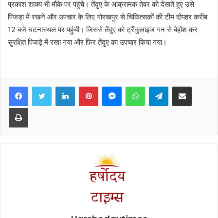
प्रकाश शाक्य भी मौके पर पहुंचे। तेंदुए के आक्रामक तेवर को देखते हुए उसे
पिजड़ा में रखने और उपचार के लिए गोरखपुर से चिकित्सकों की टीम दोपहर करीब
12 बजे घटनास्थल पर पहुंची। जिससे तेंदुए को ट्रैंकुलाइज गन से बेहोश कर
सुरक्षित पिजड़े में रखा गया और फिर तेंदुए का उपचार किया गया।
Facebook
Twitter
LinkedIn
Pinterest
Messenger
WhatsApp
Telegram
Share via Email
Print