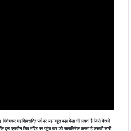
 विशेषकर महाशिवरात्रि पर्व पर यहां बहुत बड़ा मेला भी लगता है जिसे देखने
ता है कि इस प्राचीन शिव मंदिर पर पहुंच कर जो जलाभिषेक करता है उसकी सारी