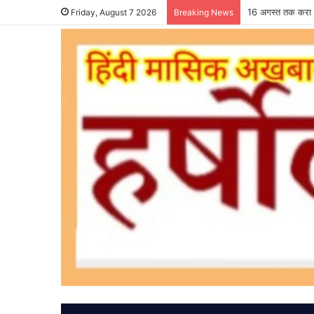
16 अगस्त तक करा ल
Friday, August 7 2026
Breaking News