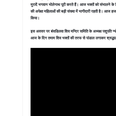
मुरादें भगवान भोलेनाथ पूरी करते हैं। आज भक्तों को संभालने क
की अपेक्षा महिलाओं की बड़ी संख्या में भागीदारी रहती है। आज हज
किया।
इस अवसर पर बंसडिलवा शिव मन्दिर समिति के अध्यक्ष पशुपति न्योपा
आज के दिन तमाम शिव भक्तों की तरफ से पांडाल लगाकर श्रुद्धा