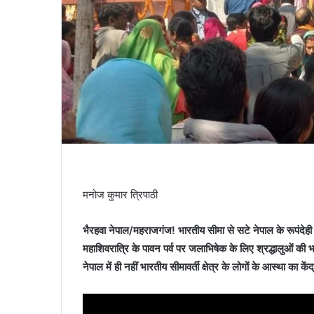
मनोज कुमार त्रिपाठी
भैरहवा नेपाल/महराजगंज! भारतीय सीमा से सटे नेपाल के रूपंदेही 
महाशिवरात्रि के पावन पर्व पर जलाभिषेक के लिए श्रद्धालुओं की 
नेपाल में ही नहीं भारतीय सीमावर्ती क्षेत्र के लोगों के आस्था का केंद