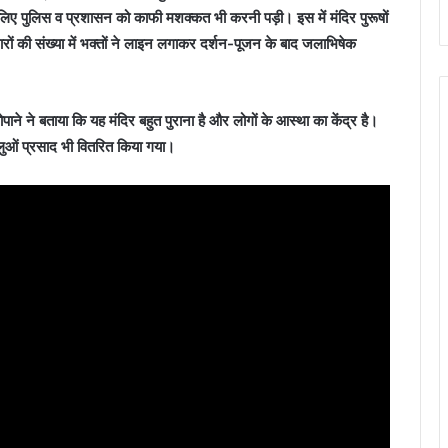
े लिए पुलिस व प्रशासन को काफी मशक्कत भी करनी पड़ी। इस में मंदिर पुरूषों
ारों की संख्या में भक्तों ने लाइन लगाकर दर्शन-पूजन के बाद जलाभिषेक
ने ने बताया कि यह मंदिर बहुत पुराना है और लोगों के आस्था का केंद्र है।
लुओं प्रसाद भी वितरित किया गया।