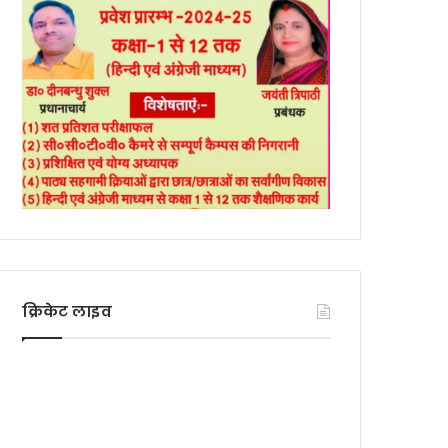
क्रिकेट लाइव