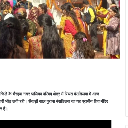
जिले के भैरहवा नगर पालिका परिषद क्षेत्र में स्थित बंसडिलवा में आज
भारी भीड़ लगी रही। सैकड़ों साल पुराना बंसडिलवा का यह प्राचीन शिव मंदिर
्र है।