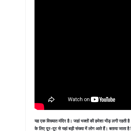
यह एक विख्यात मंदिर है। जहां भक्तों की हमेशा भीड़ लगी रहती है।
के लिए दूर-दूर से यहां बड़ी संख्या में लोग आते हैं। बताया जा