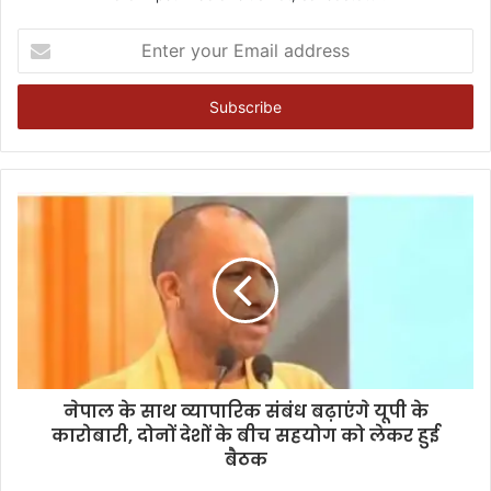
Enter
your
Email
address
नेपाल के साथ व्यापारिक संबंध बढ़ाएंगे यूपी के
कारोबारी, दोनों देशों के बीच सहयोग को लेकर हुई
बैठक