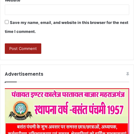
Website
Save my name, email, and website in this browser for the next
time I comment.
Advertisements