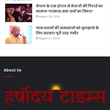
नेपाल के एक होटल में नेताजी की पिटाई का
मामला गरमाया,बना चर्चा का विषय?
August 20, 2024
ग्राम प्रधानों की समस्यायों को सुलझाने के
लिए सरकार पूरी तरह गंभीर
August 27, 2024
About Us