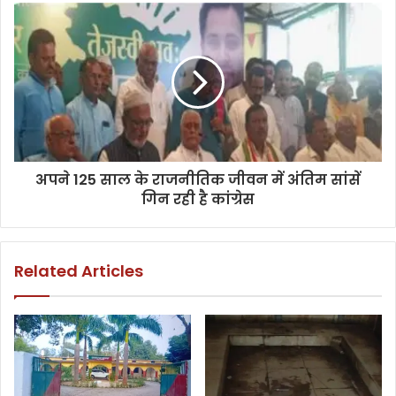
अपने 125 साल के राजनीतिक जीवन में अंतिम सांसें
गिन रही है कांग्रेस
Related Articles