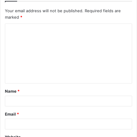
Your email address will not be published.
Required fields are
marked
*
Name
*
Email
*