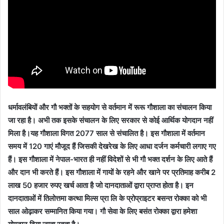
धर्मावलंबियों और गौ भक्तों के सहयोग से वर्तमान में रूरू गौशाला का संचालन किया
जा रहा है। अभी तक इसके संचालन के लिए सरकार से कोई आर्थिक योगदान नहीं
मिला है।यह गौशाला विगत 2077 साल से संचालित है। इस गौशाला में वर्तमान
समय में 120 गाएं मौजूद हैं जिसकी देखरेख के लिए आधा दर्जन कर्मचारी लगाए गए
हैं। इस गौशाला में नेपाल-भारत ही नहीं विदेशों से भी गौ भक्त दर्शन के लिए आते हैं
और दान भी करते हैं। इस गौशाला में गायों के रहने और खाने पर प्रतिमाह करीब 2
लाख 50 हजार रुपए खर्च आता है जो दानदाताओं द्वारा प्राप्त होता है। इन
दानदाताओं में तिलोत्तमा कत्था मिल्स प्रा लि के प्रोप्राइटर बसन्त रोक्का को भी
साल ओढ़ाकर सम्मानित किया गया। गौ सेवा के लिए बसंत रोक्का द्वारा हमेशा