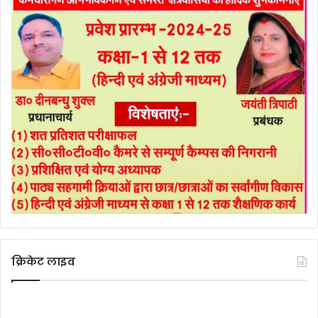
क्रिकेट लाइव