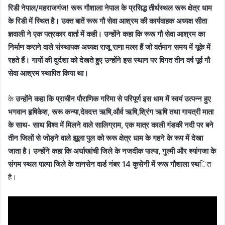
रिडी नेपाल/महराजगंज! रूरू गौशाला नेपाल के प्रसिद्ध तीर्थस्थल रूरू क्षेत्र धाम
के रिडी में स्थित है। उक्त बातें रूरू गौ सेवा आश्रम की कार्यवाहक अध्यक्ष सीता
ज्ञवाली ने एक पत्रकार वार्ता में कही। उन्होंने कहा कि रूरू गौ सेवा आश्रम का
निर्माण कराने वाले संस्थापक अध्यक्ष राजू राणा मल्ल हैं जो वर्तमान समय में यूके में
रहते हैं। गायों की दुर्दशा को देखते हुए उन्होंने इस स्थान पर विगत तीन वर्ष पूर्व गौ
सेवा आश्रम स्थापित किया था।
के
उन्होंने कहा कि प्राचीन पौराणिक गरिमा से परिपूर्ण इस धाम में स्वयं उत्पन्न हुए
भगवान हृषिकेश, रूरू
कन्या,देवदत्त ऋषि,और्व ऋषि,श्रिंग ऋषि तथा गायत्री माता
के साथ- साथ विश्व में मिलने वाले सालिग्राम, एक मात्र काली गंडकी नदी पर बने
तीन जिलों से जोड़ने वाले झूला पुल को रूरू क्षेत्र धाम के गहने के रूप में देखा
जाता है। उन्होंने कहा कि
अर्घाखांची जिले के नजदीक पाल्पा, गुल्मी और श्यांगजा के
संगम स्थल पाल्पा जिले के तानसेन वार्ड नंबर 14 कुसेनी में रूरू गौशाला स्थ
ित
है।