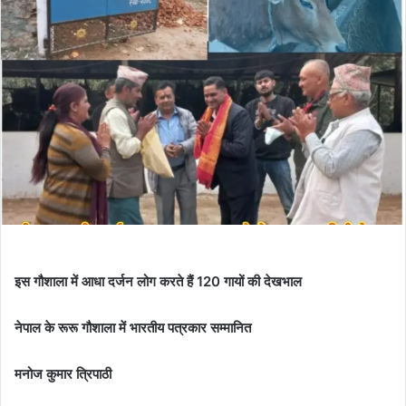
इस गौशाला में आधा दर्जन लोग करते हैं 120 गायों की देखभाल
नेपाल के रूरू गौशाला में भारतीय पत्रकार सम्मानित
मनोज कुमार त्रिपाठी