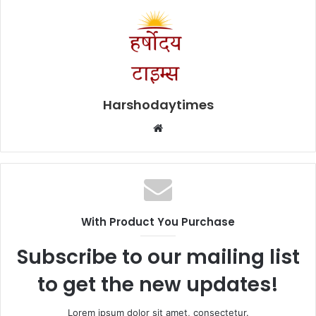
Harshodaytimes
Website
With Product You Purchase
Subscribe to our mailing list
to get the new updates!
Lorem ipsum dolor sit amet, consectetur.