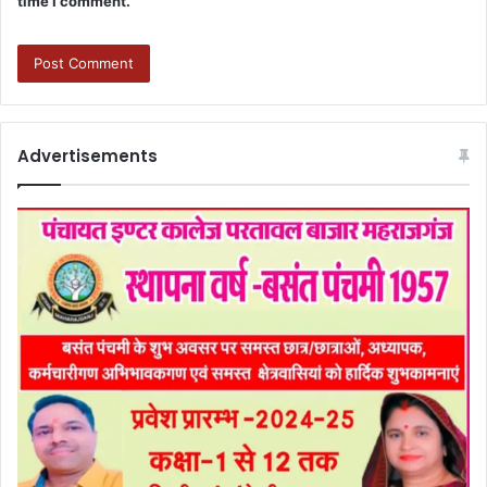
time I comment.
Advertisements