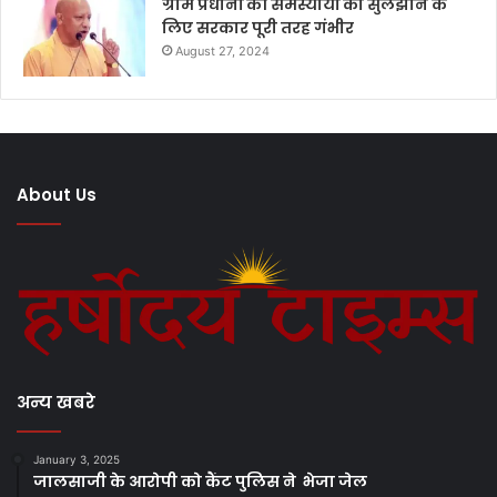
ग्राम प्रधानों की समस्यायों को सुलझाने के
लिए सरकार पूरी तरह गंभीर
August 27, 2024
About Us
अन्य खबरे
January 3, 2025
जालसाजी के आरोपी को कैंट पुलिस ने भेजा जेल