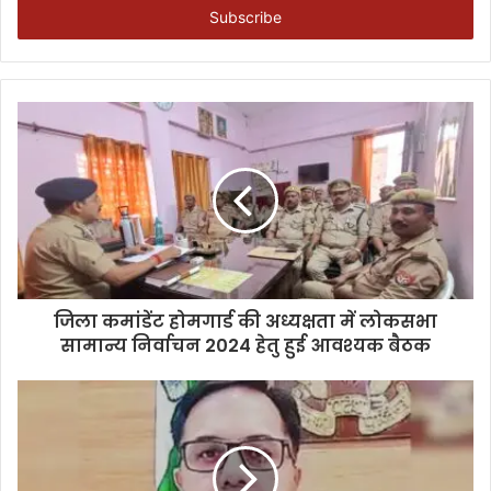
address
जिला कमांडेंट होमगार्ड की अध्यक्षता में लोकसभा
सामान्य निर्वाचन 2024 हेतु हुई आवश्यक बैठक