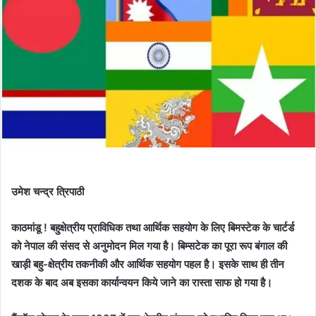
उमेश चन्द्र त्रिपाठी
काठमांडू ! बहुक्षेत्रीय प्राविधिक तथा आर्थिक सहयोग के लिए बिमस्टेक के चार्टर्ड
को नेपाल की संसद से अनुमोदन मिल गया है। बिम्सटेक का पूरा रूप बंगाल की
खाड़ी बहु-क्षेत्रीय तकनीकी और आर्थिक सहयोग पहल है। इसके साथ ही तीन
दशक के बाद अब इसका कार्यान्वयन किये जाने का रास्ता साफ हो गया है।