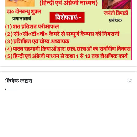
क्रिकेट लाइव