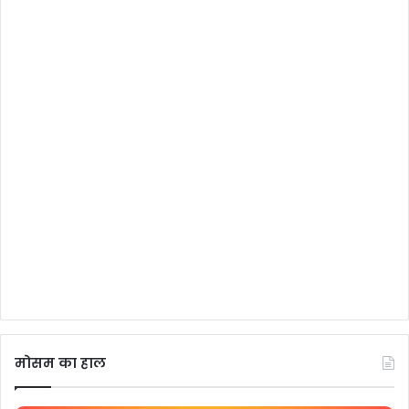
मोसम का हाल