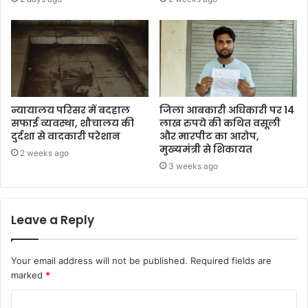
न्यायालय परिसर में बदहाल
जिला आबकारी अधिकारी पर 14
सफाई व्यवस्था, शौचालय की
लाख रुपये की कथित वसूली
दुर्दशा से वादकारी परेशान
और मारपीट का आरोप,
मुख्यमंत्री से शिकायत
2 weeks ago
3 weeks ago
Leave a Reply
Your email address will not be published.
Required fields are
marked
*