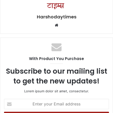
Harshodaytimes
Website
With Product You Purchase
Subscribe to our mailing list
to get the new updates!
Lorem ipsum dolor sit amet, consectetur.
Enter
your
Email