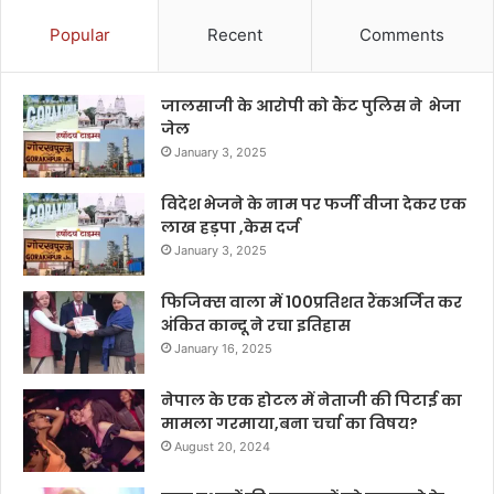
Popular
Recent
Comments
जालसाजी के आरोपी को कैंट पुलिस ने भेजा
जेल
January 3, 2025
विदेश भेजने के नाम पर फर्जी वीजा देकर एक
लाख हड़पा ,केस दर्ज
January 3, 2025
फिजिक्स वाला में 100प्रतिशत रैंकअर्जित कर
अंकित कान्दू ने रचा इतिहास
January 16, 2025
नेपाल के एक होटल में नेताजी की पिटाई का
मामला गरमाया,बना चर्चा का विषय?
August 20, 2024