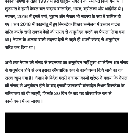
बैंकॉक घोषणा के तहत 1997 में इस क्षेत्रीय संगठन को स्थापित किया गया था।
शुरुआत में इसमें केवल चार सदस्य बांग्लादेश, भारत, श्रीलंका और थाईलैंड थे।
नवम्बर, 2016 में इसमें बर्मा, भूटान और नेपाल भी सदस्य के रूप में शामिल हो
गए। सन 2018 में काठमांडू में हुए बिमस्टेक शिखर सम्मेलन में इसका चार्टर्ड
पारित करके सभी सदस्य देशों की संसद से अनुमोदन करने का फैसला लिया गया
था। नेपाल के अलावा बाकी सदस्य देशों ने पहले ही अपनी संसद से अनुमोदन
पारित कर दिया था।
अभी तक नेपाल की संसद से सदस्यता का अनुमोदन नहीं हुआ था लेकिन अब संसद
से अनुमोदन होने से अब इसका औपचारिक रूप से कार्यान्वयन किये जाने का का
रास्ता खुल गया है। नेपाल के विदेश मंत्री नारायण काजी श्रेष्ठ ने बताया कि नेपाल
की संसद से अनुमोदन होने के बाद इसकी जानकारी बांग्लादेश स्थित बिमस्टेक के
सचिवालय को दी जाएगी, जिसके 30 दिन के बाद यह औपचारिक रूप से
कार्यान्वयन में आ जाएगा।