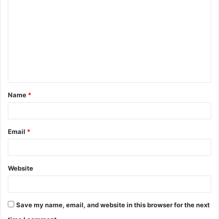
Name
*
Email
*
Website
Save my name, email, and website in this browser for the next