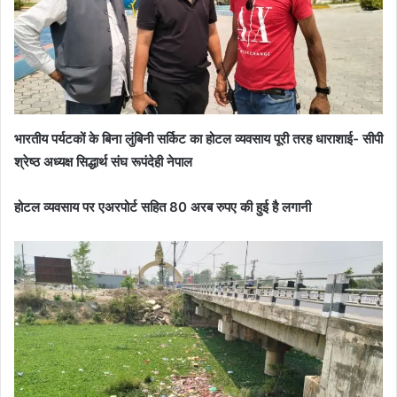
भारतीय पर्यटकों के बिना लुंबिनी सर्किट का होटल व्यवसाय पूरी तरह धाराशाई- सीपी
श्रेष्ठ अध्यक्ष सिद्धार्थ संघ रूपंदेही नेपाल
होटल व्यवसाय पर एअरपोर्ट सहित 80 अरब रुपए की हुई है लगानी