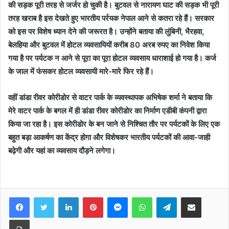
की सड़क पूरी तरह से जर्जर हो चुकी है। बुटवल से नारायण घाट की सड़क भी पूरी
तरह खराब है इस देखते हुए भारतीय पर्रयक नेपाल आने से कतरा रहे हैं। सरकार
को इस पर विशेष ध्यान देने की जरूरत है। उन्होंने बताया की लुंबिनी, भैरहवा,
बेलहिया और बुटवल में होटल व्यवसायियों करीब 80 अरब रुपए का निवेश किया
गया है पर पर्यटक न आने से पूरा का पूरा होटल व्यवसाय धाराशाई हो गया है। कर्ज
के जाल में फंसकर होटल व्यवसायी मारे-मारे फिर रहे हैं।
वहीं डांडा रीवर कोरीडोर से वाटर पार्क के व्यवस्थापक अभिषेक शर्मा ने बताया कि
मेरे वाटर पार्क के बगल में ही डांडा रीवर कोरीडोर का निर्माण एडीबी कंपनी द्वारा
किया जा रहा है। इस कोरीडोर के बन जाने से निश्चित तौर पर पर्यटकों के लिए एक
बहुत बड़ा आकर्षण का केंद्र होगा और विशेषकर भारतीय पर्यटकों की आवा-जाही
बढ़ेगी और यहां का व्यवसाय दौड़ने लगेगा।
Facebook
Twitter
LinkedIn
Pinterest
Messenger
WhatsApp
Telegram
Share via Email
Print