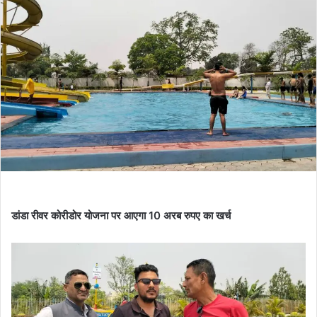
डांडा रीवर कोरीडोर योजना पर आएगा 10 अरब रुपए का खर्च