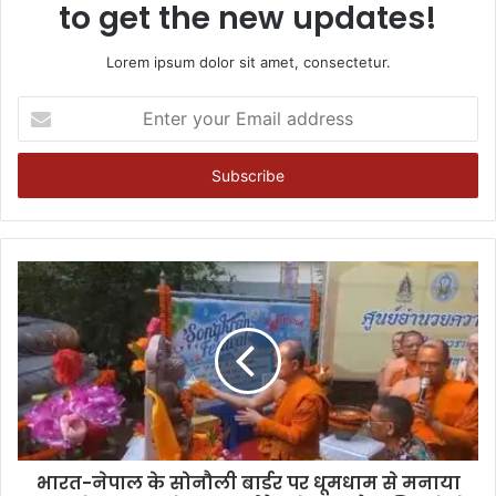
to get the new updates!
Lorem ipsum dolor sit amet, consectetur.
Enter
your
Email
address
भारत-नेपाल के सोनौली बार्डर पर धूमधाम से मनाया