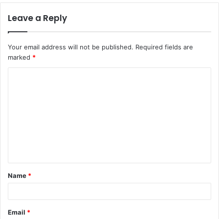
Leave a Reply
Your email address will not be published.
Required fields are
marked
*
Name
*
Email
*