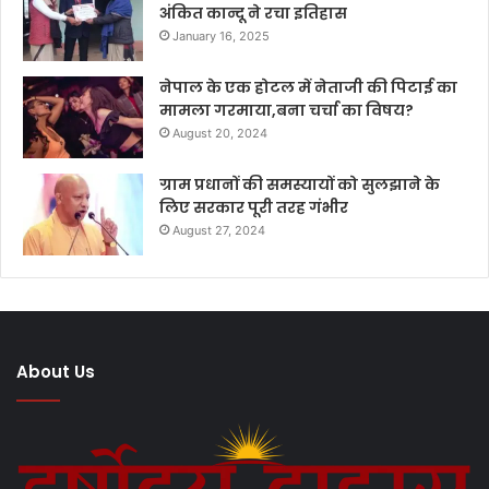
अंकित कान्दू ने रचा इतिहास
January 16, 2025
नेपाल के एक होटल में नेताजी की पिटाई का
मामला गरमाया,बना चर्चा का विषय?
August 20, 2024
ग्राम प्रधानों की समस्यायों को सुलझाने के
लिए सरकार पूरी तरह गंभीर
August 27, 2024
About Us