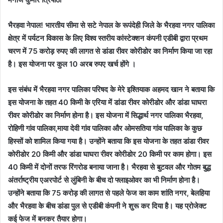
भैरहवा नेपाल! भारतीय सीमा से सटे नेपाल के रूपंदेही जिले के भैरहवा नगर पालिका
क्षेत्र में पर्यटन विकास के लिए विश्व स्तरीय कांस्टेक्शन कंपनी एडीबी द्वारा प्रथम
चरण में 75 करोड़ रुपए की लागत से डांडा रीवर कोरीडोर का निर्माण किया जा रहा
है। इस योजना पर कुल 10 अरब रुपए खर्च होंगे ।
इस संबंध में भैरहवा नगर पालिका परिषद के मेरे इश्तियाक अहमद खान ने बताया कि
इस योजना के तहत 40 किमी के एरिया में डांडा रीवर कोरीडोर और डांडा घाघरा
रीवर कोरीडोर का निर्माण होना है। इस योजना में सिद्धार्थ नगर पालिका भैरहवा,
रोहिणी गांव पालिका,माया देवी गांव पालिका और ओमसतिया गांव पालिका के कुछ
हिस्सों को शामिल किया गया है। उन्होंने बताया कि इस योजना के तहत डांडा रीवर
कोरीडोर 20 किमी और डांडा घाघरा रीवर कोरीडोर 20 किमी पर काम होगा। इस
40 किमी में दोनों तरफ रिंगरोड बनाया जाना है। भैरहवा से बुटवल और गोतम बुद्ध
अंतर्राष्ट्रीय एअरपोर्ट से लुंबिनी के बीच दो फ्लाइओवर का भी निर्माण होना है।
उन्होंने बताया कि 75 करोड़ की लागत से पहले फेज का काम शांति नगर, बेलहिया
और भैरहवा के बीच डांडा पुल से एडीबी कंपनी ने शुरू कर दिया है। यह प्रोजेक्ट
कई फेज में बनकर तैयार होगा।