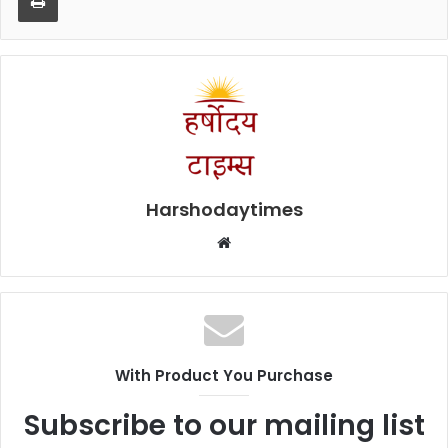
Harshodaytimes
Website
With Product You Purchase
Subscribe to our mailing list