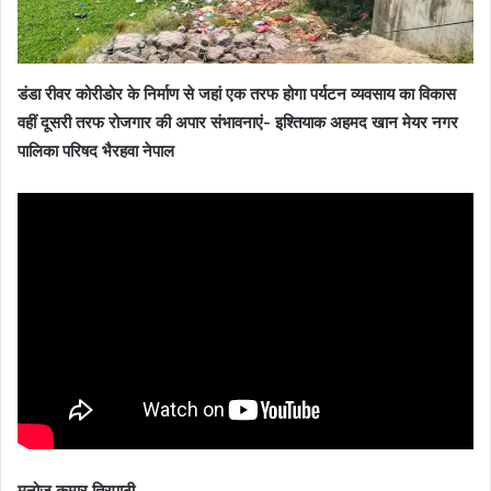
डंडा रीवर कोरीडोर के निर्माण से जहां एक तरफ होगा पर्यटन व्यवसाय का विकास
वहीं दूसरी तरफ रोजगार की अपार संभावनाएं- इश्तियाक अहमद खान मेयर नगर
पालिका परिषद भैरहवा नेपाल
मनोज कुमार त्रिपाठी