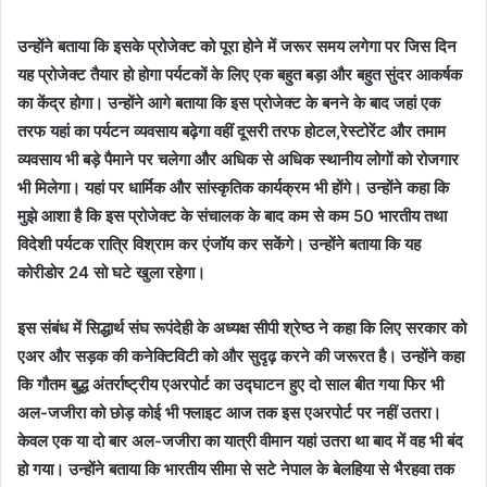
उन्होंने बताया कि इसके प्रोजेक्ट को पूरा होने में जरूर समय लगेगा पर जिस दिन
यह प्रोजेक्ट तैयार हो होगा पर्यटकों के लिए एक बहुत बड़ा और बहुत सुंदर आकर्षक
का केंद्र होगा। उन्होंने आगे बताया कि इस प्रोजेक्ट के बनने के बाद जहां एक
तरफ यहां का पर्यटन व्यवसाय बढ़ेगा वहीं दूसरी तरफ होटल,रेस्टोरेंट और तमाम
व्यवसाय भी बड़े पैमाने पर चलेगा और अधिक से अधिक स्थानीय लोगों को रोजगार
भी मिलेगा। यहां पर धार्मिक और सांस्कृतिक कार्यक्रम भी होंगे। उन्होंने कहा कि
मुझे आशा है कि इस प्रोजेक्ट के संचालक के बाद कम से कम 50 भारतीय तथा
विदेशी पर्यटक रात्रि विश्राम कर एंजॉय कर सकेंगे। उन्होंने बताया कि यह
कोरीडोर 24 सो घटे खुला रहेगा।
इस संबंध में सिद्धार्थ संघ रूपंदेही के अध्यक्ष सीपी श्रेष्ठ ने कहा कि लिए सरकार को
एअर और सड़क की कनेक्टिविटी को और सुदृढ़ करने की जरूरत है। उन्होंने कहा
कि गौतम बुद्ध अंतर्राष्ट्रीय एअरपोर्ट का उद्घाटन हुए दो साल बीत गया फिर भी
अल-जजीरा को छोड़ कोई भी फ्लाइट आज तक इस एअरपोर्ट पर नहीं उतरा।
केवल एक या दो बार अल-जजीरा का यात्री वीमान यहां उतरा था बाद में वह भी बंद
हो गया। उन्होंने बताया कि भारतीय सीमा से सटे नेपाल के बेलहिया से भैरहवा तक