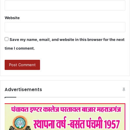
Website
Save my name, email, and website in this browser for the next
time I comment.
Advertisements