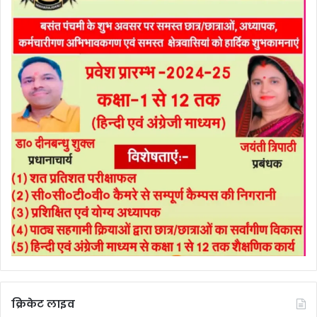
क्रिकेट लाइव