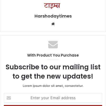
Harshodaytimes
Website
With Product You Purchase
Subscribe to our mailing list
to get the new updates!
Lorem ipsum dolor sit amet, consectetur.
Enter
your
Email