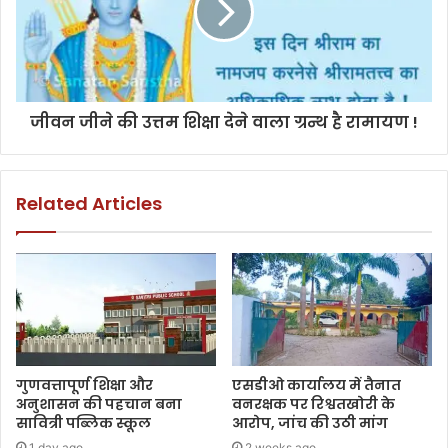
जीवन जीने की उत्तम शिक्षा देने वाला ग्रन्थ है रामायण !
Related Articles
गुणवत्तापूर्ण शिक्षा और
एसडीओ कार्यालय में तैनात
अनुशासन की पहचान बना
वनरक्षक पर रिश्वतखोरी के
सावित्री पब्लिक स्कूल
आरोप, जांच की उठी मांग
1 day ago
2 weeks ago