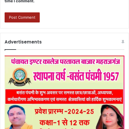
time I comment.
Advertisements