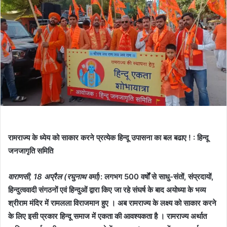
रामराज्य के ध्येय को साकार करने प्रत्येक हिन्दू उपासना का बल बढाए ! : हिन्दू
जनजागृति समिति
वाराणसी, 18 अप्रैल (रघुनाथ वर्मा)
: लगभग 500 वर्षों से साधु-संतों, संप्रदायों,
हिन्दुत्ववादी संगठनों एवं हिन्दुओं द्वारा किए जा रहे संघर्ष के बाद अयोध्या के भव्य
श्रीराम मंदिर में रामलला विराजमान हुए । अब रामराज्य के लक्ष्य को साकार करने
के लिए इसी प्रकार हिन्दू समाज में एकता की आवश्यकता है । रामराज्य अर्थात