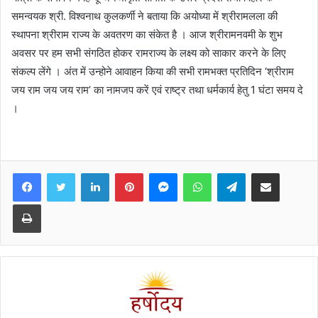
समन्वयक श्री. विश्‍वनाथ कुलकर्णी ने बताया कि अयोध्या में श्रीरामलला की
स्थापना श्रीराम राज्य के अवतरण का संकेत है । आज श्रीरामनवमी के शुभ
अवसर पर हम सभी संगठित होकर रामराज्य के लक्ष्य को साकार करने के लिए
संकल्प लेंगे । अंत में उन्होने आवाहन किया की सभी रामभक्त प्रतिदिन ‘श्रीराम
जय राम जय जय राम’ का नामजप करें एवं राष्ट्र तथा धर्मकार्य हेतु 1 घंटा समय दे
।
Facebook
Twitter
LinkedIn
Pinterest
Messenger
WhatsApp
Telegram
Share via Email
Print