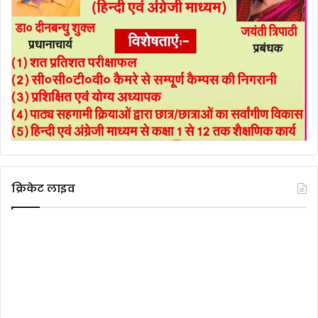
क्रिकेट लाइव