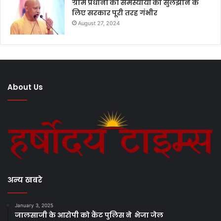
ग्राम प्रधानों की समस्यायों को सुलझाने के
लिए सरकार पूरी तरह गंभीर
August 27, 2024
About Us
अन्य खबरे
January 3, 2025
जालसाजी के आरोपी को कैंट पुलिस ने भेजा जेल