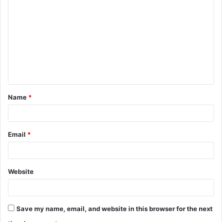
Name
*
Email
*
Website
Save my name, email, and website in this browser for the next