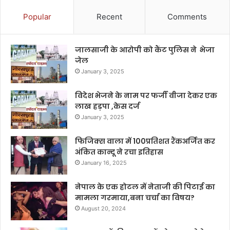
Popular
Recent
Comments
जालसाजी के आरोपी को कैंट पुलिस ने भेजा
जेल
January 3, 2025
विदेश भेजने के नाम पर फर्जी वीजा देकर एक
लाख हड़पा ,केस दर्ज
January 3, 2025
फिजिक्स वाला में 100प्रतिशत रैंकअर्जित कर
अंकित कान्दू ने रचा इतिहास
January 16, 2025
नेपाल के एक होटल में नेताजी की पिटाई का
मामला गरमाया,बना चर्चा का विषय?
August 20, 2024