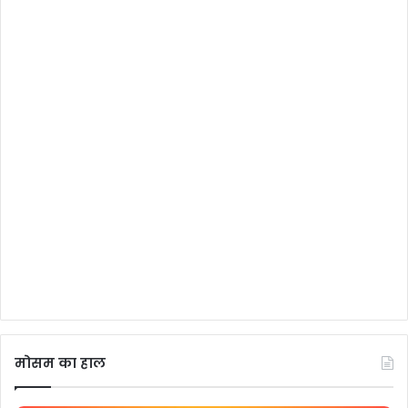
मोसम का हाल