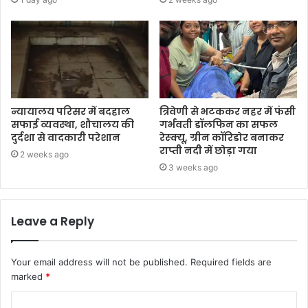
न्यायालय परिसर में बदहाल
त्रिवेणी से भटककर नहर में फंसी
सफाई व्यवस्था, शौचालय की
गर्भवती डॉलफिन का सफल
दुर्दशा से वादकारी परेशान
रेस्क्यू, ग्रीन कॉरिडोर बनाकर
राप्ती नदी में छोड़ा गया
2 weeks ago
3 weeks ago
Leave a Reply
Your email address will not be published.
Required fields are
marked
*