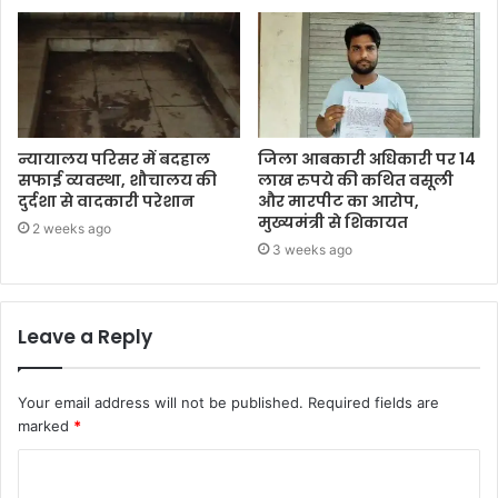
न्यायालय परिसर में बदहाल
जिला आबकारी अधिकारी पर 14
सफाई व्यवस्था, शौचालय की
लाख रुपये की कथित वसूली
दुर्दशा से वादकारी परेशान
और मारपीट का आरोप,
मुख्यमंत्री से शिकायत
2 weeks ago
3 weeks ago
Leave a Reply
Your email address will not be published.
Required fields are
marked
*