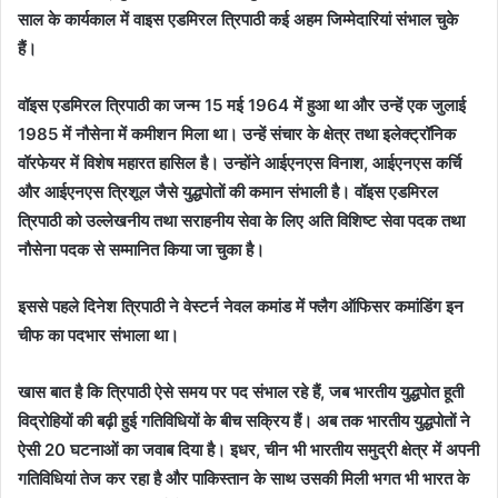
साल के कार्यकाल में वाइस एडमिरल त्रिपाठी कई अहम जिम्मेदारियां संभाल चुके
हैं।
वॉइस एडमिरल त्रिपाठी का जन्म 15 मई 1964 में हुआ था और उन्हें एक जुलाई
1985 में नौसेना में कमीशन मिला था। उन्हें संचार के क्षेत्र तथा इलेक्ट्रॉनिक
वॉरफेयर में विशेष महारत हासिल है। उन्होंने आईएनएस विनाश, आईएनएस कर्चि
और आईएनएस त्रिशूल जैसे युद्धपोतों की कमान संभाली है। वॉइस एडमिरल
त्रिपाठी को उल्लेखनीय तथा सराहनीय सेवा के लिए अति विशिष्ट सेवा पदक तथा
नौसेना पदक से सम्मानित किया जा चुका है।
इससे पहले दिनेश त्रिपाठी ने वेस्टर्न नेवल कमांड में फ्लैग ऑफिसर कमांडिंग इन
चीफ का पदभार संभाला था।
खास बात है कि त्रिपाठी ऐसे समय पर पद संभाल रहे हैं, जब भारतीय युद्धपोत हूती
विद्रोहियों की बढ़ी हुई गतिविधियों के बीच सक्रिय हैं। अब तक भारतीय युद्धपोतों ने
ऐसी 20 घटनाओं का जवाब दिया है। इधर, चीन भी भारतीय समुद्री क्षेत्र में अपनी
गतिविधियां तेज कर रहा है और पाकिस्तान के साथ उसकी मिली भगत भी भारत के