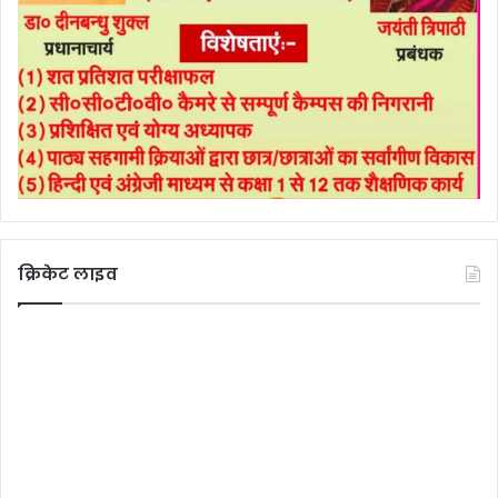
क्रिकेट लाइव