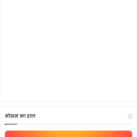
मोसम का हाल