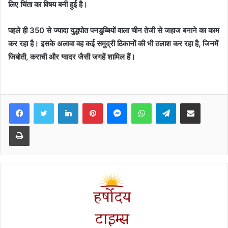
लिए चिंता का विषय बनी हुई है।
पहले ही 350 से ज्यादा युद्धपोत पनडुब्बियों वाला चीन तेजी से जहाज बनाने का काम
कर रहा है। इसके अलावा वह कई समुद्री ठिकानों की भी तलाश कर रहा है, जिनमें
जिबोती, कराची और ग्वादर जैसी जगहें शामिल हैं।
Facebook
Twitter
LinkedIn
Pinterest
Messenger
WhatsApp
Telegram
Share via Email
Print