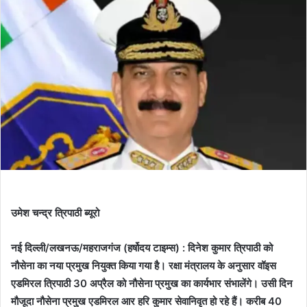
उमेश चन्द्र त्रिपाठी ब्यूरो
नई दिल्ली/लखनऊ/महराजगंज (हर्षोदय टाइम्स) : दिनेश कुमार त्रिपाठी को
नौसेना का नया प्रमुख नियुक्त किया गया है। रक्षा मंत्रालय के अनुसार वॉइस
एडमिरल त्रिपाठी 30 अप्रैल को नौसेना प्रमुख का कार्यभार संभालेंगे। उसी दिन
मौजूदा नौसेना प्रमुख एडमिरल आर हरि कुमार सेवानिवृत हो रहे हैं। करीब 40