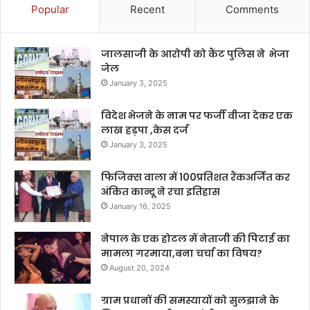
Popular
Recent
Comments
जालसाजी के आरोपी को कैंट पुलिस ने भेजा
जेल
January 3, 2025
विदेश भेजने के नाम पर फर्जी वीजा देकर एक
लाख हड़पा ,केस दर्ज
January 3, 2025
फिजिक्स वाला में 100प्रतिशत रैंकअर्जित कर
अंकित कान्दू ने रचा इतिहास
January 16, 2025
नेपाल के एक होटल में नेताजी की पिटाई का
मामला गरमाया,बना चर्चा का विषय?
August 20, 2024
ग्राम प्रधानों की समस्यायों को सुलझाने के