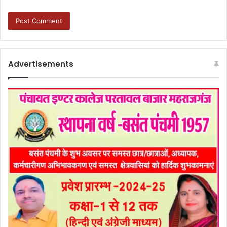
Advertisements