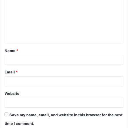
Name
*
Email
*
Website
Save my name, email, and website in this browser for the next
time I comment.