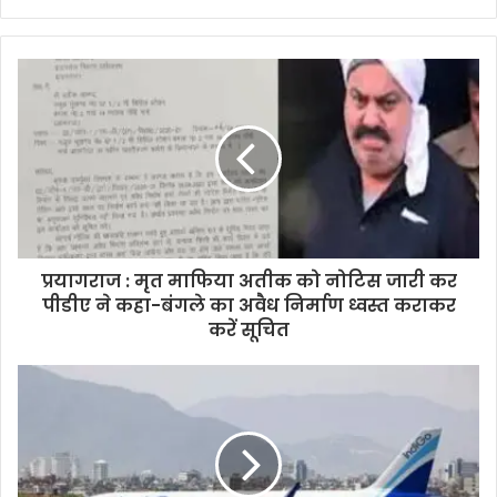
प्रयागराज : मृत माफिया अतीक को नोटिस जारी कर
पीडीए ने कहा-बंगले का अवैध निर्माण ध्वस्त कराकर
करें सूचित