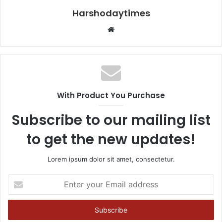
Harshodaytimes
Website
With Product You Purchase
Subscribe to our mailing list
to get the new updates!
Lorem ipsum dolor sit amet, consectetur.
Enter
your
Email
address