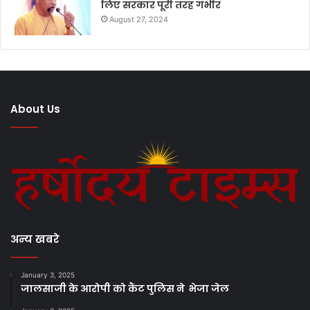
लिए सरकार पूरी तरह गंभीर
August 27, 2024
About Us
अन्य खबरे
January 3, 2025
जालसाजी के आरोपी को कैंट पुलिस ने भेजा जेल