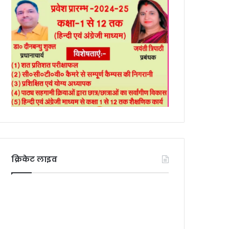
क्रिकेट लाइव