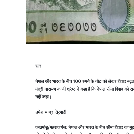
सार
नेपाल और भारत के बीच 100 रुपये के नोट को लेकर विवाद बढ़ता द
मंत्री नारायण काजी श्रेष्‍ठ ने कहा है कि नेपाल सीमा विवाद को र
नहीं कहा।
उमेश चन्द्र त्रिपाठी
काठमांडू/महराजगंज: नेपाल और भारत के बीच सीमा विवाद का मुद