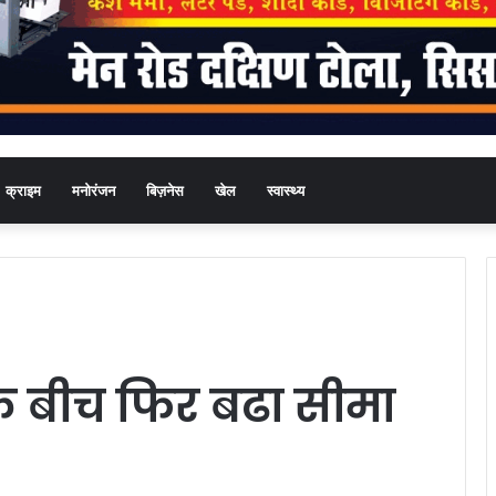
क्राइम
मनोरंजन
बिज़नेस
खेल
स्वास्थ्य
े बीच फिर बढा सीमा