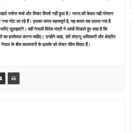
 पहले पर्याप्‍त चर्चा और विचार विमर्श नहीं हुआ है। भारत को केवल यही परेशान
या नोट ला रहे हैं। इसका समय महत्‍वपूर्ण है, यह कदम तब उठाया गया है
जरिए सुलझाएंगे। वहीं नेपाली विदेश मंत्री ने आंखें दिखाते हुए कहा है कि
का इस्‍तेमाल करना चाहिए। उन्‍होंने कहा, ‘हमें संप्रभु अधिकारों और क्षेत्रीय
ेपाल के बीच कालापानी के इलाके को लेकर सीमा विवाद हैं।
senger
Share via Email
Print