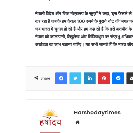
नेपाली विदेश और वित्‍त मंत्रालय के सूत्रों ने कहा, ‘इस फैसले से
कर रहा है जबकि हम केवल 100 रुपये के पुराने नोट की जगह पर न
जब भारत में चुनाव हो रहे हैं और हम कह रहे हैं कि इसे बातचीत के 
नेपाल को कालापानी, लिपुलेख और लिंपियाधुरा पर संप्रभु अधिकारों 
अखंडता का लाभ उठाना चाहिए। यह सभी जानते हैं कि भारत और न
Facebook
Twitter
LinkedIn
Pinterest
Mes
Share
Harshodaytimes
Website