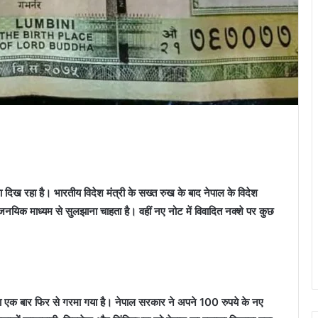
िख रहा है। भारतीय विदेश मंत्री के सख्‍त रुख के बाद नेपाल के विदेश
ाजनयिक माध्‍यम से सुलझाना चाहता है। वहीं नए नोट में विवादित नक्‍शे पर कुछ
्दा एक बार फिर से गरमा गया है। नेपाल सरकार ने अपने 100 रुपये के नए