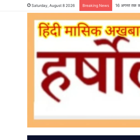
16 अगस्त तक कर
Saturday, August 8 2026
Breaking News