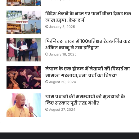
विदेश भेजने के नाम पर फर्जी वीजा देकर एक
लाख हड़पा ,केस दर्ज
January 3, 2025
फिजिक्स वाला में 100प्रतिशत रैंकअर्जित कर
अंकित कान्दू ने रचा इतिहास
January 16, 2025
नेपाल के एक होटल में नेताजी की पिटाई का
मामला गरमाया,बना चर्चा का विषय?
August 20, 2024
ग्राम प्रधानों की समस्यायों को सुलझाने के
लिए सरकार पूरी तरह गंभीर
August 27, 2024