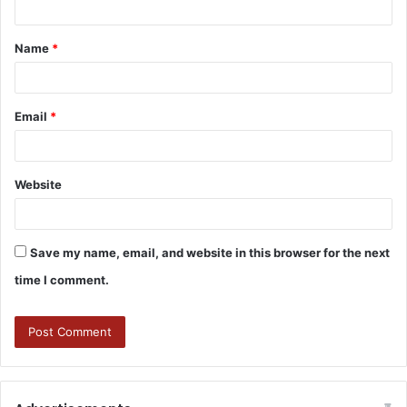
Name
*
Email
*
Website
Save my name, email, and website in this browser for the next
time I comment.