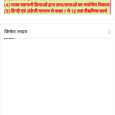
क्रिकेट लाइव