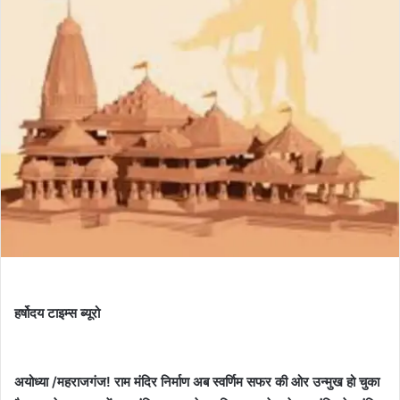
हर्षोदय टाइम्स ब्यूरो
अयोध्या /महराजगंज! राम मंदिर निर्माण अब स्वर्णिम सफर की ओर उन्मुख हो चुका