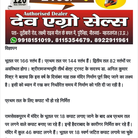
विज्ञापन
भूतल पर 166 स्तंभ हैं। प्रथम तल पर 144 स्तंभ हैं। द्वितीय तल 82 स्तंभों पर
अवस्थित होगा। श्रीरामजन्मभूमि तीर्थ क्षेत्र ट्रस्ट के सदस्य डा. अनिल कुमार
मिश्र ने बताया कि इस वर्ष के दिसंबर माह तक मंदिर निर्माण पूर्ण किए जाने का लक्ष्य
है। इसी को ध्यान में रख कर निर्धारित समय में निर्माण को गति दी जा रही है।
प्रथम तल के लिए कपाट भी हो रहे निर्मित
रामसेवकपुरम में मंदिर के भूतल पर 18 कपाट लगाए जाने के बाद अब प्रथम तल
पर लगने वाले कपाट बनाए जा रहे हैं। इन्हें हैदराबाद के कारीगर निर्मित कर रहे हैं।
मंदिर में कुल 46 कपाट लगने हैं। भूतल पर 18 स्वर्ण जटित कपाट लगाये जा चुके