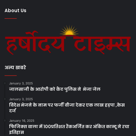
About Us
अन्य खबरे
January 3, 2025
जालसाजी के आरोपी को कैंट पुलिस ने भेजा जेल
January 3, 2025
विदेश भेजने के नाम पर फर्जी वीजा देकर एक लाख हड़पा ,केस
दर्ज
January 16, 2025
फिजिक्स वाला में 100प्रतिशत रैंकअर्जित कर अंकित कान्दू ने रचा
इतिहास