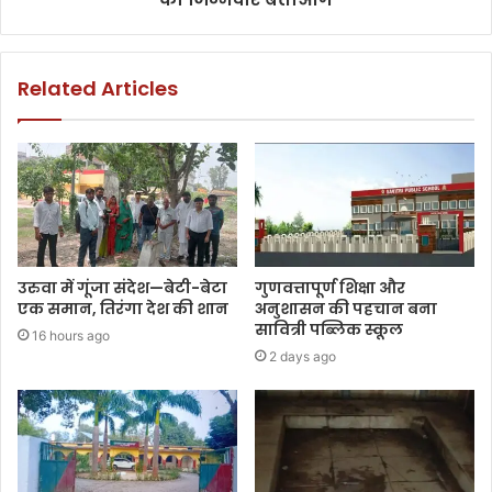
Related Articles
उरुवा में गूंजा संदेश—बेटी-बेटा
गुणवत्तापूर्ण शिक्षा और
एक समान, तिरंगा देश की शान
अनुशासन की पहचान बना
सावित्री पब्लिक स्कूल
16 hours ago
2 days ago