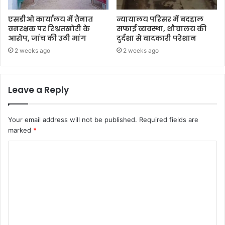
एसडीओ कार्यालय में तैनात
न्यायालय परिसर में बदहाल
वनरक्षक पर रिश्वतखोरी के
सफाई व्यवस्था, शौचालय की
आरोप, जांच की उठी मांग
दुर्दशा से वादकारी परेशान
2 weeks ago
2 weeks ago
Leave a Reply
Your email address will not be published.
Required fields are
marked
*