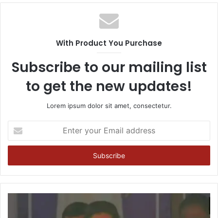
With Product You Purchase
Subscribe to our mailing list
to get the new updates!
Lorem ipsum dolor sit amet, consectetur.
Enter
your
Email
address