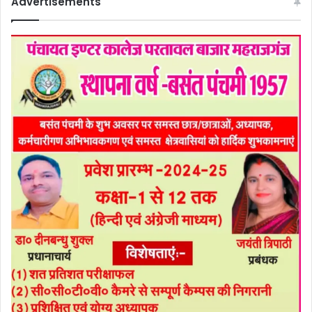
Advertisements