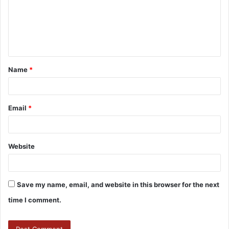
Name
*
Email
*
Website
Save my name, email, and website in this browser for the next
time I comment.