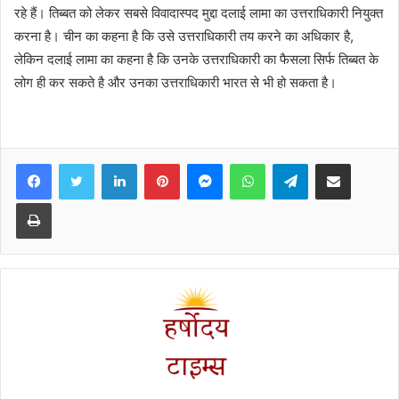
रहे हैं। तिब्बत को लेकर सबसे विवादास्पद मुद्दा दलाई लामा का उत्तराधिकारी नियुक्त
करना है। चीन का कहना है कि उसे उत्तराधिकारी तय करने का अधिकार है,
लेकिन दलाई लामा का कहना है कि उनके उत्तराधिकारी का फैसला सिर्फ तिब्बत के
लोग ही कर सकते है और उनका उत्तराधिकारी भारत से भी हो सकता है।
Facebook
Twitter
LinkedIn
Pinterest
Messenger
WhatsApp
Telegram
Share via Email
Print