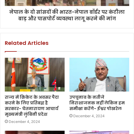
नेपाल के दो सांसदों की भारत-नेपाल बॉर्डर पर कंटीला
बाड़ और पासपोर्ट व्यवस्था लागू करने की मांग
Related Articles
राज्य में क्रिकेट के अवसर पैदा
उपचुनाव के नतीजे
करने के लिए प्रतिबद्ध है
निराशाजनक नहीं लेकिन हम
सरकार- चेतनारायण आचार्य
समीक्षा करेंगे- ईश्वर पोखरेल
मुख्यमंत्री लुंबिनी प्रदेश
December 4, 2024
December 4, 2024