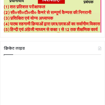
क्रिकेट लाइव