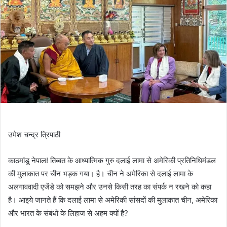
उमेश चन्द्र त्रिपाठी
काठमांडू नेपाल! तिब्बत के आध्यात्मिक गुरु दलाई लामा से अमेरिकी प्रतिनिधिमंडल
की मुलाकात पर चीन भड़क गया। है। चीन ने अमेरिका से दलाई लामा के
अलगाववादी एजेंडे को समझने और उनसे किसी तरह का संपर्क न रखने को कहा
है। आइये जानते हैं कि दलाई लामा से अमेरिकी सांसदों की मुलाकात चीन, अमेरिका
और भारत के संबंधों के लिहाज से अहम क्यों है?