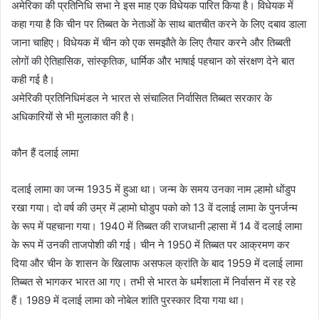
अमेरिका की प्रतिनिधि सभा ने इस माह एक विधेयक पारित किया है। विधेयक में
कहा गया है कि चीन पर तिब्बत के नेताओं के साथ बातचीत करने के लिए दबाव डाला
जाना चाहिए। विधेयक में चीन को एक समझौते के लिए तैयार करने और तिब्बती
लोगों की ऐतिहासिक, सांस्कृतिक, धार्मिक और भाषाई पहचान को संरक्षण देने बात
कही गई है।
अमेरिकी प्रतिनिधिमंडल ने भारत से संचालित निर्वासित तिब्बत सरकार के
अधिकारियों से भी मुलाकात की है।
कौन हैं दलाई लामा
दलाई लामा का जन्म 1935 में हुआ था। जन्म के समय उनका नाम ल्हामो धोंडुप
रखा गया। दो वर्ष की उम्र में ल्हामो घोडुप पको को 13 वें दलाई लामा के पुनर्जन्म
के रूप में पहचाना गया। 1940 में तिब्बत की राजधानी ल्हासा में 14 वें दलाई लामा
के रूप में उनकी ताजपोशी की गई। चीन ने 1950 में तिब्बत पर आक्रमण कर
दिया और चीन के शासन के खिलाफ असफल क्रांति के बाद 1959 में दलाई लामा
तिब्बत से भागकर भारत आ गए। तभी से भारत के धर्मशाला में निर्वासन में रह रहे
हैं। 1989 में दलाई लामा को नोबेल शांति पुरस्कार दिया गया था।