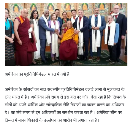
अमेरिका का प्रतिनिधिमंडल भारत में क्यों है
अमेरिका के सांसदों का सात सदस्यीय प्रतिनिधिमंडल दलाई लामा से मुलाकात के
लिए भारत में है। अमेरिका लंबे समय से इस बात पर जोर, देता रहा है कि तिब्बत के
लोगों को अपने धार्मिक और सांस्कृतिक रीति रिवाजों का पालन करने का अधिकार
है। वह लंबे समय से इन अधिकारों का समर्थन करता रहा है। अमेरिका चीन पर
तिब्बत में मानवाधिकारों के उल्लंघन का आरोप भी लगाता रहा है।