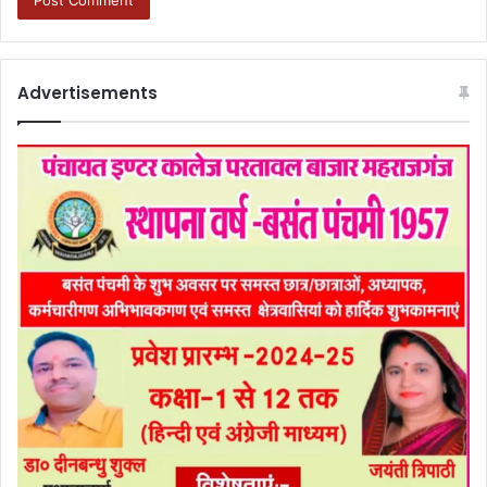
Advertisements