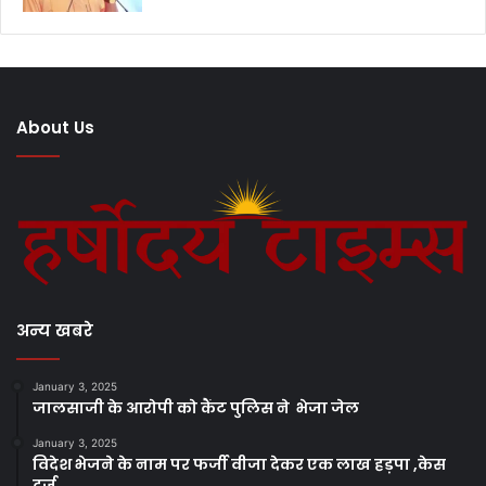
About Us
अन्य खबरे
January 3, 2025
जालसाजी के आरोपी को कैंट पुलिस ने भेजा जेल
January 3, 2025
विदेश भेजने के नाम पर फर्जी वीजा देकर एक लाख हड़पा ,केस
दर्ज