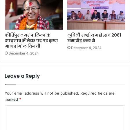
कीर्तिपुर नगर पालिका के
लुंबिनी राष्ट्रीय महोत्सव 2081
उपचुनाव में मेयर पद पर कृष्ण
समारोह कल से
मान डांगोल विजयी
December 4, 2024
December 4, 2024
Leave a Reply
Your email address will not be published.
Required fields are
marked
*