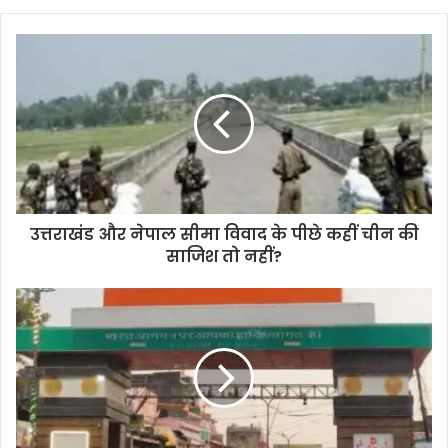
उत्तराखंड और नेपाल सीमा विवाद के पीछे कहीं चीन की
साजिश तो नहीं?