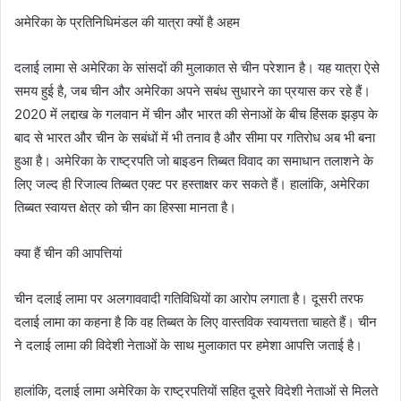
अमेरिका के प्रतिनिधिमंडल की यात्रा क्यों है अहम
दलाई लामा से अमेरिका के सांसदों की मुलाकात से चीन परेशान है। यह यात्रा ऐसे
समय हुई है, जब चीन और अमेरिका अपने सबंध सुधारने का प्रयास कर रहे हैं।
2020 में लद्दाख के गलवान में चीन और भारत की सेनाओं के बीच हिंसक झड़प के
बाद से भारत और चीन के सबंधों में भी तनाव है और सीमा पर गतिरोध अब भी बना
हुआ है। अमेरिका के राष्ट्रपति जो बाइडन तिब्बत विवाद का समाधान तलाशने के
लिए जल्द ही रिजाल्व तिब्बत एक्ट पर हस्ताक्षर कर सकते हैं। हालांकि, अमेरिका
तिब्बत स्वायत्त क्षेत्र को चीन का हिस्सा मानता है।
क्या हैं चीन की आपत्तियां
चीन दलाई लामा पर अलगाववादी गतिविधियों का आरोप लगाता है। दूसरी तरफ
दलाई लामा का कहना है कि वह तिब्बत के लिए वास्तविक स्वायत्तता चाहते हैं। चीन
ने दलाई लामा की विदेशी नेताओं के साथ मुलाकात पर हमेशा आपत्ति जताई है।
हालांकि, दलाई लामा अमेरिका के राष्ट्रपतियों सहित दूसरे विदेशी नेताओं से मिलते