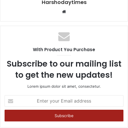
Harshodaytimes
Website
With Product You Purchase
Subscribe to our mailing list
to get the new updates!
Lorem ipsum dolor sit amet, consectetur.
Enter
your
Email
address